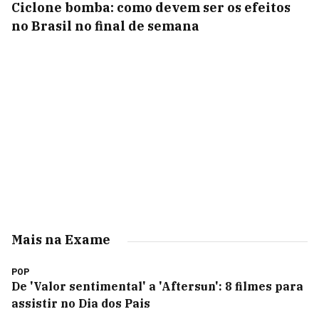
Ciclone bomba: como devem ser os efeitos
no Brasil no final de semana
Mais na Exame
POP
De 'Valor sentimental' a 'Aftersun': 8 filmes para
assistir no Dia dos Pais