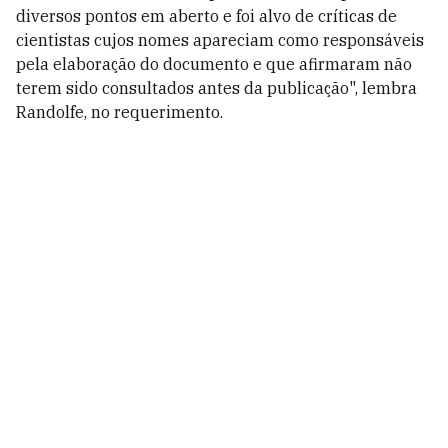
diversos pontos em aberto e foi alvo de críticas de
cientistas cujos nomes apareciam como responsáveis
pela elaboração do documento e que afirmaram não
terem sido consultados antes da publicação", lembra
Randolfe, no requerimento.