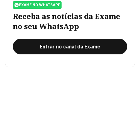
EXAME NO WHATSAPP
Receba as notícias da Exame
no seu WhatsApp
Entrar no canal da Exame