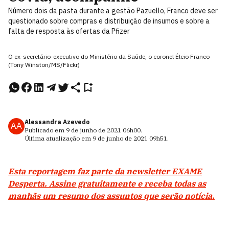
Número dois da pasta durante a gestão Pazuello, Franco deve ser
questionado sobre compras e distribuição de insumos e sobre a
falta de resposta às ofertas da Pfizer
O ex-secretário-executivo do Ministério da Saúde, o coronel Élcio Franco
(Tony Winston/MS/Flickr)
Alessandra Azevedo
AA
Publicado em
9 de junho de 2021
06h00
.
Última atualização em
9 de junho de 2021
09h51
.
Esta reportagem faz parte da newsletter EXAME
Desperta. Assine gratuitamente e receba todas as
manhãs um resumo dos assuntos que serão notícia.