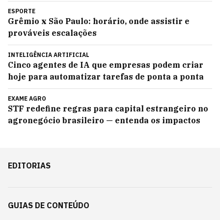
ESPORTE
Grêmio x São Paulo: horário, onde assistir e
prováveis escalações
INTELIGÊNCIA ARTIFICIAL
Cinco agentes de IA que empresas podem criar
hoje para automatizar tarefas de ponta a ponta
EXAME AGRO
STF redefine regras para capital estrangeiro no
agronegócio brasileiro — entenda os impactos
EDITORIAS
GUIAS DE CONTEÚDO