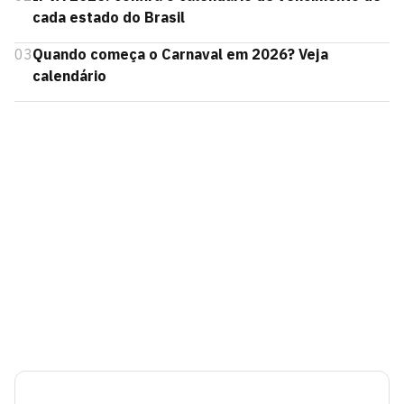
cada estado do Brasil
03
Quando começa o Carnaval em 2026? Veja
calendário