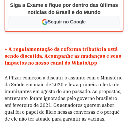
Siga a Exame e fique por dentro das últimas
notícias do Brasil e do Mundo
Seguir no Google
+
A regulamentação da reforma tributária está
sendo discutida. Acompanhe as mudanças e seus
impactos no nosso canal do WhatsApp
A Pfizer começou a discutir o assunto com o Ministério
da Saúde em maio de 2020 e fez a primeira oferta de
imunizantes em agosto do ano passado. As propostas,
entretanto, foram ignoradas pelo governo brasileiro
até fevereiro de 2021. Os senadores querem saber
qual foi o papel de Elcio nessas conversas e o porquê
de ele não ter atuado para garantir as vacinas.