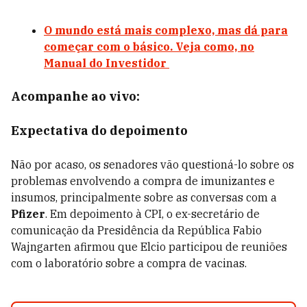
O mundo está mais complexo, mas dá para
começar com o básico. Veja como, no
Manual do Investidor
Acompanhe ao vivo:
Expectativa do depoimento
Não por acaso, os senadores vão questioná-lo sobre os
problemas envolvendo a compra de imunizantes e
insumos, principalmente sobre as conversas com a
Pfizer
. Em depoimento à CPI, o ex-secretário de
comunicação da Presidência da República Fabio
Wajngarten afirmou que Elcio participou de reuniões
com o laboratório sobre a compra de vacinas.