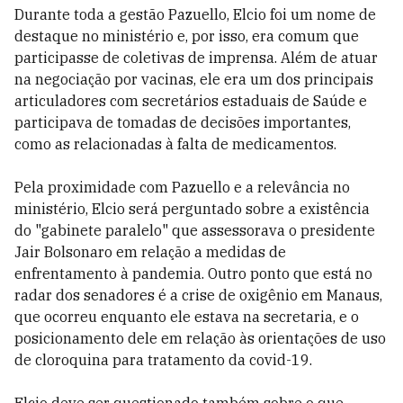
Durante toda a gestão Pazuello, Elcio foi um nome de
destaque no ministério e, por isso, era comum que
participasse de coletivas de imprensa. Além de atuar
na negociação por vacinas, ele era um dos principais
articuladores com secretários estaduais de Saúde e
participava de tomadas de decisões importantes,
como as relacionadas à falta de medicamentos.
Pela proximidade com Pazuello e a relevância no
ministério, Elcio será perguntado sobre a existência
do "gabinete paralelo" que assessorava o presidente
Jair Bolsonaro em relação a medidas de
enfrentamento à pandemia. Outro ponto que está no
radar dos senadores é a crise de oxigênio em Manaus,
que ocorreu enquanto ele estava na secretaria, e o
posicionamento dele em relação às orientações de uso
de cloroquina para tratamento da covid-19.