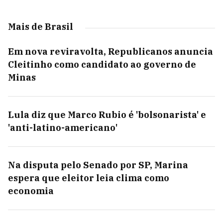
Mais de Brasil
Em nova reviravolta, Republicanos anuncia
Cleitinho como candidato ao governo de
Minas
Lula diz que Marco Rubio é 'bolsonarista' e
'anti-latino-americano'
Na disputa pelo Senado por SP, Marina
espera que eleitor leia clima como
economia