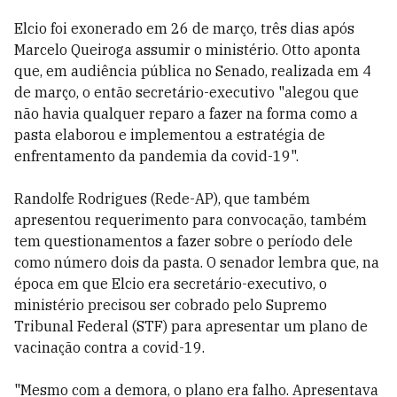
Elcio foi exonerado em 26 de março, três dias após
Marcelo Queiroga assumir o ministério.
Otto aponta
que, em audiência pública no Senado, realizada em 4
de março, o então secretário-executivo "
alegou que
não havia
qualquer reparo a fazer na forma como a
pasta elaborou e implementou a estratégia
de
enfrentamento da pandemia da covid-19".
Randolfe Rodrigues (Rede-AP), que também
apresentou requerimento para convocação, também
tem questionamentos a fazer sobre o período dele
como número dois da pasta. O senador lembra que, na
época em que Elcio era secretário-executivo, o
ministério precisou ser cobrado pelo Supremo
Tribunal Federal (STF) para apresentar um plano de
vacinação contra a covid-19.
"Mesmo com a demora, o plano era falho. Apresentava