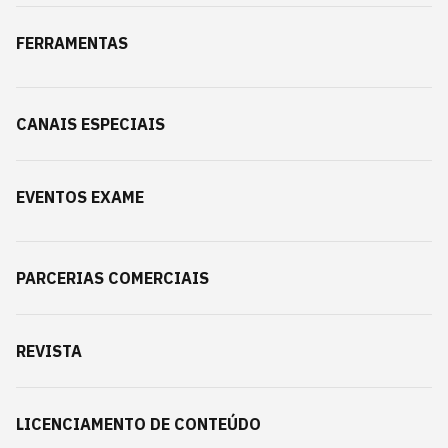
FERRAMENTAS
CANAIS ESPECIAIS
EVENTOS EXAME
PARCERIAS COMERCIAIS
REVISTA
LICENCIAMENTO DE CONTEÚDO