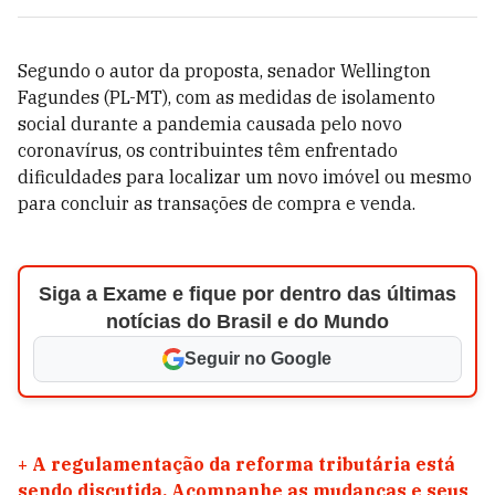
Segundo o autor da proposta, senador Wellington
Fagundes (PL-MT), com as medidas de isolamento
social durante a pandemia causada pelo novo
coronavírus, os contribuintes têm enfrentado
dificuldades para localizar um novo imóvel ou mesmo
para concluir as transações de compra e venda.
Siga a Exame e fique por dentro das últimas
notícias do Brasil e do Mundo
Seguir no Google
+
A regulamentação da reforma tributária está
sendo discutida. Acompanhe as mudanças e seus