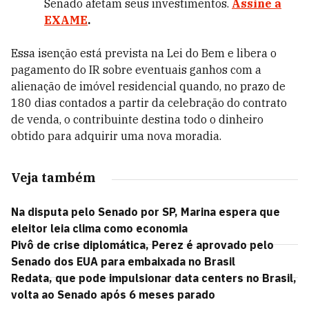
Senado afetam seus investimentos.
Assine a
EXAME
.
Essa isenção está prevista na Lei do Bem e libera o
pagamento do IR sobre eventuais ganhos com a
alienação de imóvel residencial quando, no prazo de
180 dias contados a partir da celebração do contrato
de venda, o contribuinte destina todo o dinheiro
obtido para adquirir uma nova moradia.
Veja também
Na disputa pelo Senado por SP, Marina espera que
eleitor leia clima como economia
Pivô de crise diplomática, Perez é aprovado pelo
Senado dos EUA para embaixada no Brasil
Redata, que pode impulsionar data centers no Brasil,
volta ao Senado após 6 meses parado