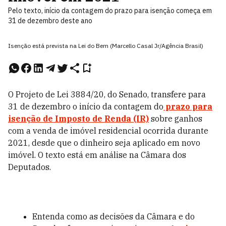
Pelo texto, início da contagem do prazo para isenção começa em
31 de dezembro deste ano
Isenção está prevista na Lei do Bem (Marcello Casal Jr/Agência Brasil)
O Projeto de Lei 3884/20, do Senado, transfere para
31 de dezembro o início da contagem do
prazo para
isenção de Imposto de Renda (IR)
sobre ganhos
com a venda de imóvel residencial ocorrida durante
2021, desde que o dinheiro seja aplicado em novo
imóvel. O texto está em análise na Câmara dos
Deputados.
Entenda como as decisões da Câmara e do