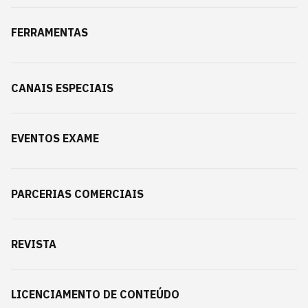
FERRAMENTAS
CANAIS ESPECIAIS
EVENTOS EXAME
PARCERIAS COMERCIAIS
REVISTA
LICENCIAMENTO DE CONTEÚDO