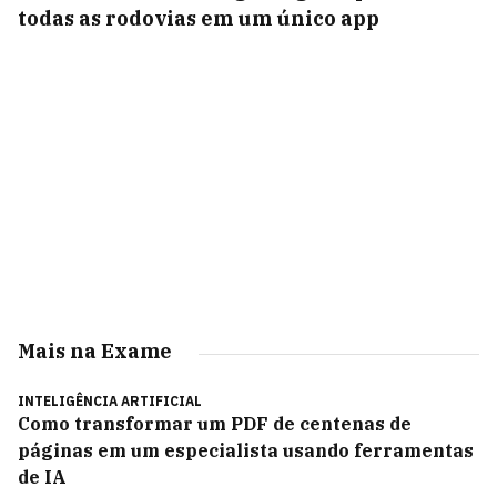
todas as rodovias em um único app
Mais na Exame
INTELIGÊNCIA ARTIFICIAL
Como transformar um PDF de centenas de
páginas em um especialista usando ferramentas
de IA