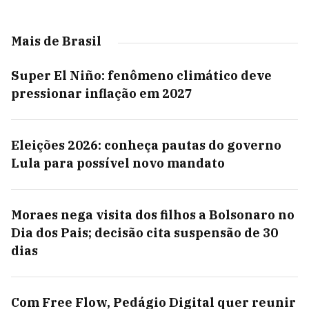
Mais de Brasil
Super El Niño: fenômeno climático deve
pressionar inflação em 2027
Eleições 2026: conheça pautas do governo
Lula para possível novo mandato
Moraes nega visita dos filhos a Bolsonaro no
Dia dos Pais; decisão cita suspensão de 30
dias
Com Free Flow, Pedágio Digital quer reunir