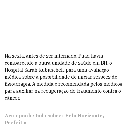
Na sexta, antes de ser internado, Fuad havia
comparecido a outra unidade de saúde em BH, o
Hospital Sarah Kubitschek, para uma avaliação
médica sobre a possibilidade de iniciar sessões de
fisioterapia. A medida é recomendada pelos médicos
para auxiliar na recuperação do tratamento contra o
câncer.
Acompanhe tudo sobre:
Belo Horizonte
Prefeitos