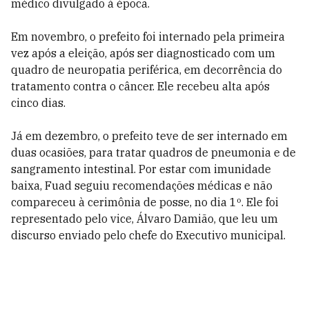
médico divulgado à época.
Em novembro, o prefeito foi internado pela primeira
vez após a eleição, após ser diagnosticado com um
quadro de neuropatia periférica, em decorrência do
tratamento contra o câncer. Ele recebeu alta após
cinco dias.
Já em dezembro, o prefeito teve de ser internado em
duas ocasiões, para tratar quadros de pneumonia e de
sangramento intestinal. Por estar com imunidade
baixa, Fuad seguiu recomendações médicas e não
compareceu à cerimônia de posse, no dia 1º. Ele foi
representado pelo vice, Álvaro Damião, que leu um
discurso enviado pelo chefe do Executivo municipal.