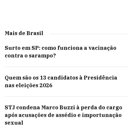
Mais de Brasil
Surto em SP: como funciona a vacinação
contra o sarampo?
Quem são os 13 candidatos à Presidência
nas eleições 2026
STJ condena Marco Buzzi à perda do cargo
após acusações de assédio e importunação
sexual