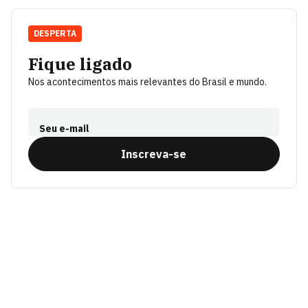
DESPERTA
Fique ligado
Nos acontecimentos mais relevantes do Brasil e mundo.
Seu e-mail
Inscreva-se