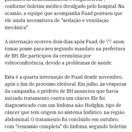
conforme boletim médico divulgado pelo hospital. Na
ocasião, a equipe que acompanha Fuad pontuou que
ele ainda necessitava de "sedação e ventilação
mecânica".
A internação ocorreu dois dias após Fuad, de 77 anos,
tomar posse para seu segundo mandato na prefeitura
de BH. Ele participou da cerimônia por
videoconferência, devido a problemas de saúde.
Esta é a quarta internação de Fuad desde novembro,
após o fim do processo eleitoral. Em julho, às vésperas
da campanha, o prefeito de BH anunciou que havia
iniciado tratamento contra um câncer. Ele foi
diagnosticado com um linfoma não-Hodgkin, tipo de
câncer que tem origem no sistema linfático, na região
abdominal. O tratamento foi concluído em outubro,
com "remissão completa" do linfoma, segundo boletim