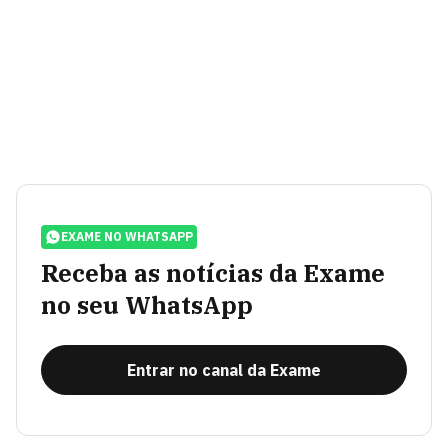
EXAME NO WHATSAPP
Receba as notícias da Exame
no seu WhatsApp
Entrar no canal da Exame