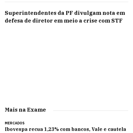
Superintendentes da PF divulgam nota em
defesa de diretor em meio a crise com STF
Mais na Exame
MERCADOS
Ibovespa recua 1,23% com bancos, Vale e cautela