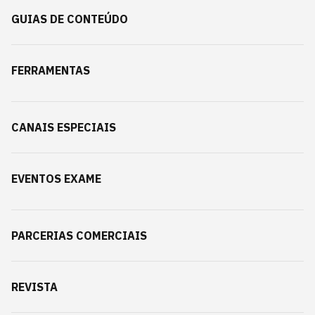
GUIAS DE CONTEÚDO
FERRAMENTAS
CANAIS ESPECIAIS
EVENTOS EXAME
PARCERIAS COMERCIAIS
REVISTA