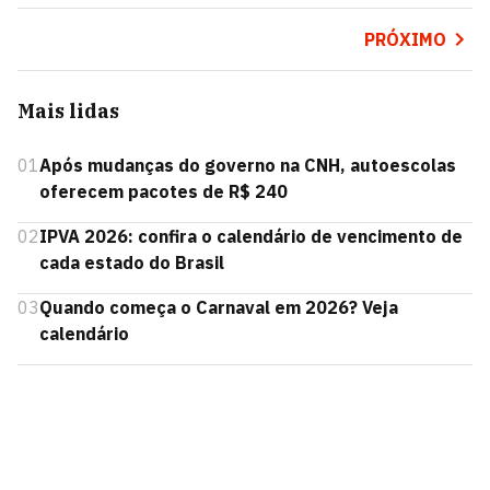
PRÓXIMO
Mais lidas
01
Após mudanças do governo na CNH, autoescolas
oferecem pacotes de R$ 240
02
IPVA 2026: confira o calendário de vencimento de
cada estado do Brasil
03
Quando começa o Carnaval em 2026? Veja
calendário