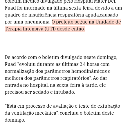
boletim médico divulgado pelo Hospital Mater Dei.
Fuad foi internado na última sexta-feira, devido a um
quadro de insuficiência respiratória aguda,causado
por uma pneumonia.
O prefeito segue na Unidade de
Terapia Intensiva (UTI) desde então.
De acordo com o boletim divulgado neste domingo,
Fuad "evoluiu durante as últimas 24 horas com
normalização dos parâmetros hemodinâmicos e
melhora dos parâmetros respiratórios". Ao dar
entrada no hospital, na sexta-feira à tarde, ele
precisou ser sedado e intubado.
"Está em processo de avaliação e teste de extubação
da ventilação mecânica", concluiu o boletim deste
domingo.