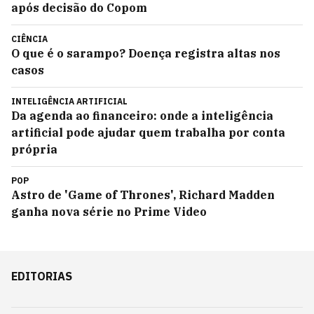
após decisão do Copom
CIÊNCIA
O que é o sarampo? Doença registra altas nos
casos
INTELIGÊNCIA ARTIFICIAL
Da agenda ao financeiro: onde a inteligência
artificial pode ajudar quem trabalha por conta
própria
POP
Astro de 'Game of Thrones', Richard Madden
ganha nova série no Prime Video
EDITORIAS