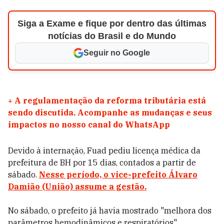
Siga a Exame e fique por dentro das últimas
notícias do Brasil e do Mundo
Seguir no Google
+
A regulamentação da reforma tributária está
sendo discutida. Acompanhe as mudanças e seus
impactos no nosso canal do WhatsApp
Devido à internação, Fuad pediu licença médica da
prefeitura de BH por 15 dias, contados a partir de
sábado.
Nesse período, o vice-prefeito Álvaro
Damião (União) assume a gestão.
No sábado, o prefeito já havia mostrado "melhora dos
parâmetros hemodinâmicos e respiratórios",