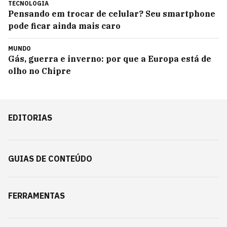
TECNOLOGIA
Pensando em trocar de celular? Seu smartphone
pode ficar ainda mais caro
MUNDO
Gás, guerra e inverno: por que a Europa está de
olho no Chipre
EDITORIAS
GUIAS DE CONTEÚDO
FERRAMENTAS