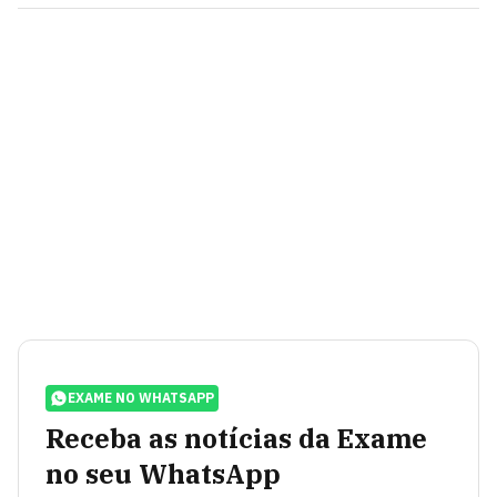
EXAME NO WHATSAPP
Receba as notícias da Exame
no seu WhatsApp