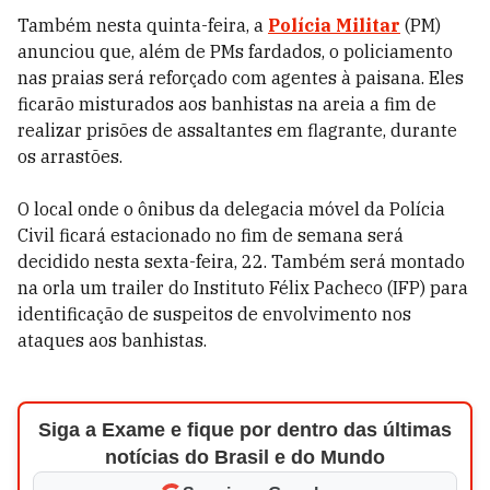
Também nesta quinta-feira, a
Polícia Militar
(PM)
anunciou que, além de PMs fardados, o policiamento
nas praias será reforçado com agentes à paisana. Eles
ficarão misturados aos banhistas na areia a fim de
realizar prisões de assaltantes em flagrante, durante
os arrastões.
O local onde o ônibus da delegacia móvel da Polícia
Civil ficará estacionado no fim de semana será
decidido nesta sexta-feira, 22. Também será montado
na orla um trailer do Instituto Félix Pacheco (IFP) para
identificação de suspeitos de envolvimento nos
ataques aos banhistas.
Siga a Exame e fique por dentro das últimas
notícias do Brasil e do Mundo