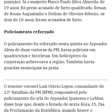
punição). Já o suspeito Marco Paulo Silva Almeida, de
19 anos, foi preso acusado de furto qualificado. Renan
de Souza Augustinho e Deilom de Oliveira Ribeiro, os
dois de 18 anos, foram acusados de furto.
Policiamento reforçado
O policiamento foi reforçado nesta quinta no Arpoador.
Além de duas viaturas da PM, havia policiais em
quadriciclos e bicicletas. Um helicóptero da
corporação sobrevoava a região. Também havia
guardas municipais na praia.
O tenente-coronel Luiz Otávio Lopes, comandante do
23º Batalhão da PM (BPM), responsável pelo
policiamento da orla do Arpoador, Ipanema e Leblon,
disse hoje que, desde o feriado de sexta-feira, 15, Dia
da Proclamação da República, quando houve o