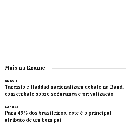
Mais na Exame
BRASIL
Tarcísio e Haddad nacionalizam debate na Band,
com embate sobre segurança e privatização
CASUAL
Para 49% dos brasileiros, este é o principal
atributo de um bom pai