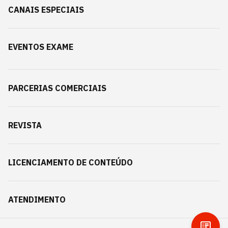
CANAIS ESPECIAIS
EVENTOS EXAME
PARCERIAS COMERCIAIS
REVISTA
LICENCIAMENTO DE CONTEÚDO
ATENDIMENTO