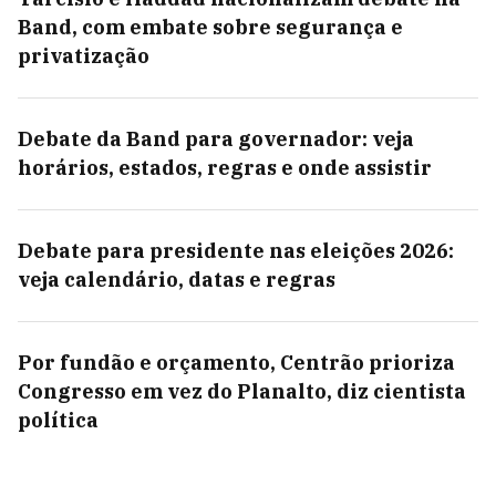
Band, com embate sobre segurança e
privatização
Debate da Band para governador: veja
horários, estados, regras e onde assistir
Debate para presidente nas eleições 2026:
veja calendário, datas e regras
Por fundão e orçamento, Centrão prioriza
Congresso em vez do Planalto, diz cientista
política