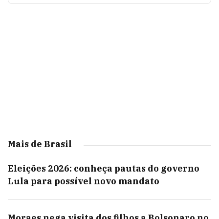
Mais de Brasil
Eleições 2026: conheça pautas do governo
Lula para possível novo mandato
Moraes nega visita dos filhos a Bolsonaro no