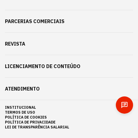
PARCERIAS COMERCIAIS
REVISTA
LICENCIAMENTO DE CONTEÚDO
ATENDIMENTO
INSTITUCIONAL
TERMOS DE USO
POLÍTICA DE COOKIES
POLÍTICA DE PRIVACIDADE
LEI DE TRANSPARÊNCIA SALARIAL