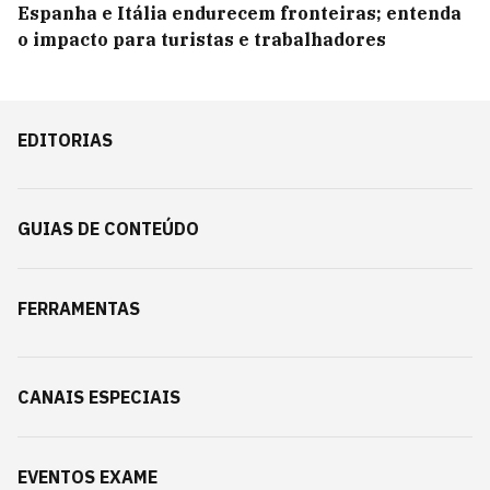
Espanha e Itália endurecem fronteiras; entenda
o impacto para turistas e trabalhadores
EDITORIAS
GUIAS DE CONTEÚDO
FERRAMENTAS
CANAIS ESPECIAIS
EVENTOS EXAME