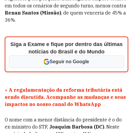
em todos os cenários de segundo turno, menos contra
Renan Santos (Missão)
, de quem venceria de 45% a
36%.
Siga a Exame e fique por dentro das últimas
notícias do Brasil e do Mundo
Seguir no Google
+
A regulamentação da reforma tributária está
sendo discutida. Acompanhe as mudanças e seus
impactos no nosso canal do WhatsApp
O nome com a menor distância do presidente é o do
ex-ministro do STF,
Joaquim Barbosa (DC)
. Neste