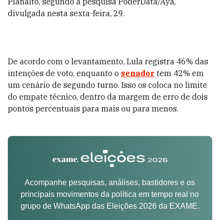
Planalto, segundo a pesquisa PoderData/Aya,
divulgada nesta sexta-feira, 29.
De acordo com o levantamento, Lula registra 46% das
intenções de voto, enquanto o
senador
tem 42% em
um cenário de segundo turno. Isso os coloca no limite
do empate técnico, dentro da margem de erro de dois
pontos percentuais para mais ou para menos.
Acompanhe pesquisas, análises, bastidores e os
principais movimentos da política em tempo real no
grupo de WhatsApp das Eleições 2026 da EXAME.