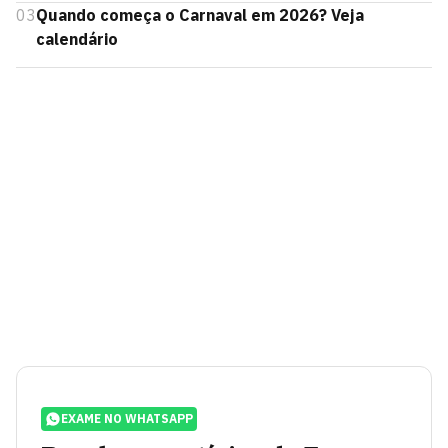
03
Quando começa o Carnaval em 2026? Veja
calendário
EXAME NO WHATSAPP