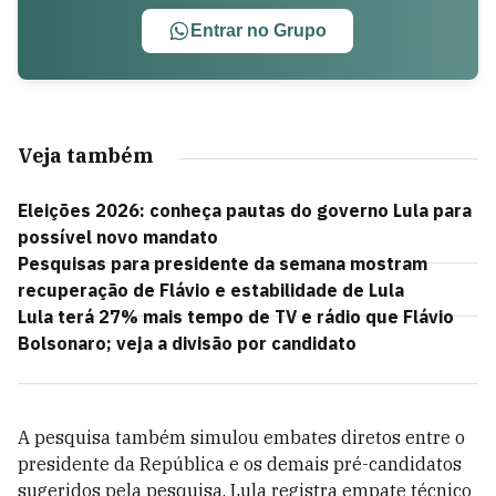
Entrar no Grupo
Veja também
Eleições 2026: conheça pautas do governo Lula para
possível novo mandato
Pesquisas para presidente da semana mostram
recuperação de Flávio e estabilidade de Lula
Lula terá 27% mais tempo de TV e rádio que Flávio
Bolsonaro; veja a divisão por candidato
A pesquisa também simulou embates diretos entre o
presidente da República e os demais pré-candidatos
sugeridos pela pesquisa. Lula registra empate técnico