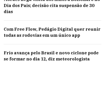
Dia dos Pais; decisão cita suspensão de 30
dias
Com Free Flow, Pedágio Digital quer reunir
todas as rodovias em um único app
Frio avança pelo Brasil e novo ciclone pode
se formar no dia 12, diz meteorologista