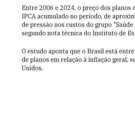
Entre 2006 e 2024, o preço dos planos 
IPCA acumulado no período, de aproxim
de pressão nos custos do grupo "Saúde e
segundo nota técnica do Instituto de Es
O estudo aponta que o Brasil está entr
de planos em relação à inflação geral,
Unidos.