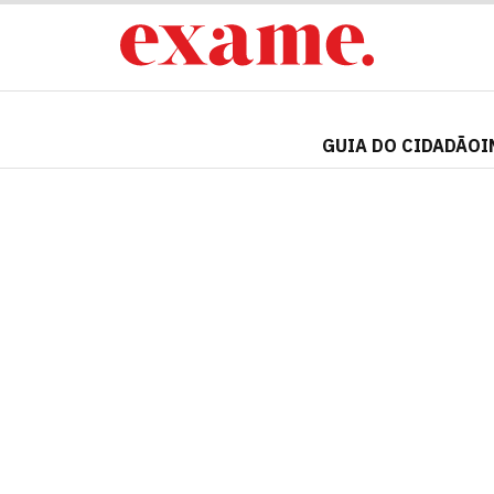
GUIA DO CIDADÃO
I