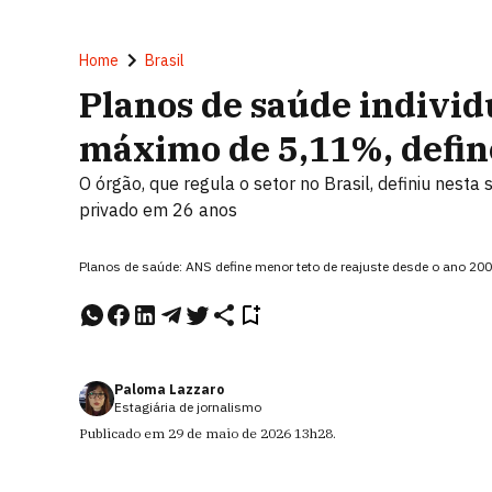
Home
Brasil
Planos de saúde individ
máximo de 5,11%, defi
O órgão, que regula o setor no Brasil, definiu nesta
privado em 26 anos
Planos de saúde: ANS define menor teto de reajuste desde o ano 2
Paloma Lazzaro
Estagiária de jornalismo
Publicado em
29 de maio de 2026
13h28
.