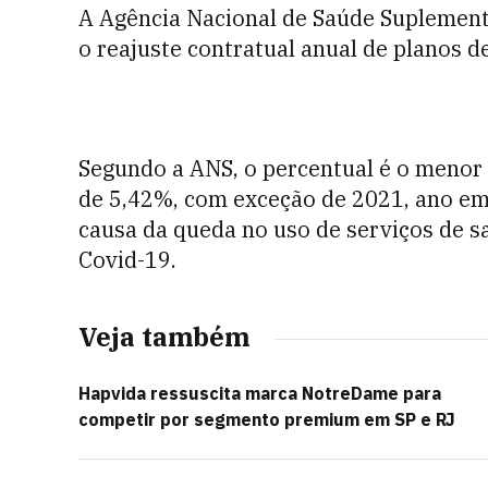
A Agência Nacional de Saúde Suplementa
o reajuste contratual anual de planos 
Segundo a ANS, o percentual é o menor 
de 5,42%, com exceção de 2021, ano em 
causa da queda no uso de serviços de 
Covid-19.
Veja também
Hapvida ressuscita marca NotreDame para
competir por segmento premium em SP e RJ