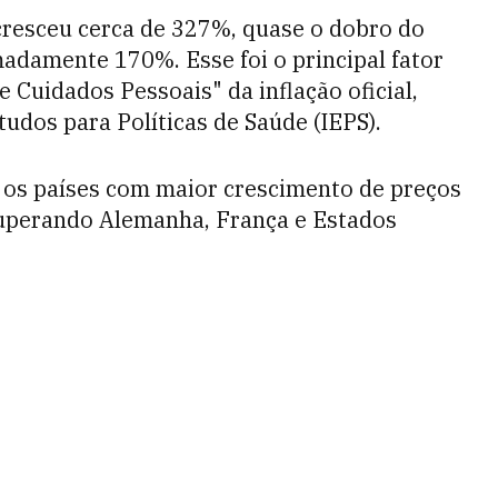
cresceu cerca de 327%, quase o dobro do
adamente 170%. Esse foi o principal fator
 Cuidados Pessoais" da inflação oficial,
tudos para Políticas de Saúde (IEPS).
e os países com maior crescimento de preços
 superando Alemanha, França e Estados