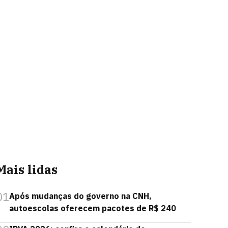
Mais lidas
01
Após mudanças do governo na CNH,
autoescolas oferecem pacotes de R$ 240