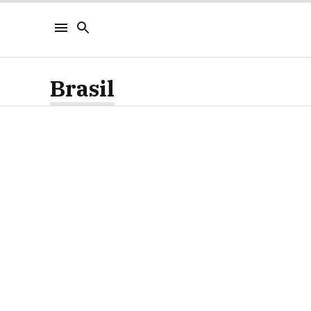
Brasil