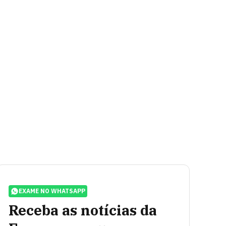
EXAME NO WHATSAPP
Receba as notícias da