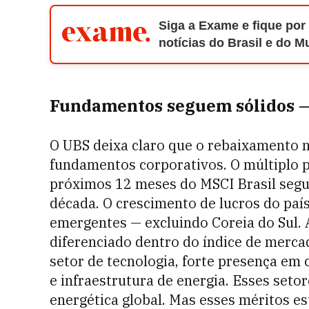
Siga a Exame e fique por
notícias do Brasil e do 
Fundamentos seguem sólidos — 
O UBS deixa claro que o rebaixamento n
fundamentos corporativos. O múltiplo p
próximos 12 meses do MSCI Brasil segu
década. O crescimento de lucros do paí
emergentes — excluindo Coreia do Sul. 
diferenciado dentro do índice de merc
setor de tecnologia, forte presença em 
e infraestrutura de energia. Esses seto
energética global. Mas esses méritos est