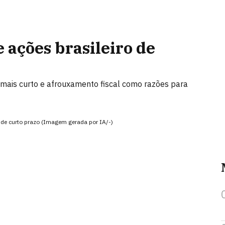
ações brasileiro de
io mais curto e afrouxamento fiscal como razões para
 de curto prazo (Imagem gerada por IA/-)