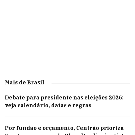
Mais de Brasil
Debate para presidente nas eleições 2026:
veja calendário, datas e regras
Por fundão e orçamento, Centrão prioriza