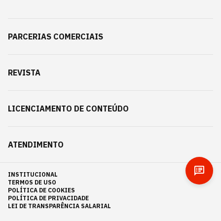
PARCERIAS COMERCIAIS
REVISTA
LICENCIAMENTO DE CONTEÚDO
ATENDIMENTO
INSTITUCIONAL
TERMOS DE USO
POLÍTICA DE COOKIES
POLÍTICA DE PRIVACIDADE
LEI DE TRANSPARÊNCIA SALARIAL