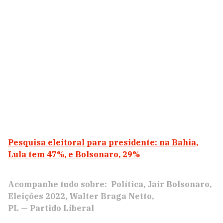
Pesquisa eleitoral para presidente: na Bahia,
Lula tem 47%, e Bolsonaro, 29%
Acompanhe tudo sobre:
Política
Jair Bolsonaro
Eleições 2022
Walter Braga Netto
PL — Partido Liberal