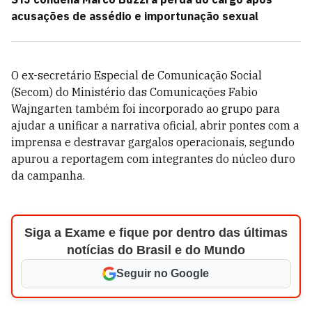
acusações de assédio e importunação sexual
O ex-secretário Especial de Comunicação Social
(Secom) do Ministério das Comunicações Fabio
Wajngarten também foi incorporado ao grupo para
ajudar a unificar a narrativa oficial, abrir pontes com a
imprensa e destravar gargalos operacionais, segundo
apurou a reportagem com integrantes do núcleo duro
da campanha.
Siga a Exame e fique por dentro das últimas
notícias do Brasil e do Mundo
Seguir no Google