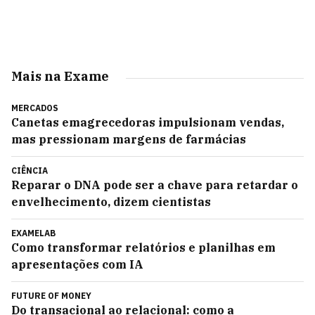
Mais na Exame
MERCADOS
Canetas emagrecedoras impulsionam vendas,
mas pressionam margens de farmácias
CIÊNCIA
Reparar o DNA pode ser a chave para retardar o
envelhecimento, dizem cientistas
EXAMELAB
Como transformar relatórios e planilhas em
apresentações com IA
FUTURE OF MONEY
Do transacional ao relacional: como a