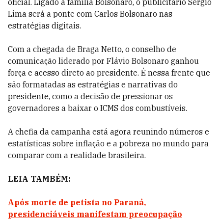
oficial. Ligado a família Bolsonaro, o publicitário Sergio
Lima será a ponte com Carlos Bolsonaro nas
estratégias digitais.
Com a chegada de Braga Netto, o conselho de
comunicação liderado por Flávio Bolsonaro ganhou
força e acesso direto ao presidente. É nessa frente que
são formatadas as estratégias e narrativas do
presidente, como a decisão de pressionar os
governadores a baixar o ICMS dos combustíveis.
A chefia da campanha está agora reunindo números e
estatísticas sobre inflação e a pobreza no mundo para
comparar com a realidade brasileira.
LEIA TAMBÉM:
Após morte de petista no Paraná,
presidenciáveis manifestam preocupação