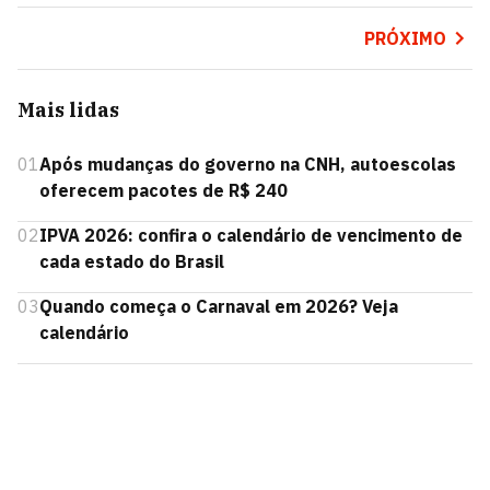
PRÓXIMO
Mais lidas
01
Após mudanças do governo na CNH, autoescolas
oferecem pacotes de R$ 240
02
IPVA 2026: confira o calendário de vencimento de
cada estado do Brasil
03
Quando começa o Carnaval em 2026? Veja
calendário