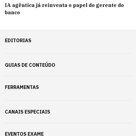
IA agêntica já reinventa o papel do gerente do
banco
EDITORIAS
GUIAS DE CONTEÚDO
FERRAMENTAS
CANAIS ESPECIAIS
EVENTOS EXAME