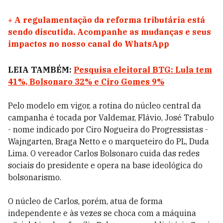
+
A regulamentação da reforma tributária está
sendo discutida. Acompanhe as mudanças e seus
impactos no nosso canal do WhatsApp
LEIA TAMBÉM:
Pesquisa eleitoral BTG: Lula tem
41%, Bolsonaro 32% e Ciro Gomes 9%
Pelo modelo em vigor, a rotina do núcleo central da
campanha é tocada por Valdemar, Flávio, José Trabulo
- nome indicado por Ciro Nogueira do Progressistas -
Wajngarten, Braga Netto e o marqueteiro do PL, Duda
Lima. O vereador Carlos Bolsonaro cuida das redes
sociais do presidente e opera na base ideológica do
bolsonarismo.
O núcleo de Carlos, porém, atua de forma
independente e às vezes se choca com a máquina