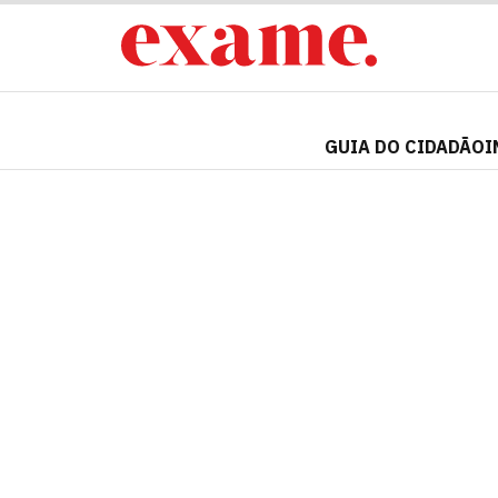
GUIA DO CIDADÃO
I