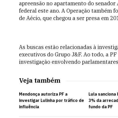
apreensão no apartamento do senador 
federal este ano. A Operação também fo
de Aécio, que chegou a ser presa em 20
As buscas estão relacionadas à investi
executivos do Grupo J&F. Ao todo, a 
investigação envolvendo parlamentares
Veja também
Mendonça autoriza PF a
Lula sanciona 
investigar Lulinha por tráfico de
3% da arrecad
influência
fundo da PF