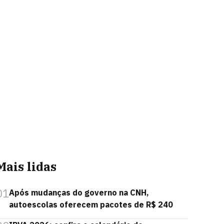
Mais lidas
01
Após mudanças do governo na CNH,
autoescolas oferecem pacotes de R$ 240