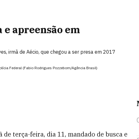
ca e apreensão em
es, irmã de Aécio, que chegou a ser presa em 2017
olícia Federal (Fabio Rodrigues Pozzebom/Agência Brasil)
 de terça-feira, dia 11, mandado de busca e