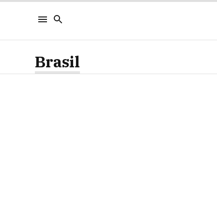
Brasil