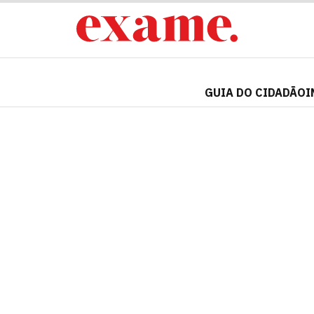
GUIA DO CIDADÃO
I