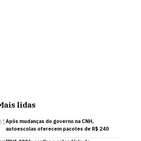
Mais lidas
01
Após mudanças do governo na CNH,
autoescolas oferecem pacotes de R$ 240