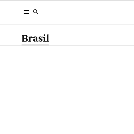
Brasil