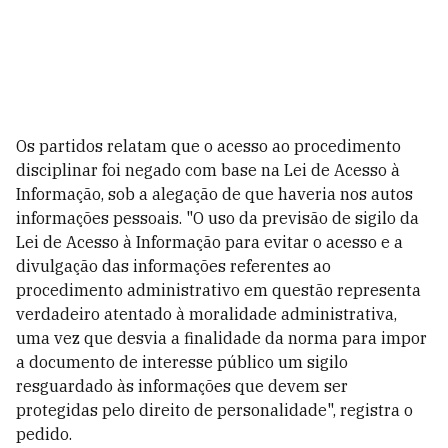
Os partidos relatam que o acesso ao procedimento
disciplinar foi negado com base na Lei de Acesso à
Informação, sob a alegação de que haveria nos autos
informações pessoais. "O uso da previsão de sigilo da
Lei de Acesso à Informação para evitar o acesso e a
divulgação das informações referentes ao
procedimento administrativo em questão representa
verdadeiro atentado à moralidade administrativa,
uma vez que desvia a finalidade da norma para impor
a documento de interesse público um sigilo
resguardado às informações que devem ser
protegidas pelo direito de personalidade", registra o
pedido.