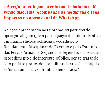
+
A regulamentação da reforma tributária está
sendo discutida. Acompanhe as mudanças e seus
impactos no nosso canal do WhatsApp
Na ação apresentada ao Supremo, os partidos de
oposição alegam que a participação de militar da ativa
em manifestações políticas é vedada pelo
Regulamento Disciplinar do Exército e pelo Estatuto
das Forças Armadas. Segundo as legendas, o acesso ao
procedimento é de interesse público, por se tratar de
"ato político praticado por militar da ativa", e o "sigilo
significa uma grave afronta à democracia".