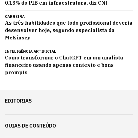
0,13% do PIB em infraestrutura, diz CNI
CARREIRA
As três habilidades que todo profissional deveria
desenvolver hoje, segundo especialista da
McKinsey
INTELIGÊNCIA ARTIFICIAL
Como transformar o ChatGPT em um analista
financeiro usando apenas contexto e bons
prompts
EDITORIAS
GUIAS DE CONTEÚDO