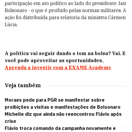
participação em ato político ao lado do presidente Jair
Bolsonaro - o que é proibido pelas normas militares. A
ação foi distribuída para relatoria da ministra Cármen
Lúcia.
A política vai seguir dando o tom na bolsa? Vai. E
você pode aproveitar as oportunidades.
Aprenda a investir com a EXAME Academy
Veja também
Moraes pede para PGR se manifestar sobre
proibições a visitas e manifestações de Bolsonaro
Michelle diz que ainda não reencontrou Flávio após
crise
Flávio troca comando da campanha novamente e