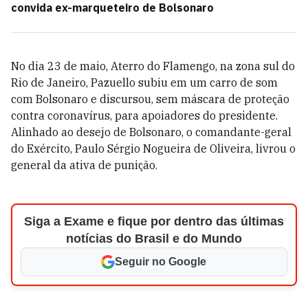
convida ex-marqueteiro de Bolsonaro
No dia 23 de maio, Aterro do Flamengo, na zona sul do
Rio de Janeiro, Pazuello subiu em um carro de som
com Bolsonaro e discursou, sem máscara de proteção
contra coronavírus, para apoiadores do presidente.
Alinhado ao desejo de Bolsonaro, o comandante-geral
do Exército, Paulo Sérgio Nogueira de Oliveira, livrou o
general da ativa de punição.
Siga a Exame e fique por dentro das últimas
notícias do Brasil e do Mundo
Seguir no Google