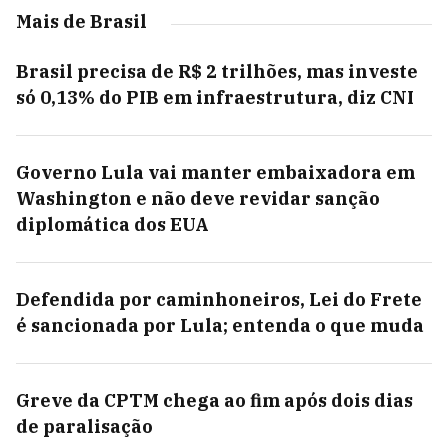
Mais de Brasil
Brasil precisa de R$ 2 trilhões, mas investe
só 0,13% do PIB em infraestrutura, diz CNI
Governo Lula vai manter embaixadora em
Washington e não deve revidar sanção
diplomática dos EUA
Defendida por caminhoneiros, Lei do Frete
é sancionada por Lula; entenda o que muda
Greve da CPTM chega ao fim após dois dias
de paralisação