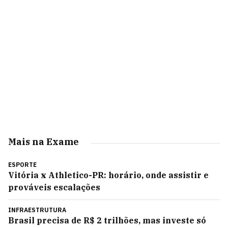
Mais na Exame
ESPORTE
Vitória x Athletico-PR: horário, onde assistir e
prováveis escalações
INFRAESTRUTURA
Brasil precisa de R$ 2 trilhões, mas investe só