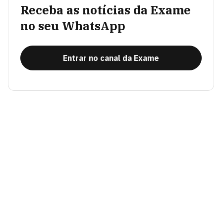
Receba as notícias da Exame
no seu WhatsApp
Entrar no canal da Exame