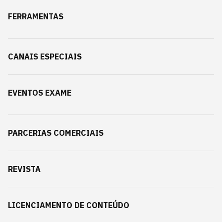
FERRAMENTAS
CANAIS ESPECIAIS
EVENTOS EXAME
PARCERIAS COMERCIAIS
REVISTA
LICENCIAMENTO DE CONTEÚDO