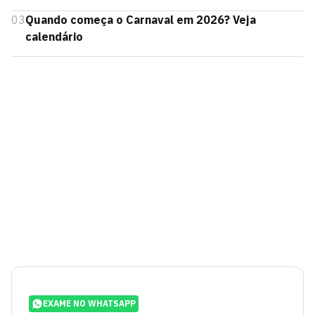
03
Quando começa o Carnaval em 2026? Veja
calendário
EXAME NO WHATSAPP