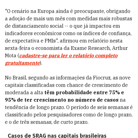
"O cenário na Europa ainda é preocupante, obrigando
a adoção de mais um mês com medidas mais robustas
de distanciamento social -- o que já impactou em
indicadores econômicos como os índices de confiança,
de expectativa e PMIs", afirmou em relatório nesta
sexta-feira o economista da Exame Research, Arthur
Mota (
cadastre-se para ler o relatório completo
gratuitamente
).
No Brasil, segundo as informações da Fiocruz, as nove
capitais classificadas com chance de crescimento de
moderada a alta
têm probabilidade entre 75% e
95% de ter crescimento no número de casos
na
tendência de longo prazo. O período de seis semanas é
classificado pelos pesquisadores como de longo prazo,
e o de três semanas, de curto prazo.