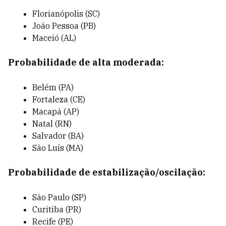
Florianópolis (SC)
João Pessoa (PB)
Maceió (AL)
Probabilidade de alta moderada:
Belém (PA)
Fortaleza (CE)
Macapá (AP)
Natal (RN)
Salvador (BA)
São Luís (MA)
Probabilidade de estabilização/oscilação:
São Paulo (SP)
Curitiba (PR)
Recife (PE)