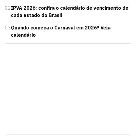
02
IPVA 2026: confira o calendário de vencimento de
cada estado do Brasil
03
Quando começa o Carnaval em 2026? Veja
calendário