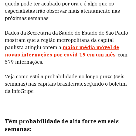
queda pode ter acabado por ora e é algo que os
especialistas irão observar mais atentamente nas
próximas semanas.
Dados da Secretaria da Saúde do Estado de São Paulo
mostram que a região metropolitana da capital
paulista atingiu ontem a
maior média móvel de
novas internações por covid-19 em um mês
, com
579 internações.
Veja como está a probabilidade no longo prazo (seis
semanas) nas capitais brasileiras, segundo o boletim
da InfoGripe.
probabilidade
Têm
de alta forte em seis
semanas: