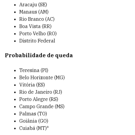
Aracaju (SE)
Manaus (AM)
Rio Branco (AC)
Boa Vista (RR)
Porto Velho (RO)
Distrito Federal
Probabilidade de queda
Teresina (PI)
Belo Horizonte (MG)
Vitória (ES)
Rio de Janeiro (RJ)
Porto Alegre (RS)
Campo Grande (MS)
Palmas (TO)
Goiânia (GO)
Cuiabá (MT)*