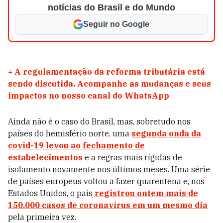
notícias do Brasil e do Mundo
Seguir no Google
+
A regulamentação da reforma tributária está
sendo discutida. Acompanhe as mudanças e seus
impactos no nosso canal do WhatsApp
Ainda não é o caso do Brasil, mas, sobretudo nos
países do hemisfério norte, uma
segunda onda da
covid-19 levou ao fechamento de
estabelecimentos
e a regras mais rígidas de
isolamento novamente nos últimos meses. Uma série
de países europeus voltou a fazer quarentena e, nos
Estados Unidos, o país
registrou ontem mais de
150.000 casos de coronavírus em um mesmo dia
pela primeira vez.