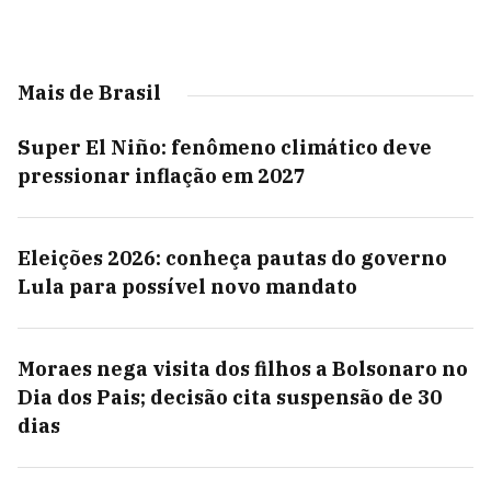
Mais de Brasil
Super El Niño: fenômeno climático deve
pressionar inflação em 2027
Eleições 2026: conheça pautas do governo
Lula para possível novo mandato
Moraes nega visita dos filhos a Bolsonaro no
Dia dos Pais; decisão cita suspensão de 30
dias