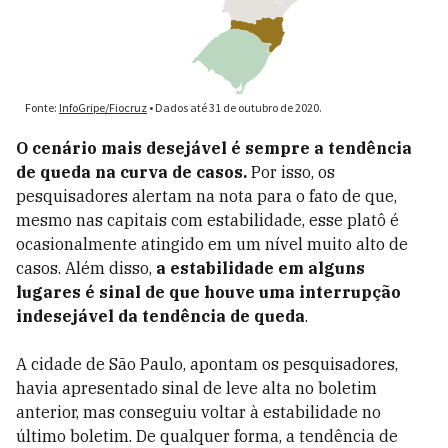
O cenário mais desejável é sempre a tendência
de queda na curva de casos.
Por isso, os
pesquisadores alertam na nota para o fato de que,
mesmo nas capitais com estabilidade, esse platô é
ocasionalmente atingido em um nível muito alto de
casos. Além disso,
a estabilidade em alguns
lugares é sinal de que houve uma interrupção
indesejável da tendência de queda
.
A cidade de São Paulo, apontam os pesquisadores,
havia apresentado sinal de leve alta no boletim
anterior, mas conseguiu voltar à estabilidade no
último boletim. De qualquer forma, a tendência de