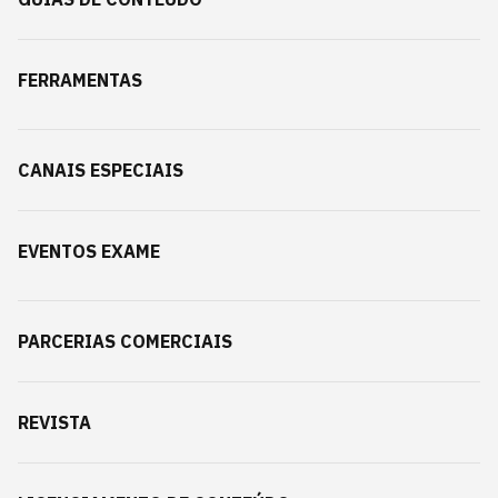
FERRAMENTAS
CANAIS ESPECIAIS
EVENTOS EXAME
PARCERIAS COMERCIAIS
REVISTA