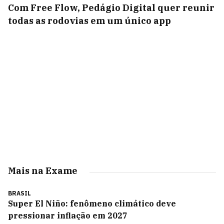
Com Free Flow, Pedágio Digital quer reunir
todas as rodovias em um único app
Mais na Exame
BRASIL
Super El Niño: fenômeno climático deve
pressionar inflação em 2027