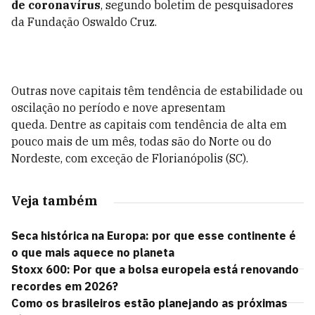
de coronavírus
, segundo boletim de pesquisadores
da Fundação Oswaldo Cruz.
Outras nove capitais têm tendência de estabilidade ou
oscilação no período e nove apresentam
queda. Dentre as capitais com tendência de alta em
pouco mais de um mês, todas são do Norte ou do
Nordeste, com exceção de Florianópolis (SC).
Veja também
Seca histórica na Europa: por que esse continente é
o que mais aquece no planeta
Stoxx 600: Por que a bolsa europeia está renovando
recordes em 2026?
Como os brasileiros estão planejando as próximas