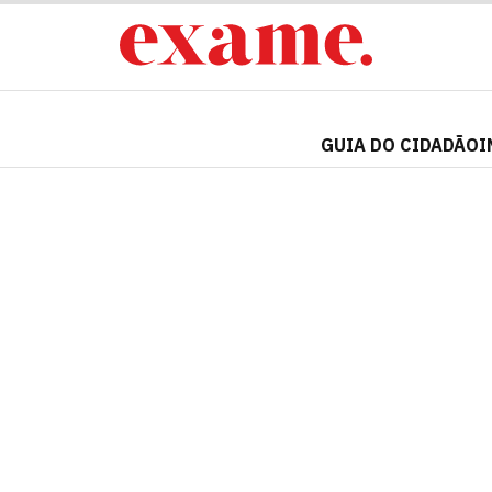
GUIA DO CIDADÃO
I