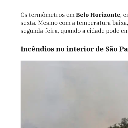
Os termômetros em
Belo Horizonte
, 
sexta. Mesmo com a temperatura baixa,
segunda-feira, quando a cidade pode en
Incêndios no interior de São P