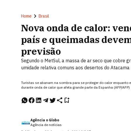
Home
Brasil
Nova onda de calor: ven
país e queimadas devem
previsão
Segundo o MetSul, a massa de ar seco que cobre gr
umidade relativa comuns aos desertos do Atacama 
Turistas se abanam na sombra para se proteger do calor enquanto es
durante onda de calor que afeta grande parte da Espanha (AFP/AFP)
Agência o Globo
Agência de notícias