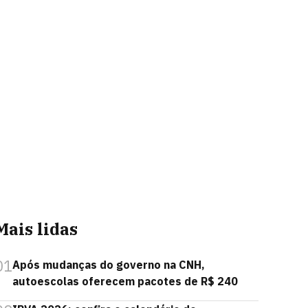
Mais lidas
01
Após mudanças do governo na CNH,
autoescolas oferecem pacotes de R$ 240