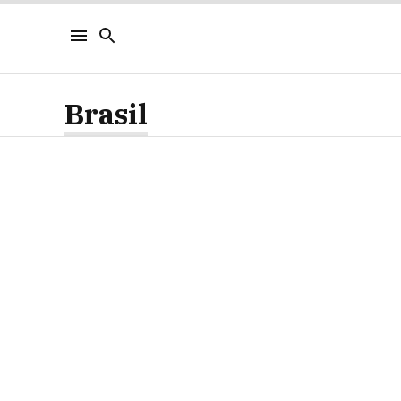
Brasil