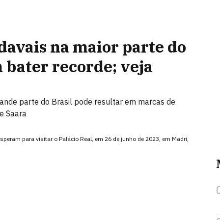
davais na maior parte do
 bater recorde; veja
ande parte do Brasil pode resultar em marcas de
e Saara
peram para visitar o Palácio Real, em 26 de junho de 2023, em Madri,