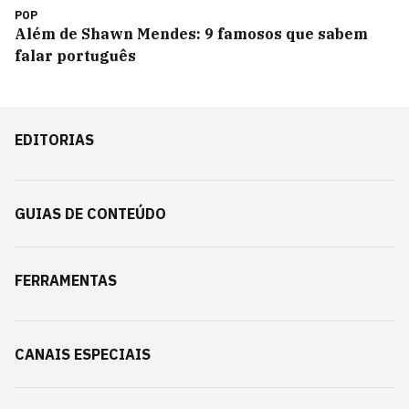
POP
Além de Shawn Mendes: 9 famosos que sabem
falar português
EDITORIAS
GUIAS DE CONTEÚDO
FERRAMENTAS
CANAIS ESPECIAIS