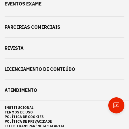
EVENTOS EXAME
PARCERIAS COMERCIAIS
REVISTA
LICENCIAMENTO DE CONTEÚDO
ATENDIMENTO
INSTITUCIONAL
TERMOS DE USO
POLÍTICA DE COOKIES
POLÍTICA DE PRIVACIDADE
LEI DE TRANSPARÊNCIA SALARIAL