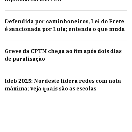
Defendida por caminhoneiros, Lei do Frete
é sancionada por Lula; entenda o que muda
Greve da CPTM chega ao fim após dois dias
de paralisação
Ideb 2025: Nordeste lidera redes com nota
máxima; veja quais são as escolas