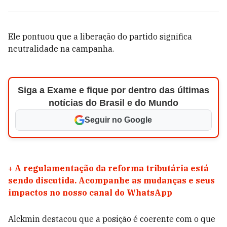
Ele pontuou que a liberação do partido significa
neutralidade na campanha.
Siga a Exame e fique por dentro das últimas
notícias do Brasil e do Mundo
Seguir no Google
+
A regulamentação da reforma tributária está
sendo discutida. Acompanhe as mudanças e seus
impactos no nosso canal do WhatsApp
Alckmin destacou que a posição é coerente com o que