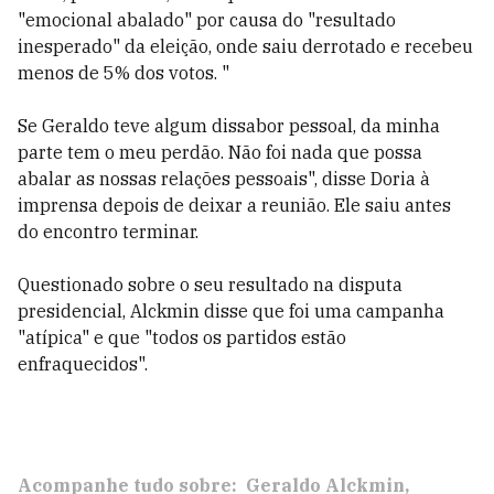
"emocional abalado" por causa do "resultado
inesperado" da eleição, onde saiu derrotado e recebeu
menos de 5% dos votos. "
Se Geraldo teve algum dissabor pessoal, da minha
parte tem o meu perdão. Não foi nada que possa
abalar as nossas relações pessoais", disse Doria à
imprensa depois de deixar a reunião. Ele saiu antes
do encontro terminar.
Questionado sobre o seu resultado na disputa
presidencial, Alckmin disse que foi uma campanha
"atípica" e que "todos os partidos estão
enfraquecidos".
Acompanhe tudo sobre:
Geraldo Alckmin