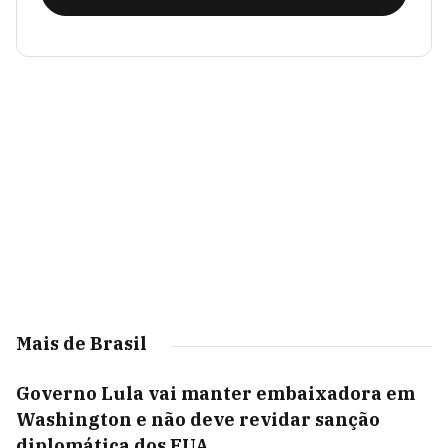
Mais de Brasil
Governo Lula vai manter embaixadora em
Washington e não deve revidar sanção
diplomática dos EUA