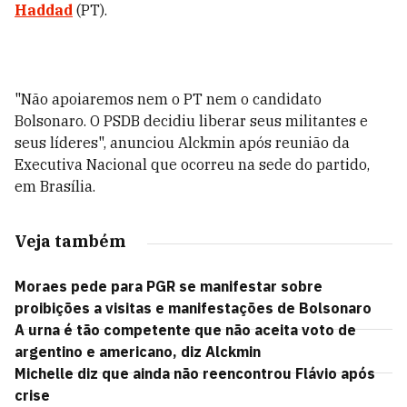
Haddad
(PT).
"Não apoiaremos nem o PT nem o candidato
Bolsonaro. O PSDB decidiu liberar seus militantes e
seus líderes", anunciou Alckmin após reunião da
Executiva Nacional que ocorreu na sede do partido,
em Brasília.
Veja também
Moraes pede para PGR se manifestar sobre
proibições a visitas e manifestações de Bolsonaro
A urna é tão competente que não aceita voto de
argentino e americano, diz Alckmin
Michelle diz que ainda não reencontrou Flávio após
crise