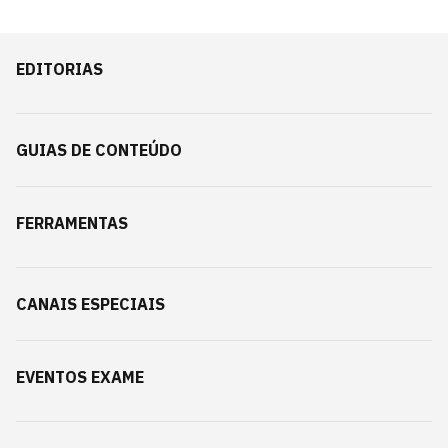
EDITORIAS
GUIAS DE CONTEÚDO
FERRAMENTAS
CANAIS ESPECIAIS
EVENTOS EXAME