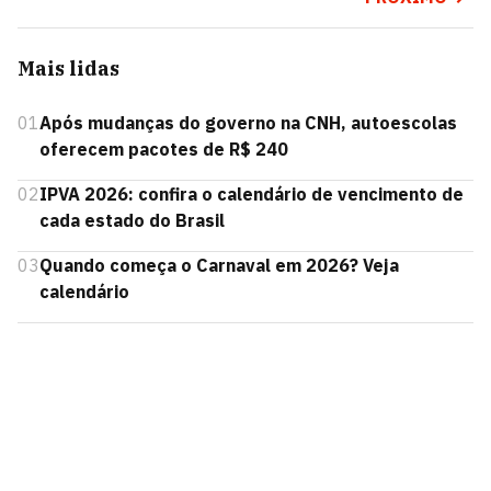
Mais lidas
01
Após mudanças do governo na CNH, autoescolas
oferecem pacotes de R$ 240
02
IPVA 2026: confira o calendário de vencimento de
cada estado do Brasil
03
Quando começa o Carnaval em 2026? Veja
calendário