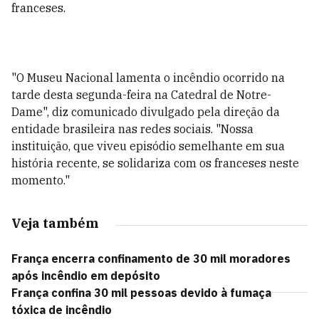
franceses.
"O Museu Nacional lamenta o incêndio ocorrido na
tarde desta segunda-feira na Catedral de Notre-
Dame", diz comunicado divulgado pela direção da
entidade brasileira nas redes sociais. "Nossa
instituição, que viveu episódio semelhante em sua
história recente, se solidariza com os franceses neste
momento."
Veja também
França encerra confinamento de 30 mil moradores
após incêndio em depósito
França confina 30 mil pessoas devido à fumaça
tóxica de incêndio