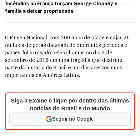
Incêndios na França forçam George Clooney e
família a deixar propriedade
O Museu Nacional, com 200 anos de idade e cujas 20
milhões de peças datavam de diferentes períodos e
países, foi arrasado pelas chamas no dia 2 de
setembro de 2018 em uma tragédia que destruiu
parte da história do Brasil e um dos acervos mais
importantes da América Latina.
Siga a Exame e fique por dentro das últimas
notícias do Brasil e do Mundo
Seguir no Google