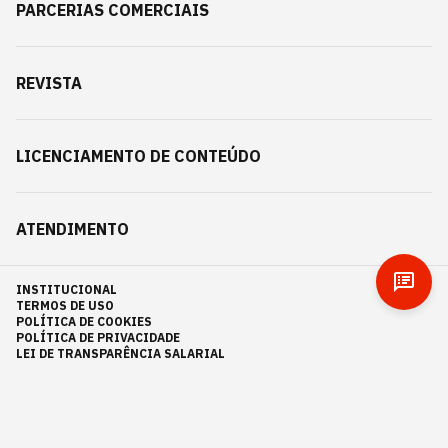
PARCERIAS COMERCIAIS
REVISTA
LICENCIAMENTO DE CONTEÚDO
ATENDIMENTO
INSTITUCIONAL
TERMOS DE USO
POLÍTICA DE COOKIES
POLÍTICA DE PRIVACIDADE
LEI DE TRANSPARÊNCIA SALARIAL