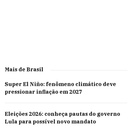
Mais de Brasil
Super El Niño: fenômeno climático deve
pressionar inflação em 2027
Eleições 2026: conheça pautas do governo
Lula para possível novo mandato