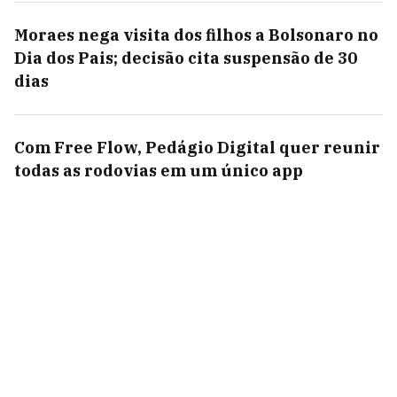
Moraes nega visita dos filhos a Bolsonaro no
Dia dos Pais; decisão cita suspensão de 30
dias
Com Free Flow, Pedágio Digital quer reunir
todas as rodovias em um único app