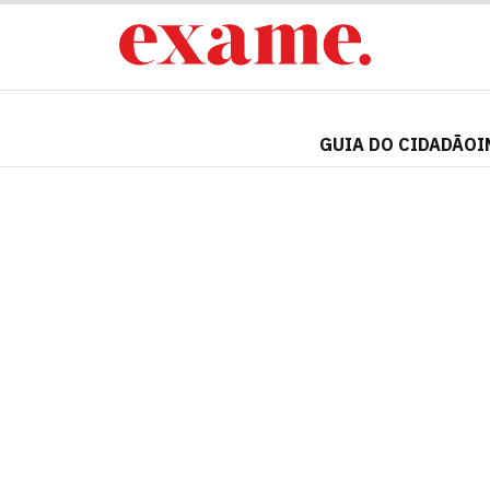
GUIA DO CIDADÃO
I