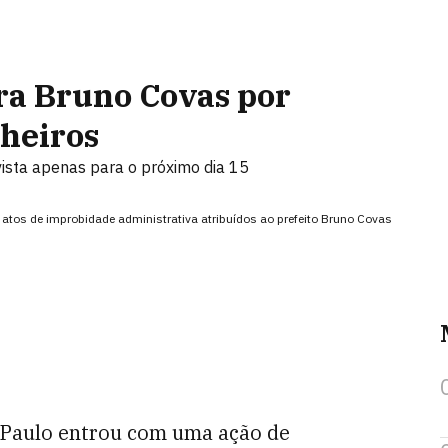
ra Bruno Covas por
nheiros
vista apenas para o próximo dia 15
atos de improbidade administrativa atribuídos ao prefeito Bruno Covas
o Paulo entrou com uma ação de