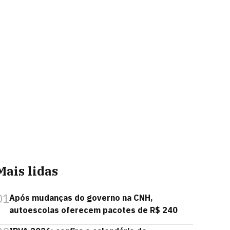
Mais lidas
01
Após mudanças do governo na CNH,
autoescolas oferecem pacotes de R$ 240