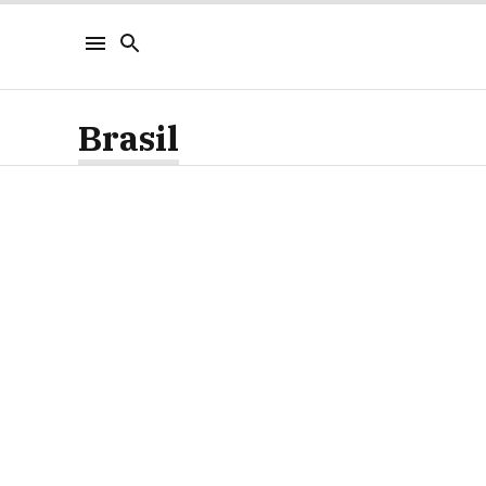
Brasil