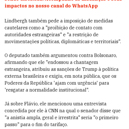
impactos no nosso canal do WhatsApp
Lindbergh também pede a imposição de medidas
cautelares como a "proibição de contato com
autoridades estrangeiras" e "a restrição de
movimentações políticas, diplomáticas e territoriais".
O deputado também argumentou contra Bolsonaro,
afirmando que ele "endossou a chantagem
estrangeira, atribuiu as sanções de Trump à política
externa brasileira e exigiu, em nota pública, que os
Poderes da República 'ajam com urgência' para
'resgatar a normalidade institucional".
Já sobre Flávio, ele mencionou uma entrevista
concedida por ele à CNN na qual o senador disse que
"a anistia ampla, geral e irrestrita" seria "o primeiro
passo" para o fim do tarifaço.