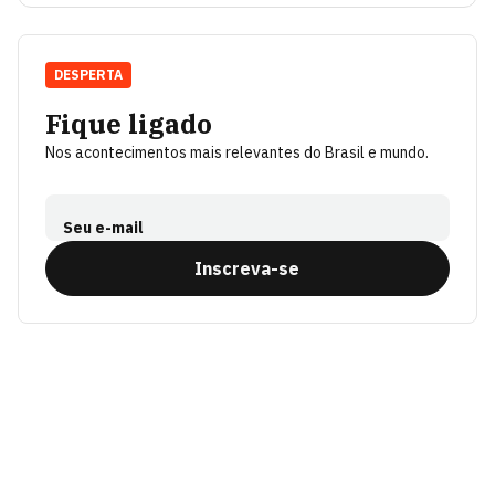
DESPERTA
Fique ligado
Nos acontecimentos mais relevantes do Brasil e mundo.
Seu e-mail
Inscreva-se