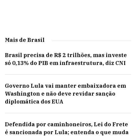
Mais de Brasil
Brasil precisa de R$ 2 trilhões, mas investe
só 0,13% do PIB em infraestrutura, diz CNI
Governo Lula vai manter embaixadora em
Washington e não deve revidar sanção
diplomática dos EUA
Defendida por caminhoneiros, Lei do Frete
é sancionada por Lula; entenda o que muda