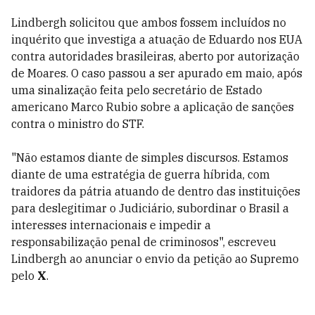
Lindbergh solicitou que ambos fossem incluídos no
inquérito que investiga a atuação de Eduardo nos EUA
contra autoridades brasileiras, aberto por autorização
de Moares. O caso passou a ser apurado em maio, após
uma sinalização feita pelo secretário de Estado
americano Marco Rubio sobre a aplicação de sanções
contra o ministro do STF.
"Não estamos diante de simples discursos. Estamos
diante de uma estratégia de guerra híbrida, com
traidores da pátria atuando de dentro das instituições
para deslegitimar o Judiciário, subordinar o Brasil a
interesses internacionais e impedir a
responsabilização penal de criminosos", escreveu
Lindbergh ao anunciar o envio da petição ao Supremo
pelo
X
.