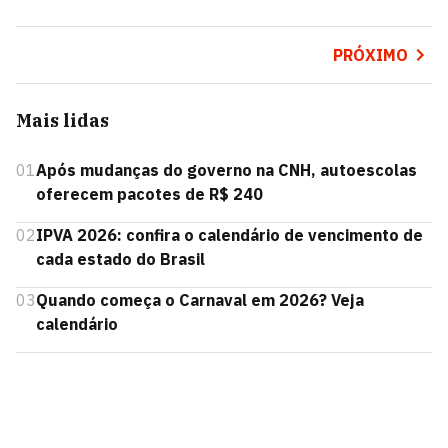
PRÓXIMO
Mais lidas
01
Após mudanças do governo na CNH, autoescolas
oferecem pacotes de R$ 240
02
IPVA 2026: confira o calendário de vencimento de
cada estado do Brasil
03
Quando começa o Carnaval em 2026? Veja
calendário