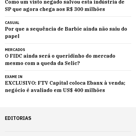
Como um visto negado salvou esta indústria de
SP que agora chega aos R$ 300 milhões
CASUAL
Por que a sequência de Barbie ainda não saiu do
papel
MERCADOS
O FIDC ainda será o queridinho do mercado
mesmo com a queda da Selic?
EXAME IN
EXCLUSIVO: FTV Capital coloca Ebanx à venda;
negócio é avaliado em US$ 400 milhões
EDITORIAS