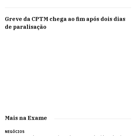
Greve da CPTM chega ao fim após dois dias
de paralisação
Mais na Exame
NEGÓCIOS