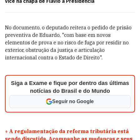
vice na chapa de Flávio à Presidência
No documento, o deputado reitera o pedido de prisão
preventiva de Eduardo, "com base em novos
elementos de prova e no risco de fuga por residir no
exterior, obstrução da justiça e articulação
internacional contra o Estado de Direito".
Siga a Exame e fique por dentro das últimas
notícias do Brasil e do Mundo
Seguir no Google
+
A regulamentação da reforma tributária está
sendo discutida. Acompanhe as mudanças e seus