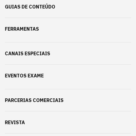
GUIAS DE CONTEÚDO
FERRAMENTAS
CANAIS ESPECIAIS
EVENTOS EXAME
PARCERIAS COMERCIAIS
REVISTA