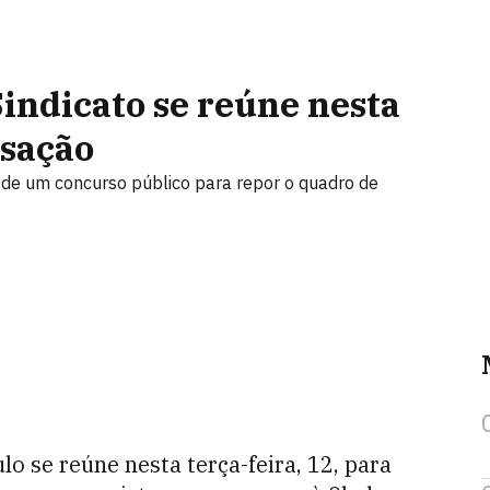
indicato se reúne nesta
isação
ão de um concurso público para repor o quadro de
lo se reúne nesta terça-feira, 12, para