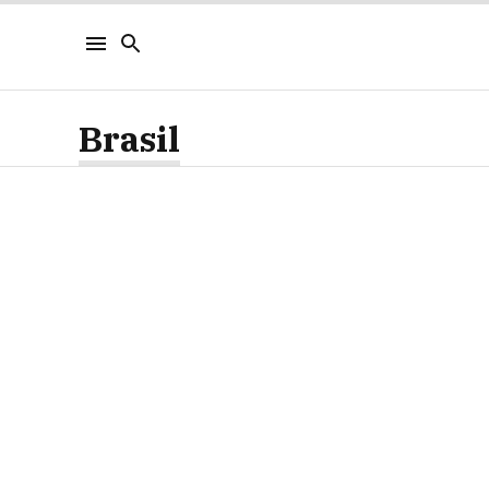
Brasil