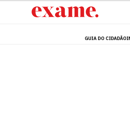
GUIA DO CIDADÃO
I