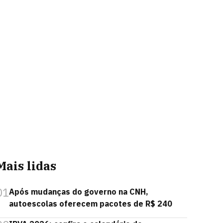
Mais lidas
01
Após mudanças do governo na CNH,
autoescolas oferecem pacotes de R$ 240