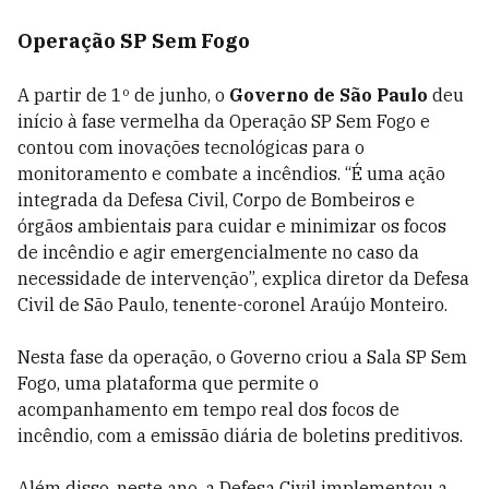
Operação SP Sem Fogo
A partir de 1º de junho, o
Governo de São Paulo
deu
início à fase vermelha da Operação SP Sem Fogo e
contou com inovações tecnológicas para o
monitoramento e combate a incêndios. “É uma ação
integrada da Defesa Civil, Corpo de Bombeiros e
órgãos ambientais para cuidar e minimizar os focos
de incêndio e agir emergencialmente no caso da
necessidade de intervenção”, explica diretor da Defesa
Civil de São Paulo, tenente-coronel Araújo Monteiro.
Nesta fase da operação, o Governo criou a Sala SP Sem
Fogo, uma plataforma que permite o
acompanhamento em tempo real dos focos de
incêndio, com a emissão diária de boletins preditivos.
Além disso, neste ano, a Defesa Civil implementou a