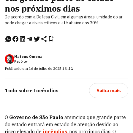
nos próximos dias
De acordo com a Defesa Civil, em algumas áreas, umidade do ar
pode chegar a níveis críticos e até abaixo dos 30%
Mateus Omena
Repórter
Publicado em
16 de julho de 2025
18h12
.
Tudo sobre
Incêndios
Saiba mais
O
Governo de São Paulo
anunciou que grande parte
do estado entrará em estado de atenção devido ao
risco elevado de
incêndios
, nos próximos dias. O