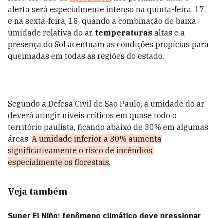
alerta será especialmente intenso na quinta-feira, 17,
e na sexta-feira, 18, quando a combinação de baixa
umidade relativa do ar,
temperaturas
altas e a
presença do Sol acentuam as condições propícias para
queimadas em todas as regiões do estado.
Segundo a Defesa Civil de São Paulo, a umidade do ar
deverá atingir níveis críticos em quase todo o
território paulista, ficando abaixo de 30% em algumas
áreas.
A umidade inferior a 30% aumenta
significativamente o risco de incêndios,
especialmente os florestais
.
Veja também
Super El Niño: fenômeno climático deve pressionar