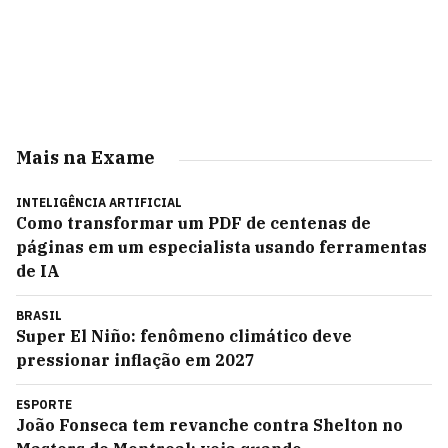
Mais na Exame
INTELIGÊNCIA ARTIFICIAL
Como transformar um PDF de centenas de
páginas em um especialista usando ferramentas
de IA
BRASIL
Super El Niño: fenômeno climático deve
pressionar inflação em 2027
ESPORTE
João Fonseca tem revanche contra Shelton no