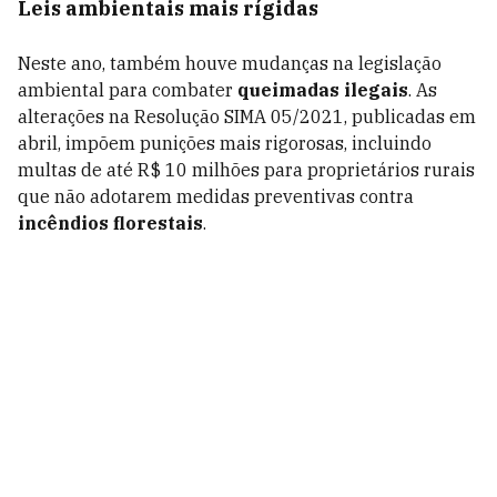
Leis ambientais mais rígidas
Neste ano, também houve mudanças na legislação
ambiental para combater
queimadas ilegais
. As
alterações na Resolução SIMA 05/2021, publicadas em
abril, impõem punições mais rigorosas, incluindo
multas de até R$ 10 milhões para proprietários rurais
que não adotarem medidas preventivas contra
incêndios florestais
.