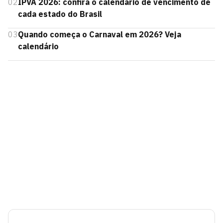
02
IPVA 2026: confira o calendário de vencimento de
cada estado do Brasil
03
Quando começa o Carnaval em 2026? Veja
calendário