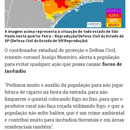
A imagem acima representa a situação de todo estado de São
Paulo nesta quarta-feira - Reprodução/Defesa Civil do Estado de
SP (Defesa Civil do Estado de SP/Reprodução)
O coordenador estadual de proteção e Defesa Civil,
tenente-coronel Araújo Monteiro, alerta a população
para evitar qualquer ação que possa causar
focos de
incêndio
.
“Pedimos muito o auxílio da população para não jogar
bituca de cigarro na beira da estrada, para não
limparem o quintal colocando fogo no lixo, para que o
produtor rural não faça roçada utilizando fogo, e que a
população não solte balões, que é um crime ambiental
e contribui muito para incêndios florestais e em áreas
residenciais também”.