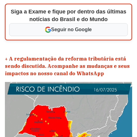
Siga a Exame e fique por dentro das últimas
notícias do Brasil e do Mundo
Seguir no Google
+
A regulamentação da reforma tributária está
sendo discutida. Acompanhe as mudanças e seus
impactos no nosso canal do WhatsApp