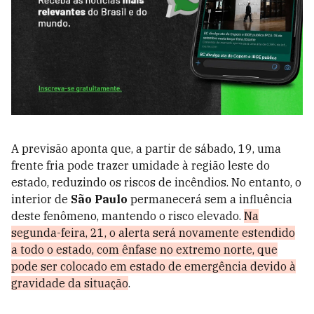
A previsão aponta que, a partir de sábado, 19, uma
frente fria pode trazer umidade à região leste do
estado, reduzindo os riscos de incêndios. No entanto, o
interior de
São Paulo
permanecerá sem a influência
deste fenômeno, mantendo o risco elevado.
Na
segunda-feira, 21, o alerta será novamente estendido
a todo o estado, com ênfase no extremo norte, que
pode ser colocado em estado de emergência devido à
gravidade da situação
.