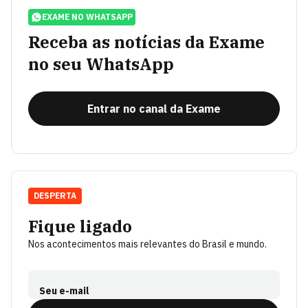
EXAME NO WHATSAPP
Receba as notícias da Exame
no seu WhatsApp
Entrar no canal da Exame
DESPERTA
Fique ligado
Nos acontecimentos mais relevantes do Brasil e mundo.
Seu e-mail