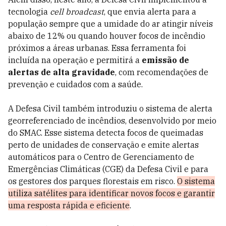
tecnologia
cell broadcast
, que envia alerta para a
população sempre que a umidade do ar atingir níveis
abaixo de 12% ou quando houver focos de incêndio
próximos a áreas urbanas. Essa ferramenta foi
incluída na operação e permitirá a
emissão de
alertas de alta gravidade
, com recomendações de
prevenção e cuidados com a saúde.
A Defesa Civil também introduziu o sistema de alerta
georreferenciado de incêndios, desenvolvido por meio
do SMAC. Esse sistema detecta focos de queimadas
perto de unidades de conservação e emite alertas
automáticos para o Centro de Gerenciamento de
Emergências Climáticas (CGE) da Defesa Civil e para
os gestores dos parques florestais em risco.
O sistema
utiliza satélites para identificar novos focos e garantir
uma resposta rápida e eficiente
.