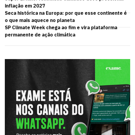
inflação em 2027
Seca histórica na Europa: por que esse continente é
o que mais aquece no planeta
SP Climate Week chega ao fim e vira plataforma
permanente de ação climática