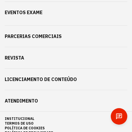
EVENTOS EXAME
PARCERIAS COMERCIAIS
REVISTA
LICENCIAMENTO DE CONTEÚDO
ATENDIMENTO
INSTITUCIONAL
TERMOS DE USO
POLÍTICA DE COOKIES