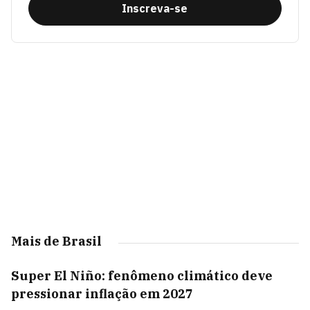
Inscreva-se
Mais de Brasil
Super El Niño: fenômeno climático deve
pressionar inflação em 2027