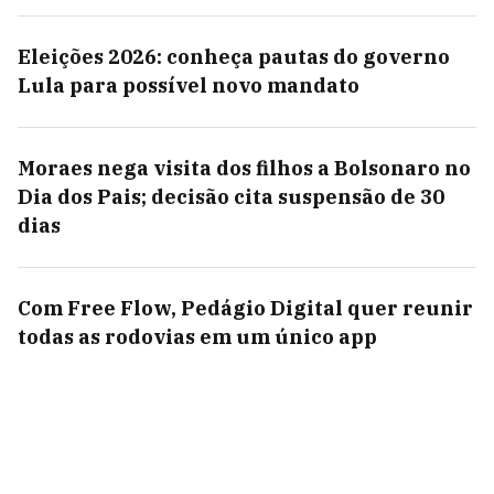
Eleições 2026: conheça pautas do governo
Lula para possível novo mandato
Moraes nega visita dos filhos a Bolsonaro no
Dia dos Pais; decisão cita suspensão de 30
dias
Com Free Flow, Pedágio Digital quer reunir
todas as rodovias em um único app