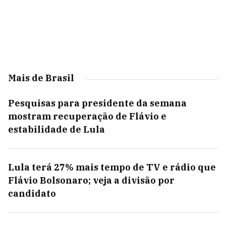
Mais de Brasil
Pesquisas para presidente da semana
mostram recuperação de Flávio e
estabilidade de Lula
Lula terá 27% mais tempo de TV e rádio que
Flávio Bolsonaro; veja a divisão por
candidato