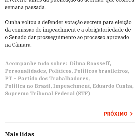
semana passada.
Cunha voltou a defender votação secreta para eleição
da comissão do impeachment e a obrigatoriedade de
o Senado dar prosseguimento ao processo aprovado
na Câmara.
Acompanhe tudo sobre:
Dilma Rousseff
Personalidades
Políticos
Políticos brasileiros
PT – Partido dos Trabalhadores
Política no Brasil
Impeachment
Eduardo Cunha
Supremo Tribunal Federal (STF)
PRÓXIMO
Mais lidas