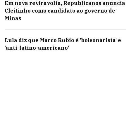
Em nova reviravolta, Republicanos anuncia
Cleitinho como candidato ao governo de
Minas
Lula diz que Marco Rubio é 'bolsonarista' e
'anti-latino-americano'