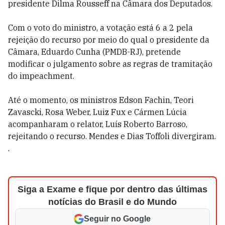
presidente Dilma Rousseff na Câmara dos Deputados.
Com o voto do ministro, a votação está 6 a 2 pela
rejeição do recurso por meio do qual o presidente da
Câmara, Eduardo Cunha (PMDB-RJ), pretende
modificar o julgamento sobre as regras de tramitação
do impeachment.
Até o momento, os ministros Edson Fachin, Teori
Zavascki, Rosa Weber, Luiz Fux e Cármen Lúcia
acompanharam o relator, Luís Roberto Barroso,
rejeitando o recurso. Mendes e Dias Toffoli divergiram.
.
Siga a Exame e fique por dentro das últimas
notícias do Brasil e do Mundo
Seguir no Google