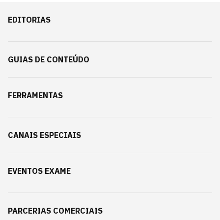
EDITORIAS
GUIAS DE CONTEÚDO
FERRAMENTAS
CANAIS ESPECIAIS
EVENTOS EXAME
PARCERIAS COMERCIAIS