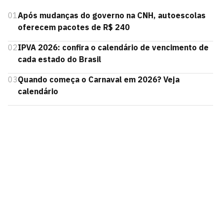
01
Após mudanças do governo na CNH, autoescolas
oferecem pacotes de R$ 240
02
IPVA 2026: confira o calendário de vencimento de
cada estado do Brasil
03
Quando começa o Carnaval em 2026? Veja
calendário