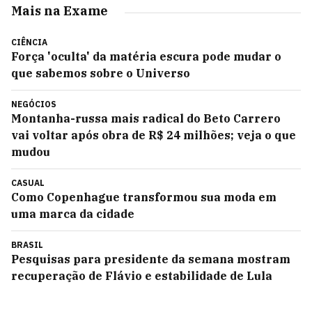
Mais na Exame
CIÊNCIA
Força 'oculta' da matéria escura pode mudar o
que sabemos sobre o Universo
NEGÓCIOS
Montanha-russa mais radical do Beto Carrero
vai voltar após obra de R$ 24 milhões; veja o que
mudou
CASUAL
Como Copenhague transformou sua moda em
uma marca da cidade
BRASIL
Pesquisas para presidente da semana mostram
recuperação de Flávio e estabilidade de Lula