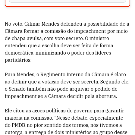
No voto, Gilmar Mendes defendeu a possibilidade de a
Câmara formar a comissão do impeachment por meio
de chapa avulsa, com voto secreto. O ministro
entendeu que a escolha deve ser feita de forma
democrática, minimizando o poder dos líderes
partidários.
Para Mendes, o Regimento Interno da Câmara é claro
ao definir que a votação deve ser secreta. Segundo ele,
o Senado também não pode arquivar o pedido de
impeachment se a Câmara decidir pela abertura.
Ele citou as ações políticas do governo para garantir
maioria na comissão. "Nesse debate, especialmente
do PMDB, no pior sentido dos termos, nós tivemos a
outorga, a entrega de dois ministérios ao grupo desse