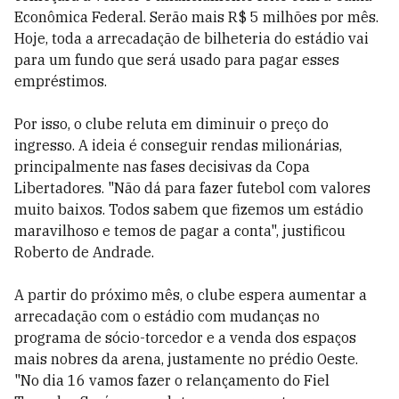
Econômica Federal. Serão mais R$ 5 milhões por mês.
Hoje, toda a arrecadação de bilheteria do estádio vai
para um fundo que será usado para pagar esses
empréstimos.
Por isso, o clube reluta em diminuir o preço do
ingresso. A ideia é conseguir rendas milionárias,
principalmente nas fases decisivas da Copa
Libertadores. "Não dá para fazer futebol com valores
muito baixos. Todos sabem que fizemos um estádio
maravilhoso e temos de pagar a conta", justificou
Roberto de Andrade.
A partir do próximo mês, o clube espera aumentar a
arrecadação com o estádio com mudanças no
programa de sócio-torcedor e a venda dos espaços
mais nobres da arena, justamente no prédio Oeste.
"No dia 16 vamos fazer o relançamento do Fiel