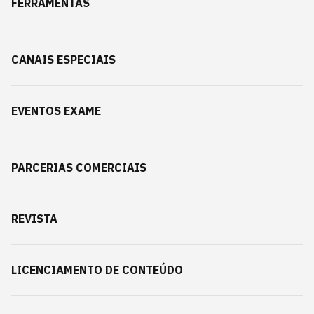
FERRAMENTAS
CANAIS ESPECIAIS
EVENTOS EXAME
PARCERIAS COMERCIAIS
REVISTA
LICENCIAMENTO DE CONTEÚDO