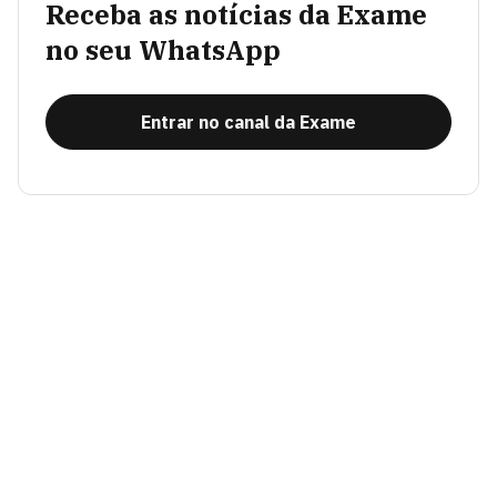
Receba as notícias da Exame
no seu WhatsApp
Entrar no canal da Exame