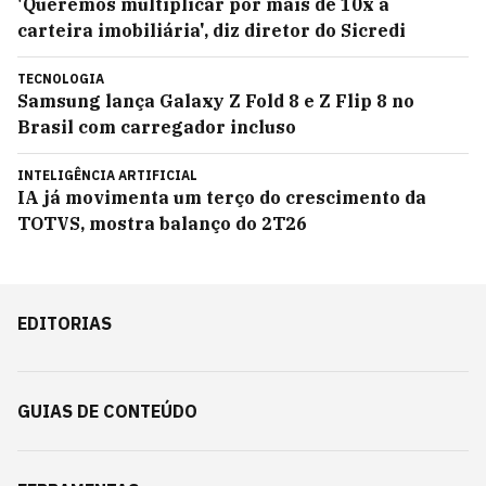
'Queremos multiplicar por mais de 10x a
carteira imobiliária', diz diretor do Sicredi
TECNOLOGIA
Samsung lança Galaxy Z Fold 8 e Z Flip 8 no
Brasil com carregador incluso
INTELIGÊNCIA ARTIFICIAL
IA já movimenta um terço do crescimento da
TOTVS, mostra balanço do 2T26
EDITORIAS
GUIAS DE CONTEÚDO