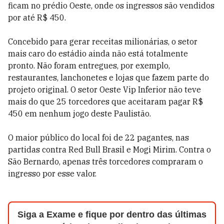
ficam no prédio Oeste, onde os ingressos são vendidos
por até R$ 450.
Concebido para gerar receitas milionárias, o setor
mais caro do estádio ainda não está totalmente
pronto. Não foram entregues, por exemplo,
restaurantes, lanchonetes e lojas que fazem parte do
projeto original. O setor Oeste Vip Inferior não teve
mais do que 25 torcedores que aceitaram pagar R$
450 em nenhum jogo deste Paulistão.
O maior público do local foi de 22 pagantes, nas
partidas contra Red Bull Brasil e Mogi Mirim. Contra o
São Bernardo, apenas três torcedores compraram o
ingresso por esse valor.
Siga a Exame e fique por dentro das últimas