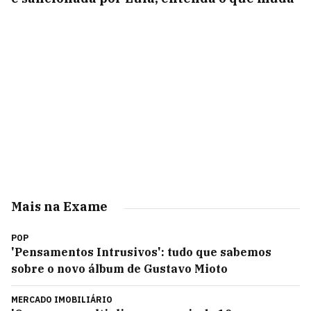
Mais na Exame
POP
'Pensamentos Intrusivos': tudo que sabemos
sobre o novo álbum de Gustavo Mioto
MERCADO IMOBILIÁRIO