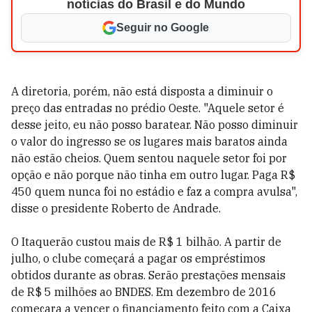
notícias do Brasil e do Mundo
Seguir no Google
A diretoria, porém, não está disposta a diminuir o
preço das entradas no prédio Oeste. "Aquele setor é
desse jeito, eu não posso baratear. Não posso diminuir
o valor do ingresso se os lugares mais baratos ainda
não estão cheios. Quem sentou naquele setor foi por
opção e não porque não tinha em outro lugar. Paga R$
450 quem nunca foi no estádio e faz a compra avulsa",
disse o presidente Roberto de Andrade.
O Itaquerão custou mais de R$ 1 bilhão. A partir de
julho, o clube começará a pagar os empréstimos
obtidos durante as obras. Serão prestações mensais
de R$ 5 milhões ao BNDES. Em dezembro de 2016
começara a vencer o financiamento feito com a Caixa