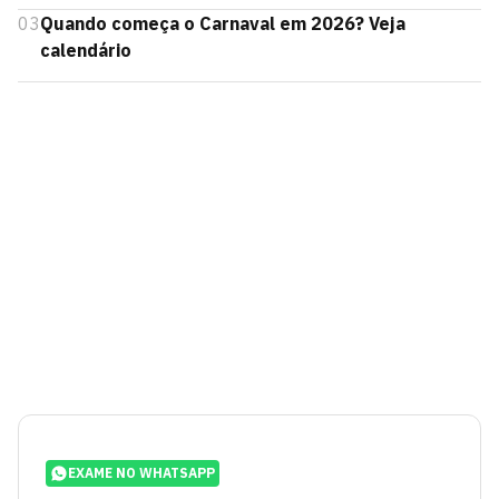
03
Quando começa o Carnaval em 2026? Veja
calendário
EXAME NO WHATSAPP