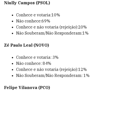
Niully Campos (PSOL)
Conhece e votaria:10%
Não conhece:69%
Conhece e não votaria (rejeição):20%
Não Souberam/Não Responderam:1%
Zé Paulo Leal (NOVO)
Conhece e votaria: 3%
Não conhece: 84%
Conhece e não votaria (rejeição):12%
Não Souberam/Não Responderam: 1%
Felipe Vilanova (PCO)