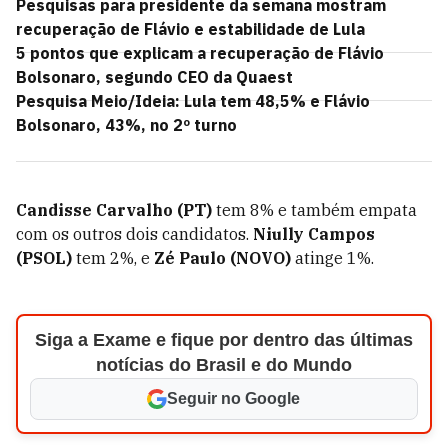
Pesquisas para presidente da semana mostram
recuperação de Flávio e estabilidade de Lula
5 pontos que explicam a recuperação de Flávio
Bolsonaro, segundo CEO da Quaest
Pesquisa Meio/Ideia: Lula tem 48,5% e Flávio
Bolsonaro, 43%, no 2º turno
Candisse Carvalho (PT)
tem 8% e também empata
com os outros dois candidatos.
Niully Campos
(PSOL)
tem 2%, e
Zé Paulo (NOVO)
atinge 1%.
Siga a Exame e fique por dentro das últimas
notícias do Brasil e do Mundo
Seguir no Google