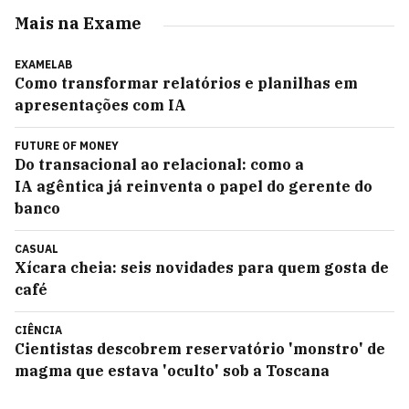
Mais na Exame
EXAMELAB
Como transformar relatórios e planilhas em
apresentações com IA
FUTURE OF MONEY
Do transacional ao relacional: como a
IA agêntica já reinventa o papel do gerente do
banco
CASUAL
Xícara cheia: seis novidades para quem gosta de
café
CIÊNCIA
Cientistas descobrem reservatório 'monstro' de
magma que estava 'oculto' sob a Toscana