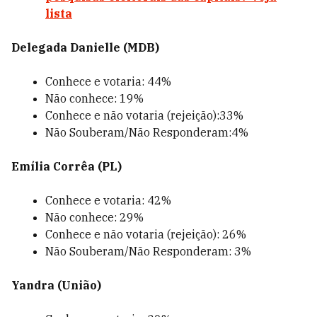
lista
Delegada Danielle (MDB)
Conhece e votaria: 44%
Não conhece: 19%
Conhece e não votaria (rejeição):33%
Não Souberam/Não Responderam:4%
Emília Corrêa (PL)
Conhece e votaria: 42%
Não conhece: 29%
Conhece e não votaria (rejeição): 26%
Não Souberam/Não Responderam: 3%
Yandra (União)