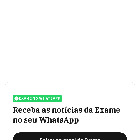
EXAME NO WHATSAPP
Receba as notícias da Exame
no seu WhatsApp