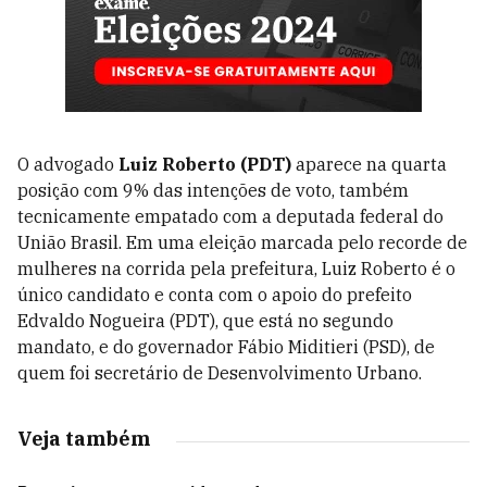
O advogado
Luiz Roberto (PDT)
aparece na quarta
posição com 9% das intenções de voto, também
tecnicamente empatado com a deputada federal do
União Brasil. Em uma eleição marcada pelo recorde de
mulheres na corrida pela prefeitura, Luiz Roberto é o
único candidato e conta com o apoio do prefeito
Edvaldo Nogueira (PDT), que está no segundo
mandato, e do governador Fábio Miditieri (PSD), de
quem foi secretário de Desenvolvimento Urbano.
Veja também