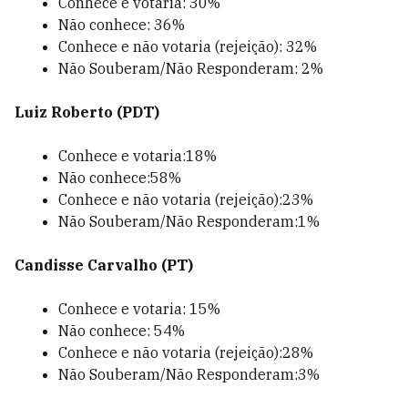
Conhece e votaria: 30%
Não conhece: 36%
Conhece e não votaria (rejeição): 32%
Não Souberam/Não Responderam: 2%
Luiz Roberto (PDT)
Conhece e votaria:18%
Não conhece:58%
Conhece e não votaria (rejeição):23%
Não Souberam/Não Responderam:1%
Candisse Carvalho (PT)
Conhece e votaria: 15%
Não conhece: 54%
Conhece e não votaria (rejeição):28%
Não Souberam/Não Responderam:3%