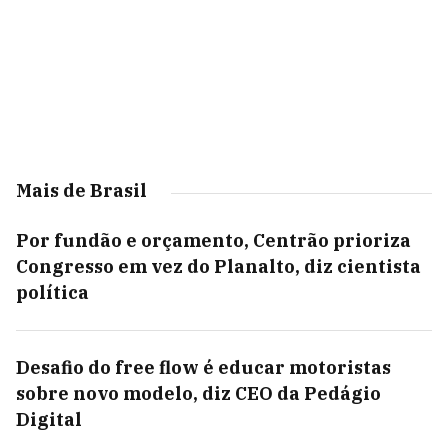
Mais de Brasil
Por fundão e orçamento, Centrão prioriza
Congresso em vez do Planalto, diz cientista
política
Desafio do free flow é educar motoristas
sobre novo modelo, diz CEO da Pedágio
Digital