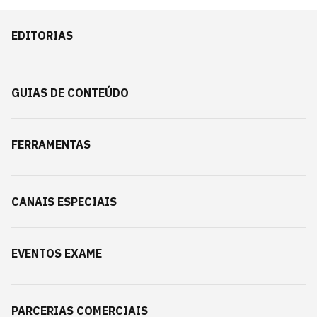
EDITORIAS
GUIAS DE CONTEÚDO
FERRAMENTAS
CANAIS ESPECIAIS
EVENTOS EXAME
PARCERIAS COMERCIAIS