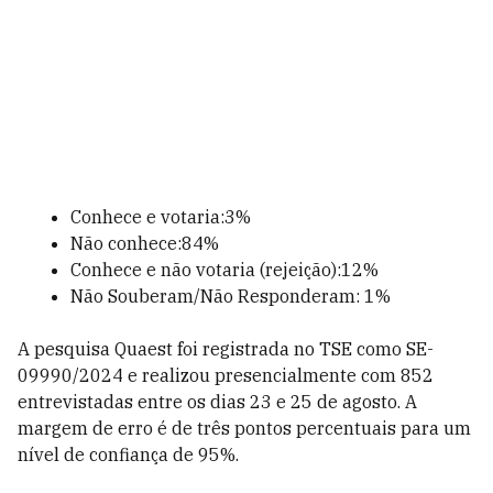
Conhece e votaria:3%
Não conhece:84%
Conhece e não votaria (rejeição):12%
Não Souberam/Não Responderam: 1%
A pesquisa Quaest foi registrada no TSE como SE-
09990/2024 e realizou presencialmente com 852
entrevistadas entre os dias 23 e 25 de agosto. A
margem de erro é de três pontos percentuais para um
nível de confiança de 95%.