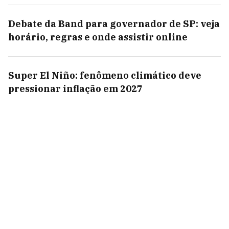
Debate da Band para governador de SP: veja
horário, regras e onde assistir online
Super El Niño: fenômeno climático deve
pressionar inflação em 2027