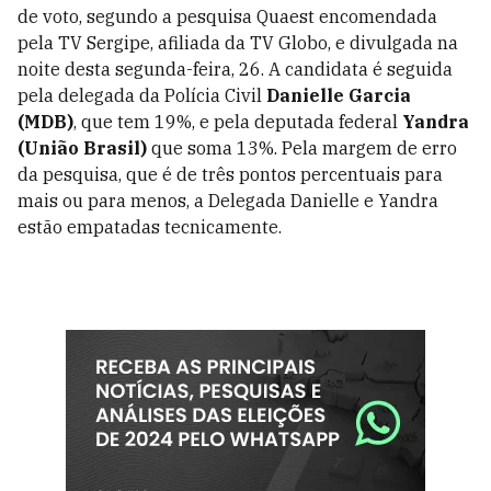
de voto, segundo a pesquisa Quaest encomendada
pela TV Sergipe, afiliada da TV Globo, e divulgada na
noite desta segunda-feira, 26. A candidata é seguida
pela delegada da Polícia Civil
Danielle Garcia
(MDB)
, que tem 19%, e pela deputada federal
Yandra
(União Brasil)
que soma 13%. Pela margem de erro
da pesquisa, que é de três pontos percentuais para
mais ou para menos, a Delegada Danielle e Yandra
estão empatadas tecnicamente.