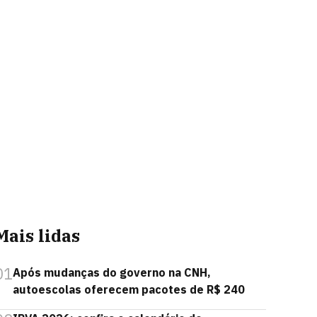
Mais lidas
01
Após mudanças do governo na CNH,
autoescolas oferecem pacotes de R$ 240