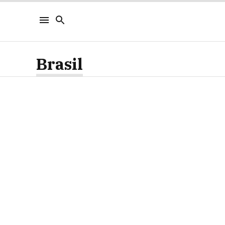
Brasil