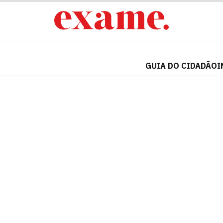
GUIA DO CIDADÃO
I