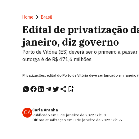
Home
Brasil
Edital de privatização 
janeiro, diz governo
Porto de Vitória (ES) deverá ser o primeiro a passar
outorga é de R$ 471,6 milhões
Privatizações: edital do Porto de Vitória deve ser lançado em janeir
Carla Aranha
CA
Publicado em
3 de janeiro de 2022
16h50
.
Última atualização em
3 de janeiro de 2022
16h55
.