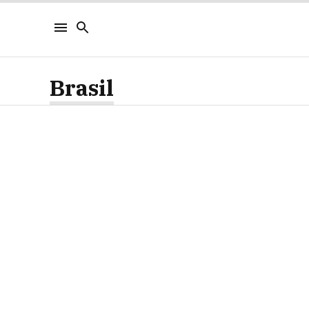
Brasil