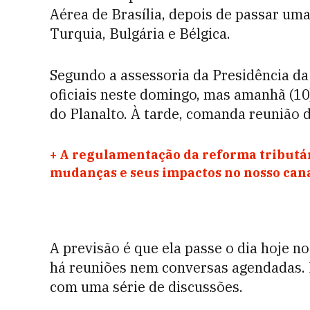
Aérea de Brasília, depois de passar um
Turquia, Bulgária e Bélgica.
Segundo a assessoria da Presidência d
oficiais neste domingo, mas amanhã (10
do Planalto. À tarde, comanda reunião d
+
A regulamentação da reforma tributár
mudanças e seus impactos no nosso ca
A previsão é que ela passe o dia hoje no
há reuniões nem conversas agendadas. 
com uma série de discussões.