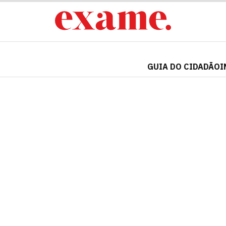
GUIA DO CIDADÃO
I