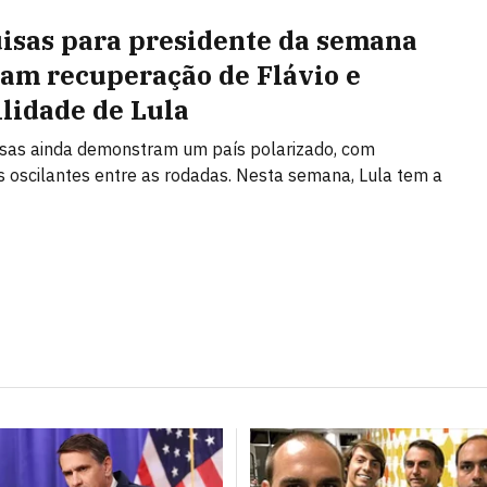
isas para presidente da semana
am recuperação de Flávio e
ilidade de Lula
sas ainda demonstram um país polarizado, com
 oscilantes entre as rodadas. Nesta semana, Lula tem a