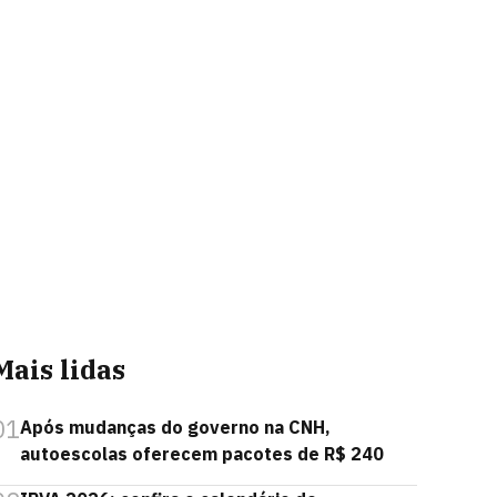
Mais lidas
01
Após mudanças do governo na CNH,
autoescolas oferecem pacotes de R$ 240