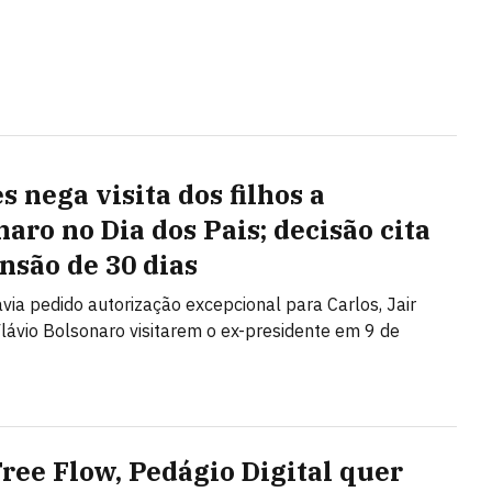
s nega visita dos filhos a
naro no Dia dos Pais; decisão cita
nsão de 30 dias
via pedido autorização excepcional para Carlos, Jair
lávio Bolsonaro visitarem o ex-presidente em 9 de
ree Flow, Pedágio Digital quer