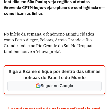
lentidão em São Paulo; veja regiões afetadas
Greve da CPTM hoje: veja o plano de contingência e
como ficam as linhas
No início da semana, o fenômeno atingiu cidades
como Porto Alegre, Pelotas, Arroio Grande e Rio
Grande, todas no Rio Grande do Sul. No Uruguai
também houve a 'chuva preta'.
Siga a Exame e fique por dentro das últimas
notícias do Brasil e do Mundo
Seguir no Google