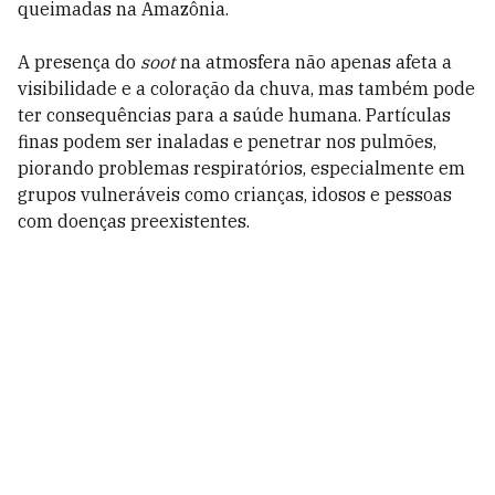
queimadas na Amazônia.
A presença do
soot
na atmosfera não apenas afeta a
visibilidade e a coloração da chuva, mas também pode
ter consequências para a saúde humana. Partículas
finas podem ser inaladas e penetrar nos pulmões,
piorando problemas respiratórios, especialmente em
grupos vulneráveis como crianças, idosos e pessoas
com doenças preexistentes.