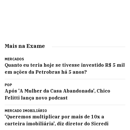
Mais na Exame
MERCADOS
Quanto eu teria hoje se tivesse investido R$ 5 mil
em ações da Petrobras há 5 anos?
POP
Após 'A Mulher da Casa Abandonada', Chico
Felitti lança novo podcast
MERCADO IMOBILIÁRIO
'Queremos multiplicar por mais de 10x a
carteira imobiliária', diz diretor do Sicredi