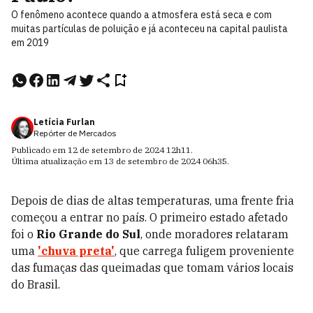
O fenômeno acontece quando a atmosfera está seca e com
muitas partículas de poluição e já aconteceu na capital paulista
em 2019
Letícia Furlan
Repórter de Mercados
Publicado em
12 de setembro de 2024
12h11
.
Última atualização em
13 de setembro de 2024
06h35
.
Depois de dias de altas temperaturas, uma frente fria
começou a entrar no país. O primeiro estado afetado
foi o
Rio Grande do Sul
, onde moradores relataram
uma
'chuva preta'
, que carrega fuligem proveniente
das fumaças das queimadas que tomam vários locais
do Brasil.