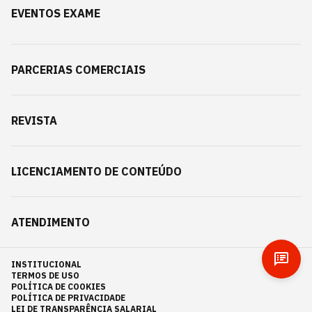
EVENTOS EXAME
PARCERIAS COMERCIAIS
REVISTA
LICENCIAMENTO DE CONTEÚDO
ATENDIMENTO
INSTITUCIONAL
TERMOS DE USO
POLÍTICA DE COOKIES
POLÍTICA DE PRIVACIDADE
LEI DE TRANSPARÊNCIA SALARIAL