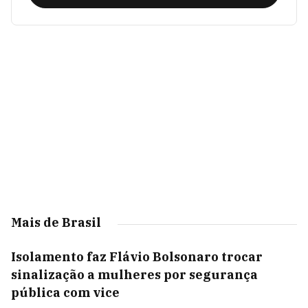
Mais de Brasil
Isolamento faz Flávio Bolsonaro trocar
sinalização a mulheres por segurança
pública com vice