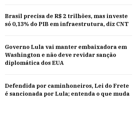
Brasil precisa de R$ 2 trilhões, mas investe
só 0,13% do PIB em infraestrutura, diz CNT
Governo Lula vai manter embaixadora em
Washington e não deve revidar sanção
diplomática dos EUA
Defendida por caminhoneiros, Lei do Frete
é sancionada por Lula; entenda o que muda