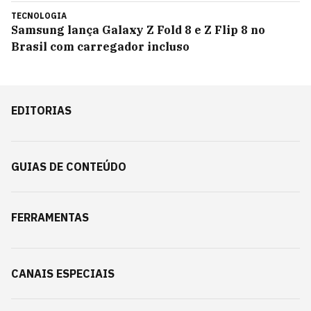
TECNOLOGIA
Samsung lança Galaxy Z Fold 8 e Z Flip 8 no
Brasil com carregador incluso
EDITORIAS
GUIAS DE CONTEÚDO
FERRAMENTAS
CANAIS ESPECIAIS