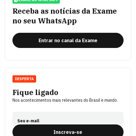
Receba as notícias da Exame
no seu WhatsApp
Entrar no canal da Exame
DESPERTA
Fique ligado
Nos acontecimentos mais relevantes do Brasil e mundo.
Seu e-mail
Inscreva-se