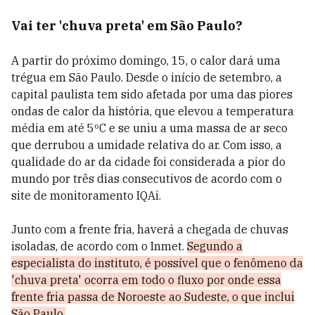
Vai ter 'chuva preta' em São Paulo?
A partir do próximo domingo, 15, o calor dará uma
trégua em São Paulo. Desde o início de setembro, a
capital paulista tem sido afetada por uma das piores
ondas de calor da história, que elevou a temperatura
média em até 5ºC e se uniu a uma massa de ar seco
que derrubou a umidade relativa do ar. Com isso, a
qualidade do ar da cidade foi considerada a pior do
mundo por três dias consecutivos de acordo com o
site de monitoramento IQAi.
Junto com a frente fria, haverá a
chegada de chuvas
isoladas, de acordo com o Inmet.
Segundo a
especialista do instituto, é possível que o fenômeno da
'chuva preta' ocorra em todo o fluxo por onde essa
frente fria passa de Noroeste ao Sudeste, o que inclui
São Paulo.