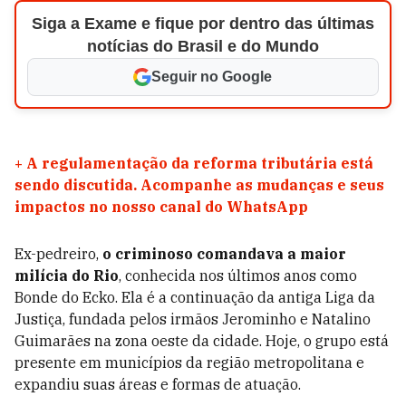
Siga a Exame e fique por dentro das últimas
notícias do Brasil e do Mundo
Seguir no Google
+
A regulamentação da reforma tributária está
sendo discutida. Acompanhe as mudanças e seus
impactos no nosso canal do WhatsApp
Ex-pedreiro,
o criminoso comandava a maior
milícia do Rio
, conhecida nos últimos anos como
Bonde do Ecko. Ela é a continuação da antiga Liga da
Justiça, fundada pelos irmãos Jerominho e Natalino
Guimarães na zona oeste da cidade. Hoje, o grupo está
presente em municípios da região metropolitana e
expandiu suas áreas e formas de atuação.