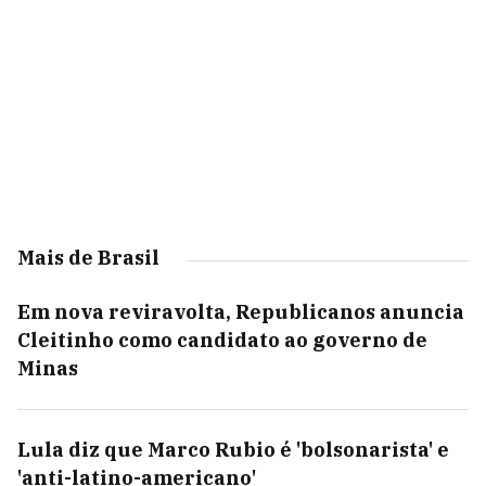
Mais de Brasil
Em nova reviravolta, Republicanos anuncia
Cleitinho como candidato ao governo de
Minas
Lula diz que Marco Rubio é 'bolsonarista' e
'anti-latino-americano'