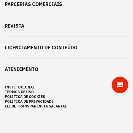
PARCERIAS COMERCIAIS
REVISTA
LICENCIAMENTO DE CONTEÚDO
ATENDIMENTO
INSTITUCIONAL
TERMOS DE USO
POLÍTICA DE COOKIES
POLÍTICA DE PRIVACIDADE
LEI DE TRANSPARÊNCIA SALARIAL