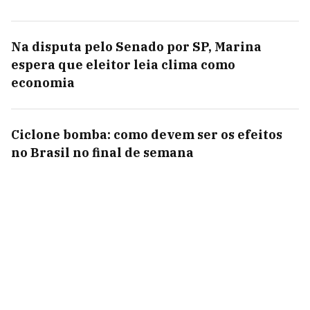
Na disputa pelo Senado por SP, Marina
espera que eleitor leia clima como
economia
Ciclone bomba: como devem ser os efeitos
no Brasil no final de semana