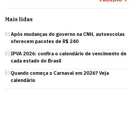
Mais lidas
01
Após mudanças do governo na CNH, autoescolas
oferecem pacotes de R$ 240
02
IPVA 2026: confira o calendário de vencimento de
cada estado do Brasil
03
Quando começa o Carnaval em 2026? Veja
calendário