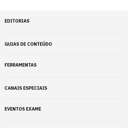
EDITORIAS
GUIAS DE CONTEÚDO
FERRAMENTAS
CANAIS ESPECIAIS
EVENTOS EXAME