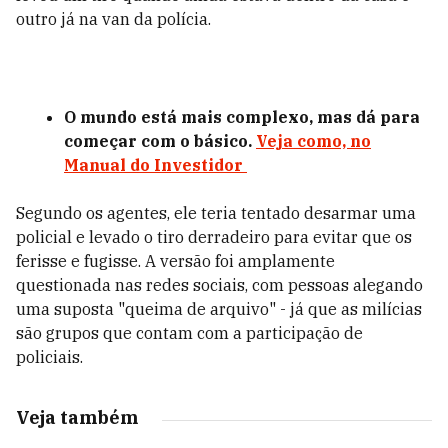
outro já na van da polícia.
O mundo está mais complexo, mas dá para
começar com o básico.
Veja como, no
Manual do Investidor
Segundo os agentes, ele teria tentado desarmar uma
policial e levado o tiro derradeiro para evitar que os
ferisse e fugisse. A versão foi amplamente
questionada nas redes sociais, com pessoas alegando
uma suposta "queima de arquivo" - já que as milícias
são grupos que contam com a participação de
policiais.
Veja também