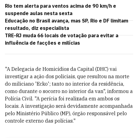
Rio tem alerta para ventos acima de 90 km/h e
suspende aulas nesta sexta
Educação no Brasil avança, mas SP, Rio e DF limitam
resultado, diz especialista
TRE-RJ muda 66 locais de votação para evitar a
influência de facções e milícias
"A Delegacia de Homicídios da Capital (DHC) vai
investigar a ação dos policiais, que resultou na morte
do miliciano 'Ecko'; tanto no interior da residência,
como durante o socorro no interior da van", informou a
Polícia Civil. "A perícia foi realizada em ambos os
locais. A investigação será devidamente acompanhada
pelo Ministério Público (MP), órgão responsável pelo
controle externo das polícias."