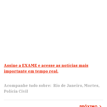
Assine a EXAME e acesse as notícias mais
importante em tempo real.
Acompanhe tudo sobre:
Rio de Janeiro
Mortes
Polícia Civil
PRÓXIMO