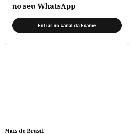
no seu WhatsApp
Entrar no canal da Exame
Mais de Brasil