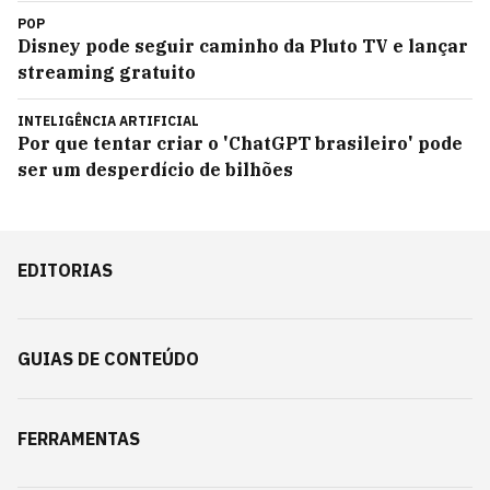
POP
Disney pode seguir caminho da Pluto TV e lançar
streaming gratuito
INTELIGÊNCIA ARTIFICIAL
Por que tentar criar o 'ChatGPT brasileiro' pode
ser um desperdício de bilhões
EDITORIAS
GUIAS DE CONTEÚDO
FERRAMENTAS