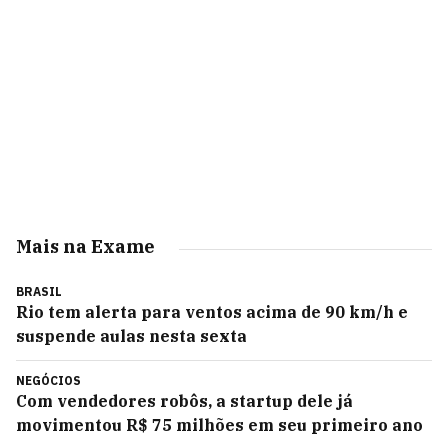
Mais na Exame
BRASIL
Rio tem alerta para ventos acima de 90 km/h e
suspende aulas nesta sexta
NEGÓCIOS
Com vendedores robôs, a startup dele já
movimentou R$ 75 milhões em seu primeiro ano