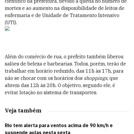
científico da prefeitura, devido à queda no número de
mortes e ao aumento na disponibilidade de leitos de
enfermaria e de Unidade de Tratamento Intensivo
(UTI).
Além do comércio de rua, o prefeito também liberou
salões de beleza e barbearias. Todos, porém, terão de
trabalhar em horário reduzido, das 11h às 17h, para
não se chocar com os horários dos
shoppings
, que
abrem das 12h às 20h. O objetivo, segundo ele, é
evitar lotação no sistema de transportes.
Veja também
Rio tem alerta para ventos acima de 90 km/h e
suspende aulas nesta sexta