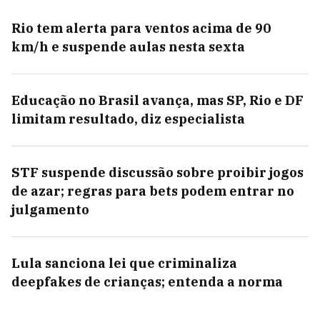
Rio tem alerta para ventos acima de 90
km/h e suspende aulas nesta sexta
Educação no Brasil avança, mas SP, Rio e DF
limitam resultado, diz especialista
STF suspende discussão sobre proibir jogos
de azar; regras para bets podem entrar no
julgamento
Lula sanciona lei que criminaliza
deepfakes de crianças; entenda a norma