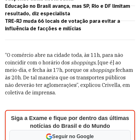
Educação no Brasil avança, mas SP, Rio e DF limitam
resultado, diz especialista
TRE-RJ muda 66 locais de votação para evitar a
influência de facções e milícias
“O comércio abre na cidade toda, às 11h, para não
coincidir com o horário dos
shoppings
, [que é] ao
meio-dia, e fecha às 17h, porque os
shoppings
fecham
às 20h. De tal maneira que os transportes públicos
não deverão ter aglomerações”, explicou Crivella, em
coletiva de imprensa.
Siga a Exame e fique por dentro das últimas
notícias do Brasil e do Mundo
Seguir no Google