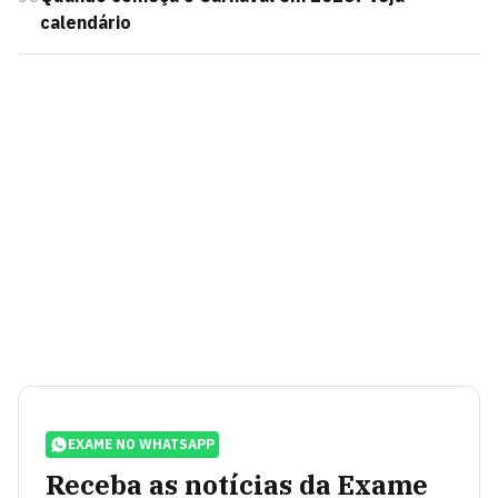
calendário
EXAME NO WHATSAPP
Receba as notícias da Exame