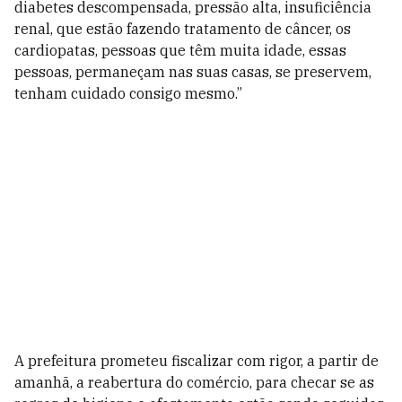
diabetes descompensada, pressão alta, insuficiência
renal, que estão fazendo tratamento de câncer, os
cardiopatas, pessoas que têm muita idade, essas
pessoas, permaneçam nas suas casas, se preservem,
tenham cuidado consigo mesmo.”
A prefeitura prometeu fiscalizar com rigor, a partir de
amanhã, a reabertura do comércio, para checar se as