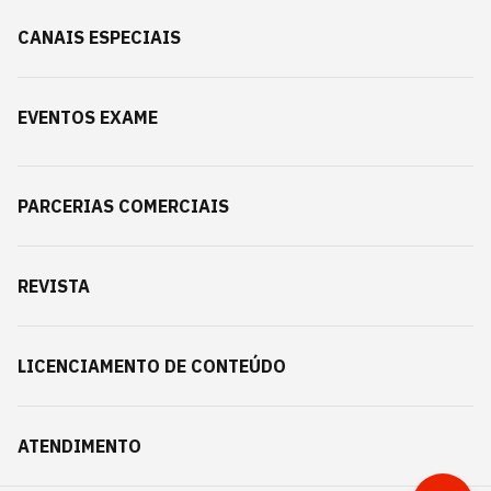
CANAIS ESPECIAIS
EVENTOS EXAME
PARCERIAS COMERCIAIS
REVISTA
LICENCIAMENTO DE CONTEÚDO
ATENDIMENTO