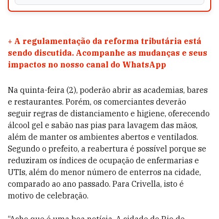
+
A regulamentação da reforma tributária está
sendo discutida. Acompanhe as mudanças e seus
impactos no nosso canal do WhatsApp
Na quinta-feira (2), poderão abrir as academias, bares
e restaurantes. Porém, os comerciantes deverão
seguir regras de distanciamento e higiene, oferecendo
álcool gel e sabão nas pias para lavagem das mãos,
além de manter os ambientes abertos e ventilados.
Segundo o prefeito, a reabertura é possível porque se
reduziram os índices de ocupação de enfermarias e
UTIs, além do menor número de enterros na cidade,
comparado ao ano passado. Para Crivella, isto é
motivo de celebração.