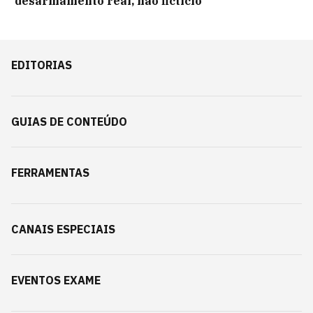
'desarmamento real, não fictício'
EDITORIAS
GUIAS DE CONTEÚDO
FERRAMENTAS
CANAIS ESPECIAIS
EVENTOS EXAME