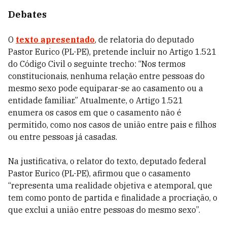
Debates
O
texto apresentado
, de relatoria do deputado
Pastor Eurico (PL-PE), pretende incluir no Artigo 1.521
do Código Civil o seguinte trecho: “Nos termos
constitucionais, nenhuma relação entre pessoas do
mesmo sexo pode equiparar-se ao casamento ou a
entidade familiar.” Atualmente, o Artigo 1.521
enumera os casos em que o casamento não é
permitido, como nos casos de união entre pais e filhos
ou entre pessoas já casadas.
Na justificativa, o relator do texto, deputado federal
Pastor Eurico (PL-PE), afirmou que o casamento
“representa uma realidade objetiva e atemporal, que
tem como ponto de partida e finalidade a procriação, o
que exclui a união entre pessoas do mesmo sexo”.