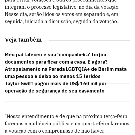
integram o processo legislativo, no dia da votação.
Nesse dia, serão lidos os votos em separado e, em
seguida, iniciada a discussão, seguida da votação.
Veja também
Meu pai faleceu e sua 'companheira' forjou
documentos para ficar com a casa. E agora?
Atropelamento na Parada LGBTQIA+ de Berlim mata
uma pessoa e deixa ao menos 15 feridos
Taylor Swift pagou mais de US$ 160 mil por
operação de segurança de seu casamento
“Nosso entendimento é de que na próxima terça-feira
faremos a audiência pública e na quarta-feira faremos
a votação com o compromisso de não haver