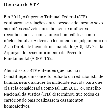
Decisão do STF
Em 2011, o Supremo Tribunal Federal (STF)
equiparou as relações entre pessoas do mesmo sexo
às uniões estáveis entre homens e mulheres,
reconhecendo, assim, a união homoafetiva como
núcleo familiar. A decisão foi tomada no julgamento da
Ação Direta de Inconstitucionalidade (ADI) 4277 e da
Arguição de Descumprimento de Preceito
Fundamental (ADPF) 132.
Além disso, o STF entendeu que não há na
Constituição um conceito fechado ou reducionista de
família, nem qualquer formalidade exigida para que
ela seja considerada como tal. Em 2013, o Conselho
Nacional da Justiça (CNJ) determinou que todos os
cartórios do país realizassem casamentos
homoafetivos.