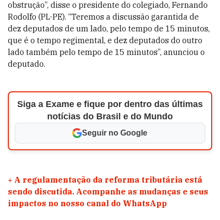
obstrução”, disse o presidente do colegiado, Fernando
Rodolfo (PL-PE). “Teremos a discussão garantida de
dez deputados de um lado, pelo tempo de 15 minutos,
que é o tempo regimental, e dez deputados do outro
lado também pelo tempo de 15 minutos”, anunciou o
deputado.
Siga a Exame e fique por dentro das últimas
notícias do Brasil e do Mundo
Seguir no Google
+
A regulamentação da reforma tributária está
sendo discutida. Acompanhe as mudanças e seus
impactos no nosso canal do WhatsApp