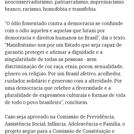
neoconservadorismo, patriarcalismo, supremacismo
branco, racismo, homofobia e transfobia.
“O ódio fomentado contra a democracia se confunde
com o ódio àqueles e aquelas que lutam por
democracia e direitos humanos no Brasil”, diz o texto.
“Manifestamo-nos por um Estado que seja capaz de
garantir, proteger e afirmar a dignidade e a
singularidade de todas as pessoas - sem
discriminação de cor, raça, etnia, povos, sexualidade,
gênero ou religião. Por um Brasil afetivo, acolhedor,
cuidador, solidário e generoso com a alteridade. Por
uma democracia que celebre a diversidade e a
pluralidade de expressões culturais e formas de vida
de todo o povo brasileiro”, concluem.
Caso seja aprovado na Comissão de Previdência,
Assistência Social, Infância, Adolescência e Família, o
projeto segue para a Comissão de Constituição e