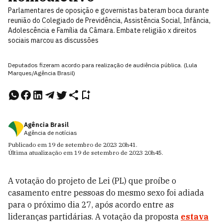
Parlamentares de oposição e governistas bateram boca durante
reunião do Colegiado de Previdência, Assistência Social, Infância,
Adolescência e Família da Câmara. Embate religião x direitos
sociais marcou as discussões
Deputados fizeram acordo para realização de audiência pública. (Lula
Marques/Agência Brasil)
Agência Brasil
Agência de notícias
Publicado em
19 de setembro de 2023
20h41
.
Última atualização em
19 de setembro de 2023
20h45
.
A votação do projeto de Lei (PL) que proíbe o
casamento entre pessoas do mesmo sexo foi adiada
para o próximo dia 27, após acordo entre as
lideranças partidárias. A votação da proposta
estava