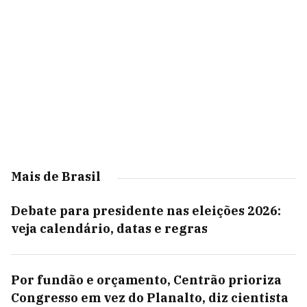
Mais de Brasil
Debate para presidente nas eleições 2026:
veja calendário, datas e regras
Por fundão e orçamento, Centrão prioriza
Congresso em vez do Planalto, diz cientista