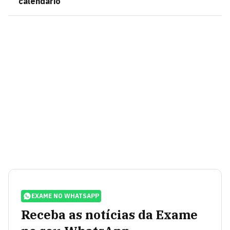
calendário
EXAME NO WHATSAPP
Receba as notícias da Exame