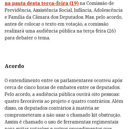
na pauta desta terça-feira (19)
na Comissão de
Previdência, Assistência Social, Infância, Adolescência
e Família da Câmara dos Deputados. Mas, pelo acordo,
antes de colocar o texto em votação, a comissão
realizará uma audiência pública na terça-feira (26)
para debater o tema.
Acordo
O entendimento entre os parlamentares ocorreu após
cerca de cinco horas de embates entre os deputados.
Pelo acordo, a audiência pública ouvirá oito pessoas:
quatro favoráveis ao projeto e quatro contrários. Além
disso, os deputados contrários à matéria se
comprometeram a não usar o chamado kit obstrução.
Assim é chamado o uso de ferramentas regimentais
para evitar votações e outros procedimentos que