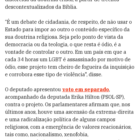
descontextualizados da Bíblia.
“É um debate de cidadania, de respeito, de não usar o
Estado para impor ao outro o conteúdo específico da
sua doutrina religiosa. Seja pelo ponto de vista da
democracia ou da teologia, o que resta é ódio, é a
vontade de controlar o outro. Em um país em que a
cada 34 horas um LGBT é assassinado por motivo de
ódio, esse projeto tem cheiro de fogueira da inquisição
e corrobora esse tipo de violência", disse.
O deputado apresentou
voto em separado
,
acompanhado da deputada Erika Hilton (PSOL-SP),
contra o projeto. Os parlamentares afirmam que, nos
últimos anos, houve uma ascensão da extrema-direita
e uma radicalização política de alguns campos
religiosos, com a emergência de valores reacionários,
tais como, nacionalismo, xenofobia,