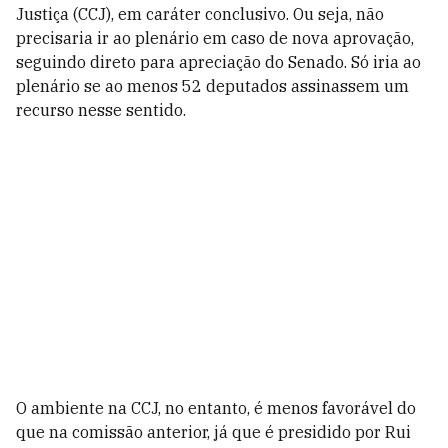
Justiça (CCJ), em caráter conclusivo. Ou seja, não
precisaria ir ao plenário em caso de nova aprovação,
seguindo direto para apreciação do Senado. Só iria ao
plenário se ao menos 52 deputados assinassem um
recurso nesse sentido.
O ambiente na CCJ, no entanto, é menos favorável do
que na comissão anterior, já que é presidido por Rui