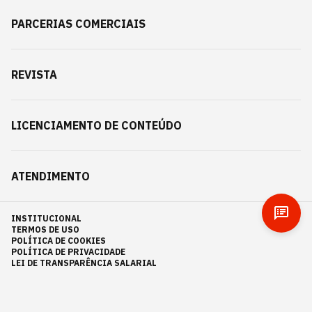
PARCERIAS COMERCIAIS
REVISTA
LICENCIAMENTO DE CONTEÚDO
ATENDIMENTO
INSTITUCIONAL
TERMOS DE USO
POLÍTICA DE COOKIES
POLÍTICA DE PRIVACIDADE
LEI DE TRANSPARÊNCIA SALARIAL