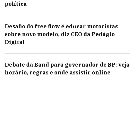
política
Desafio do free flow é educar motoristas
sobre novo modelo, diz CEO da Pedágio
Digital
Debate da Band para governador de SP: veja
horário, regras e onde assistir online