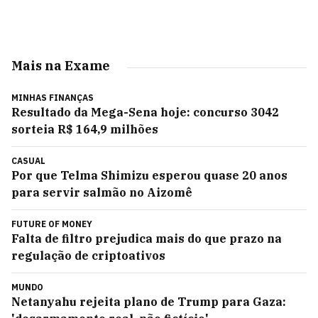
Mais na Exame
MINHAS FINANÇAS
Resultado da Mega-Sena hoje: concurso 3042
sorteia R$ 164,9 milhões
CASUAL
Por que Telma Shimizu esperou quase 20 anos
para servir salmão no Aizomê
FUTURE OF MONEY
Falta de filtro prejudica mais do que prazo na
regulação de criptoativos
MUNDO
Netanyahu rejeita plano de Trump para Gaza: