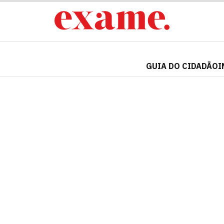
GUIA DO CIDADÃO
I