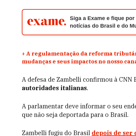
Siga a Exame e fique por
notícias do Brasil e do 
+
A regulamentação da reforma tributár
mudanças e seus impactos no nosso ca
A defesa de Zambelli confirmou à CNN 
autoridades italianas
.
A parlamentar deve informar o seu ender
que não seja deportada para o Brasil.
Zambelli fugiu do Brasil
depois de ser