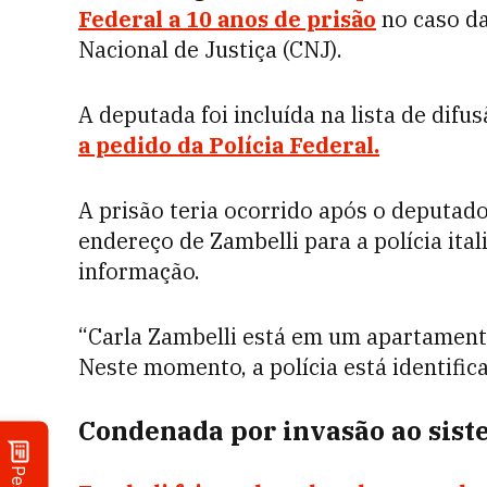
Federal a 10 anos de prisão
no caso da
Nacional de Justiça (CNJ).
A deputada foi incluída na lista de dif
a pedido da Polícia Federal.
A prisão teria ocorrido após o deputado
endereço de Zambelli para a polícia ital
informação.
“Carla Zambelli está em um apartament
Neste momento, a polícia está identific
Condenada por invasão ao sist