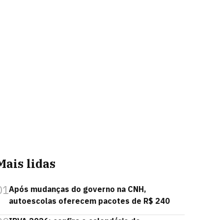
Mais lidas
01
Após mudanças do governo na CNH,
autoescolas oferecem pacotes de R$ 240