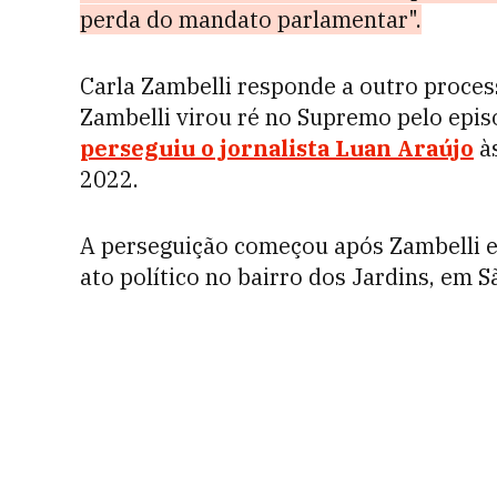
perda do mandato parlamentar".
Carla Zambelli responde a outro proces
Zambelli virou ré no Supremo pelo epis
perseguiu o jornalista Luan Araújo
às
2022.
A perseguição começou após Zambelli 
ato político no bairro dos Jardins, em S