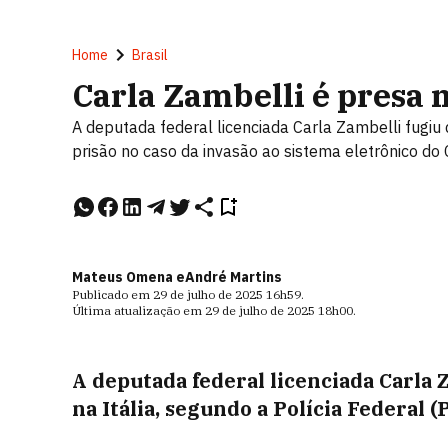
Home
Brasil
Carla Zambelli é presa n
A deputada federal licenciada Carla Zambelli fugiu
prisão no caso da invasão ao sistema eletrônico do
Mateus Omena e
André Martins
Publicado em
29 de julho de 2025
16h59
.
Última atualização em
29 de julho de 2025
18h00
.
A deputada federal licenciada Carla Z
na Itália, segundo a Polícia Federal (