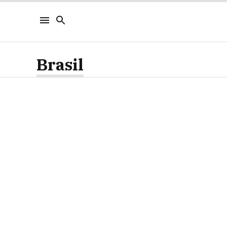
Brasil