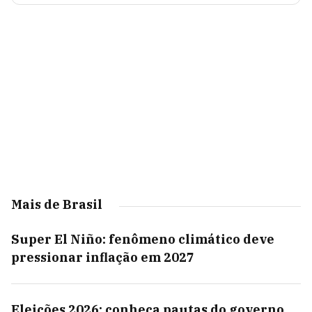
Mais de Brasil
Super El Niño: fenômeno climático deve
pressionar inflação em 2027
Eleições 2026: conheça pautas do governo