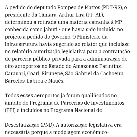
A pedido do deputado Pompeo de Mattos (PDT-RS), o
presidente da Câmara, Arthur Lira (PP-AL),
determinou a retirada uma matéria estranha à MP -
conhecida como jabuti - que havia sido incluída no
projeto a pedido do governo. O Ministério da
Infraestrutura havia sugerido ao relator que incluísse
no relatório autorização legislativa para a contratação
de parceria público-privada para a administração de
oito aeroportos no Estado do Amazonas: Parintins,
Carauari, Coari, Eirunepé, São Gabriel da Cachoeira,
Barcelos, Lábrea e Maués.
Todos esses aeroportos já foram qualificados no
âmbito do Programa de Parcerias de Investimentos
(PPI) e incluídos no Programa Nacional de
Desestatização (PND). A autorização legislativa era
necessária porque a modelagem econômico-