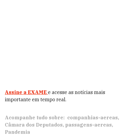
Assine a EXAME
e acesse as notícias mais
importante em tempo real.
Acompanhe tudo sobre:
companhias-aereas
Câmara dos Deputados
passagens-aereas
Pandemia