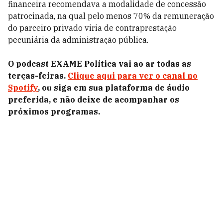
financeira recomendava a modalidade de concessão
patrocinada, na qual pelo menos 70% da remuneração
do parceiro privado viria de contraprestação
pecuniária da administração pública.
O podcast EXAME Política vai ao ar todas as
terças-feiras.
Clique aqui para ver o canal no
Spotify
, ou siga em sua plataforma de áudio
preferida, e não deixe de acompanhar os
próximos programas.