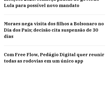
Lula para possível novo mandato
Moraes nega visita dos filhos a Bolsonaro no
Dia dos Pais; decisão cita suspensão de 30
dias
Com Free Flow, Pedágio Digital quer reunir
todas as rodovias em um único app