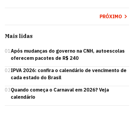
PRÓXIMO
Mais lidas
01
Após mudanças do governo na CNH, autoescolas
oferecem pacotes de R$ 240
02
IPVA 2026: confira o calendário de vencimento de
cada estado do Brasil
03
Quando começa o Carnaval em 2026? Veja
calendário