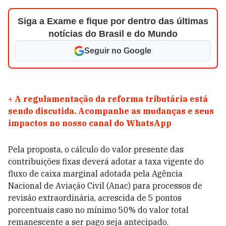
Siga a Exame e fique por dentro das últimas
notícias do Brasil e do Mundo
Seguir no Google
+
A regulamentação da reforma tributária está
sendo discutida. Acompanhe as mudanças e seus
impactos no nosso canal do WhatsApp
Pela proposta, o cálculo do valor presente das
contribuições fixas deverá adotar a taxa vigente do
fluxo de caixa marginal adotada pela Agência
Nacional de Aviação Civil (Anac) para processos de
revisão extraordinária, acrescida de 5 pontos
porcentuais caso no mínimo 50% do valor total
remanescente a ser pago seja antecipado.