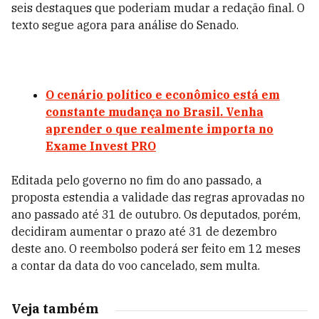
seis destaques que poderiam mudar a redação final. O
texto segue agora para análise do Senado.
O cenário político e econômico está em
constante mudança no Brasil. Venha
aprender o que realmente importa no
Exame Invest PRO
Editada pelo governo no fim do ano passado, a
proposta estendia a validade das regras aprovadas no
ano passado até 31 de outubro. Os deputados, porém,
decidiram aumentar o prazo até 31 de dezembro
deste ano. O reembolso poderá ser feito em 12 meses
a contar da data do voo cancelado, sem multa.
Veja também