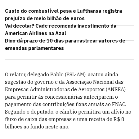
Custo do combustível pesa e Lufthansa registra
prejuízo de meio bilhão de euros
Vai decolar? Cade recomenda investimento da
American Airlines na Azul
Dino dá prazo de 10 dias para rastrear autores de
emendas parlamentares
O relator, delegado Pablo (PSL-AM), acatou ainda
sugestão do governo e da Associação Nacional das
Empresas Administradoras de Aeroportos (ANEEA)
para permitir às concessionárias anteciparem o
pagamento das contribuições fixas anuais ao FNAC.
Segundo o deputado, o câmbio permitira um alívio no
fluxo de caixa das empresas e uma receita de R$ 8
bilhões ao fundo neste ano.