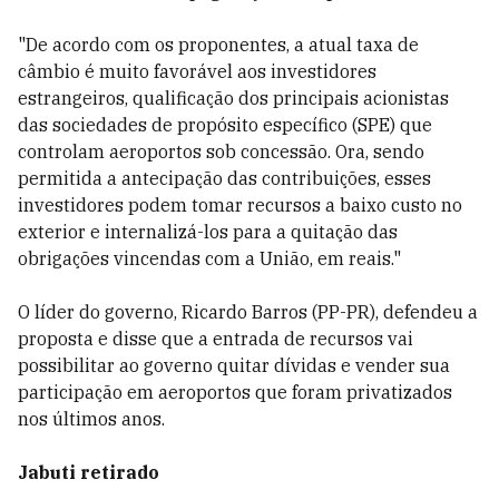
"De acordo com os proponentes, a atual taxa de
câmbio é muito
favorável aos investidores
estrangeiros, qualificação dos principais acionistas
das sociedades de propósito específico (SPE) que
controlam aeroportos sob concessão. Ora, sendo
permitida a antecipação das contribuições, esses
investidores podem tomar recursos a baixo custo no
exterior e internalizá-los para a quitação das
obrigações vincendas com a União, em reais."
O líder do governo, Ricardo Barros (PP-PR), defendeu a
proposta e disse que a entrada de recursos vai
possibilitar ao governo quitar dívidas e vender sua
participação em aeroportos que foram privatizados
nos últimos anos.
Jabuti retirado