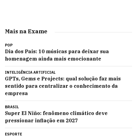
Mais na Exame
POP
Dia dos Pais: 10 músicas para deixar sua
homenagem ainda mais emocionante
INTELIGÊNCIA ARTIFICIAL
GPTs, Gems e Projects: qual solução faz mais
sentido para centralizar o conhecimento da
empresa
BRASIL
Super El Niño: fenômeno climático deve
pressionar inflação em 2027
ESPORTE