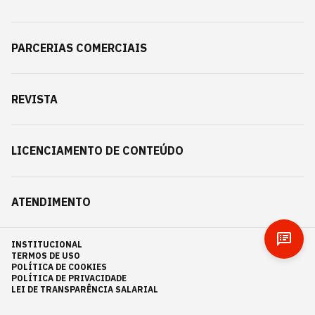
PARCERIAS COMERCIAIS
REVISTA
LICENCIAMENTO DE CONTEÚDO
ATENDIMENTO
INSTITUCIONAL
TERMOS DE USO
POLÍTICA DE COOKIES
POLÍTICA DE PRIVACIDADE
LEI DE TRANSPARÊNCIA SALARIAL