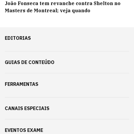
João Fonseca tem revanche contra Shelton no
Masters de Montreal; veja quando
EDITORIAS
GUIAS DE CONTEÚDO
FERRAMENTAS
CANAIS ESPECIAIS
EVENTOS EXAME