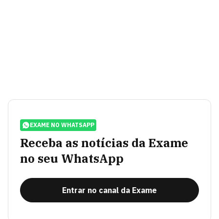
EXAME NO WHATSAPP
Receba as notícias da Exame
no seu WhatsApp
Entrar no canal da Exame