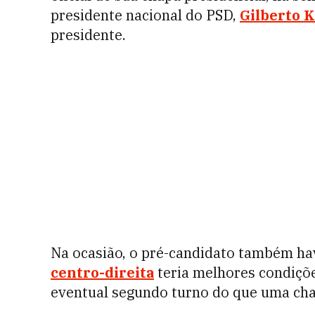
presidente nacional do PSD,
Gilberto 
presidente.
Na ocasião, o pré-candidato também ha
centro-direita
teria melhores condiçõe
eventual segundo turno do que uma cha