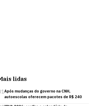
Mais lidas
01
Após mudanças do governo na CNH,
autoescolas oferecem pacotes de R$ 240