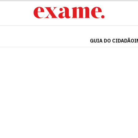
GUIA DO CIDADÃO
I