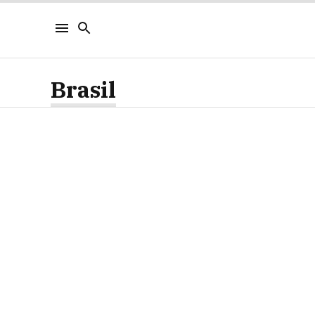
Brasil