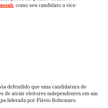
Kassab
, como seu candidato a vice-
via defendido que uma candidatura de
s de atrair eleitores independentes em um
pa liderada por Flávio Bolsonaro.