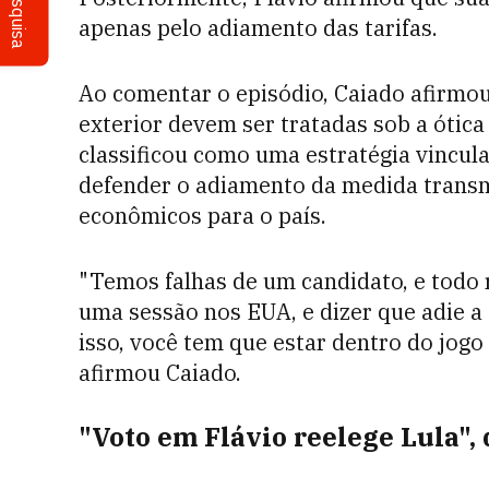
Pesquisa
apenas pelo adiamento das tarifas.
Ao comentar o episódio, Caiado afirmo
exterior devem ser tratadas sob a ótica 
classificou como uma estratégia vincula
defender o adiamento da medida transm
econômicos para o país.
"Temos falhas de um candidato, e todo r
uma sessão nos EUA, e dizer que adie a t
isso, você tem que estar dentro do jogo 
afirmou Caiado.
"Voto em Flávio reelege Lula", 