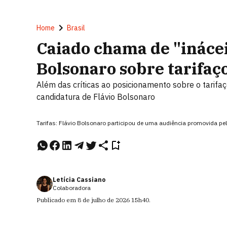
Home
Brasil
Caiado chama de "inácei
Bolsonaro sobre tarifaç
Além das críticas ao posicionamento sobre o tarifaço
candidatura de Flávio Bolsonaro
Tarifas: Flávio Bolsonaro participou de uma audiência promovida pe
Letícia Cassiano
Colaboradora
Publicado em
8 de julho de 2026
15h40
.