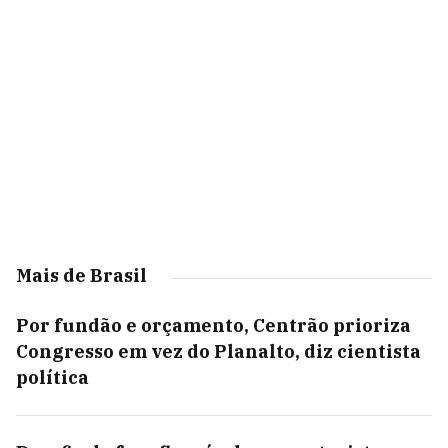
Mais de Brasil
Por fundão e orçamento, Centrão prioriza
Congresso em vez do Planalto, diz cientista
política