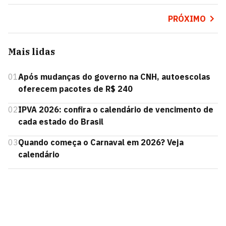
PRÓXIMO
Mais lidas
01
Após mudanças do governo na CNH, autoescolas
oferecem pacotes de R$ 240
02
IPVA 2026: confira o calendário de vencimento de
cada estado do Brasil
03
Quando começa o Carnaval em 2026? Veja
calendário