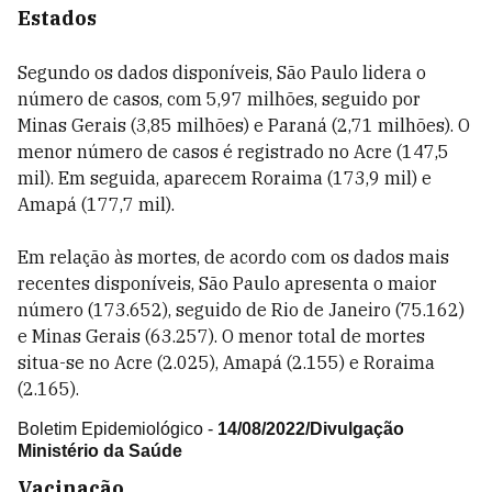
Estados
Segundo os dados disponíveis, São Paulo lidera o
número de casos, com 5,97 milhões, seguido por
Minas Gerais (3,85 milhões) e Paraná (2,71 milhões). O
menor número de casos é registrado no Acre (147,5
mil). Em seguida, aparecem Roraima (173,9 mil) e
Amapá (177,7 mil).
Em relação às mortes, de acordo com os dados mais
recentes disponíveis, São Paulo apresenta o maior
número (173.652), seguido de Rio de Janeiro (75.162)
e Minas Gerais (63.257). O menor total de mortes
situa-se no Acre (2.025), Amapá (2.155) e Roraima
(2.165).
Boletim Epidemiológico -
14/08/2022/Divulgação
Ministério da Saúde
Vacinação