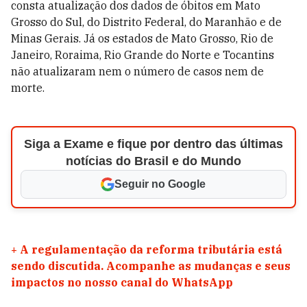
consta atualização dos dados de óbitos em Mato
Grosso do Sul, do Distrito Federal, do Maranhão e de
Minas Gerais. Já os estados de Mato Grosso, Rio de
Janeiro, Roraima, Rio Grande do Norte e Tocantins
não atualizaram nem o número de casos nem de
morte.
Siga a Exame e fique por dentro das últimas
notícias do Brasil e do Mundo
Seguir no Google
+
A regulamentação da reforma tributária está
sendo discutida. Acompanhe as mudanças e seus
impactos no nosso canal do WhatsApp