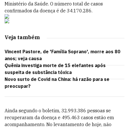
Ministério da Saúde. O número total de casos
confirmados da doença é de 34.170.286.
Veja também
Vincent Pastore, de 'Família Soprano', morre aos 80
anos; veja causa
Quênia investiga morte de 15 elefantes após
suspeita de substância tóxica
Novo surto de Covid na China: há razão para se
preocupar?
Ainda segundo o boletim, 32.993.386 pessoas se
recuperaram da doença e 495.463 casos estão em
acompanhamento. No levantamento de hoje, não