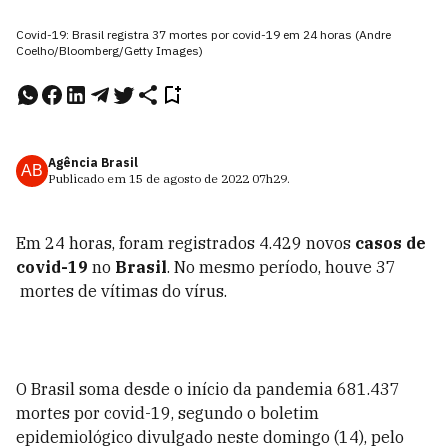
Covid-19: Brasil registra 37 mortes por covid-19 em 24 horas (Andre
Coelho/Bloomberg/Getty Images)
Agência Brasil
AB
Publicado em
15 de agosto de 2022
07h29
.
Em 24 horas, foram registrados 4.429 novos
casos de
covid-19
no
Brasil
. No mesmo período, houve 37
mortes de vítimas do vírus.
O Brasil soma desde o início da pandemia 681.437
mortes por covid-19, segundo o boletim
epidemiológico divulgado neste domingo (14), pelo