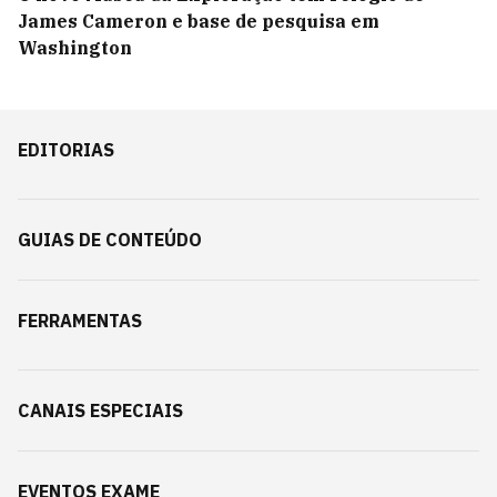
James Cameron e base de pesquisa em
Washington
EDITORIAS
GUIAS DE CONTEÚDO
FERRAMENTAS
CANAIS ESPECIAIS
EVENTOS EXAME