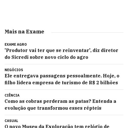
Mais na Exame
EXAME AGRO
'Produtor vai ter que se reinventar', diz diretor
do Sicredi sobre novo ciclo do agro
NEGÓCIOS
Ele entregava passagens pessoalmente. Hoje, o
filho lidera empresa de turismo de R$ 2 bilhões
CIÊNCIA
Como as cobras perderam as patas? Entenda a
evolução que transformou esses répteis
CASUAL
O novo Museu da Exploração tem relógio de