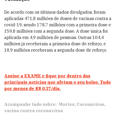
De acordo com os últimos dados divulgados, foram
aplicadas 471,8 milhões de doses de vacinas contra a
covid-19, sendo 178,7 milhões com a primeira dose e
159,8 milhões com a segunda dose. A dose única foi
aplicada em 4,9 milhões de pessoas. Outras 104,4
milhões já receberam a primeira dose de reforço, e
18,9 milhões receberam a segunda dose de reforço.
Assine a EXAME e fique por dentro das
principais notícias que afetam o seu bolso. Tudo
por menos de R$ 0,37/dia.
Acompanhe tudo sobre:
Mortes
Coronavírus
vacina contra coronavírus