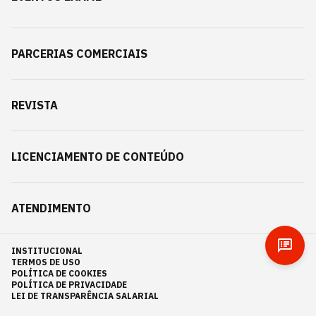
PARCERIAS COMERCIAIS
REVISTA
LICENCIAMENTO DE CONTEÚDO
ATENDIMENTO
INSTITUCIONAL
TERMOS DE USO
POLÍTICA DE COOKIES
POLÍTICA DE PRIVACIDADE
LEI DE TRANSPARÊNCIA SALARIAL