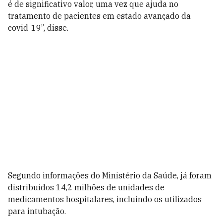
é de significativo valor, uma vez que ajuda no
tratamento de pacientes em estado avançado da
covid-19”, disse.
Segundo informações do Ministério da Saúde, já foram
distribuídos 14,2 milhões de unidades de
medicamentos hospitalares, incluindo os utilizados
para intubação.