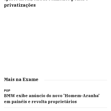
privatizações
Mais na Exame
POP
BMW exibe anúncio do novo 'Homem-Aranha'
em painéis e revolta proprietários