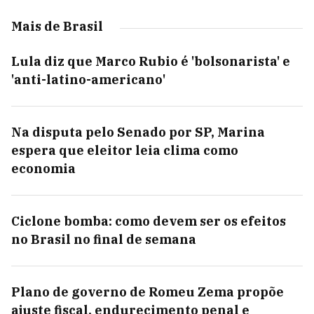
Mais de Brasil
Lula diz que Marco Rubio é 'bolsonarista' e
'anti-latino-americano'
Na disputa pelo Senado por SP, Marina
espera que eleitor leia clima como
economia
Ciclone bomba: como devem ser os efeitos
no Brasil no final de semana
Plano de governo de Romeu Zema propõe
ajuste fiscal, endurecimento penal e