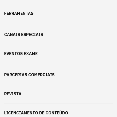
FERRAMENTAS
CANAIS ESPECIAIS
EVENTOS EXAME
PARCERIAS COMERCIAIS
REVISTA
LICENCIAMENTO DE CONTEÚDO