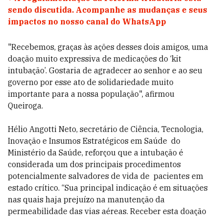
sendo discutida. Acompanhe as mudanças e seus
impactos no nosso canal do WhatsApp
"Recebemos, graças às ações desses dois amigos, uma
doação muito expressiva de medicações do ‘kit
intubação’. Gostaria de agradecer ao senhor e ao seu
governo por esse ato de solidariedade muito
importante para a nossa população", afirmou
Queiroga.
Hélio Angotti Neto, secretário de Ciência, Tecnologia,
Inovação e Insumos Estratégicos em Saúde do
Ministério da Saúde, reforçou que a intubação é
considerada um dos principais procedimentos
potencialmente salvadores de vida de pacientes em
estado crítico. “Sua principal indicação é em situações
nas quais haja prejuízo na manutenção da
permeabilidade das vias aéreas. Receber esta doação