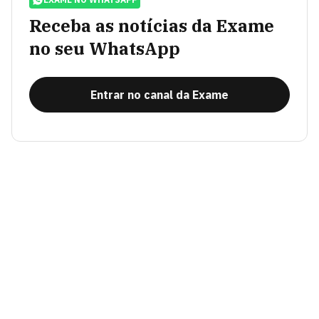
Receba as notícias da Exame
no seu WhatsApp
Entrar no canal da Exame