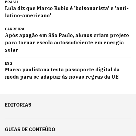
BRASIL
Lula diz que Marco Rubio é 'bolsonarista' e 'anti-
latino-americano'
CARREIRA
Após apagão em São Paulo, alunos criam projeto
para tornar escola autossuficiente em energia
solar
ESG
Marca paulistana testa passaporte digital da
moda para se adaptar às novas regras da UE
EDITORIAS
GUIAS DE CONTEÚDO