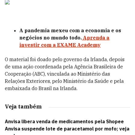
A pandemia mexeu com a economia e os
negócios no mundo todo.
Aprenda a
investir com a EXAME Academy
O material foi doado pelo governo da Irlanda, depois
de uma ação coordenada pela Agência Brasileira de
Cooperação (ABC), vinculada ao Ministério das
Relações Exteriores, pelo Ministério da Saúde e pela
embaixada do Brasil na Irlanda.
Veja também
Anvisa libera venda de medicamentos pela Shopee
Anvisa suspende lote de paracetamol por mofo; veja