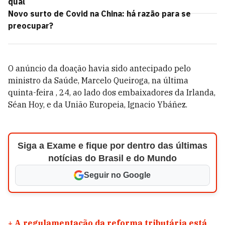
qual
Novo surto de Covid na China: há razão para se
preocupar?
O anúncio da doação havia sido antecipado pelo
ministro da Saúde, Marcelo Queiroga, na última
quinta-feira , 24, ao lado dos embaixadores da Irlanda,
Séan Hoy, e da União Europeia, Ignacio Ybáñez.
Siga a Exame e fique por dentro das últimas
notícias do Brasil e do Mundo
Seguir no Google
+
A regulamentação da reforma tributária está