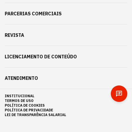
PARCERIAS COMERCIAIS
REVISTA
LICENCIAMENTO DE CONTEÚDO
ATENDIMENTO
INSTITUCIONAL
TERMOS DE USO
POLÍTICA DE COOKIES
POLÍTICA DE PRIVACIDADE
LEI DE TRANSPARÊNCIA SALARIAL