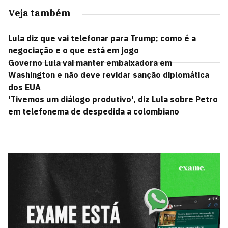
Veja também
Lula diz que vai telefonar para Trump; como é a
negociação e o que está em jogo
Governo Lula vai manter embaixadora em
Washington e não deve revidar sanção diplomática
dos EUA
'Tivemos um diálogo produtivo', diz Lula sobre Petro
em telefonema de despedida a colombiano