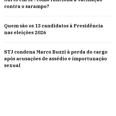
contra o sarampo?
Quem são os 13 candidatos à Presidência
nas eleições 2026
STJ condena Marco Buzzi à perda do cargo
após acusações de assédio e importunação
sexual