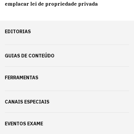
emplacar lei de propriedade privada
EDITORIAS
GUIAS DE CONTEÚDO
FERRAMENTAS
CANAIS ESPECIAIS
EVENTOS EXAME