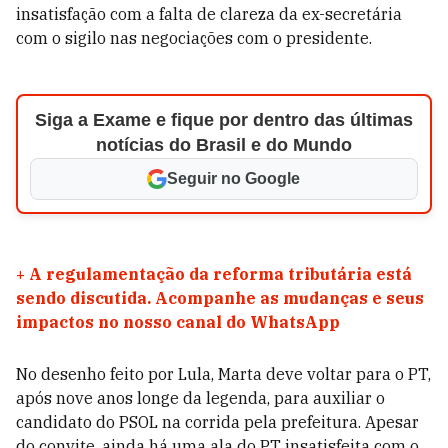
insatisfação com a falta de clareza da ex-secretária
com o sigilo nas negociações com o presidente.
Siga a Exame e fique por dentro das últimas
notícias do Brasil e do Mundo
Seguir no Google
+
A regulamentação da reforma tributária está
sendo discutida. Acompanhe as mudanças e seus
impactos no nosso canal do WhatsApp
No desenho feito por Lula, Marta deve voltar para o PT,
após nove anos longe da legenda, para auxiliar o
candidato do PSOL na corrida pela prefeitura. Apesar
do convite, ainda há uma ala do PT insatisfeita com o