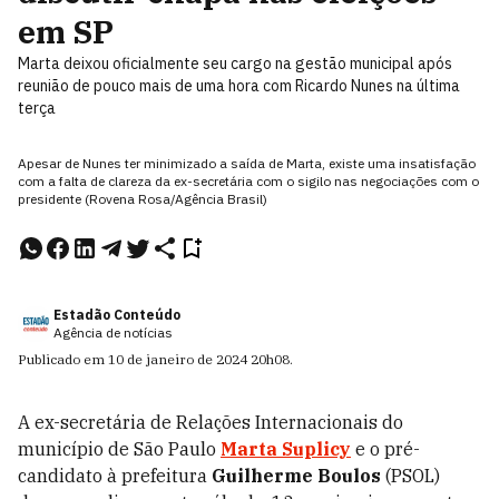
em SP
Marta deixou oficialmente seu cargo na gestão municipal após
reunião de pouco mais de uma hora com Ricardo Nunes na última
terça
Apesar de Nunes ter minimizado a saída de Marta, existe uma insatisfação
com a falta de clareza da ex-secretária com o sigilo nas negociações com o
presidente (Rovena Rosa/Agência Brasil)
Estadão Conteúdo
Agência de notícias
Publicado em
10 de janeiro de 2024
20h08
.
A ex-secretária de Relações Internacionais do
município de São Paulo
Marta Suplicy
e o pré-
candidato à prefeitura
Guilherme Boulos
(PSOL)