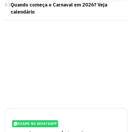
03
Quando começa o Carnaval em 2026? Veja
calendário
EXAME NO WHATSAPP