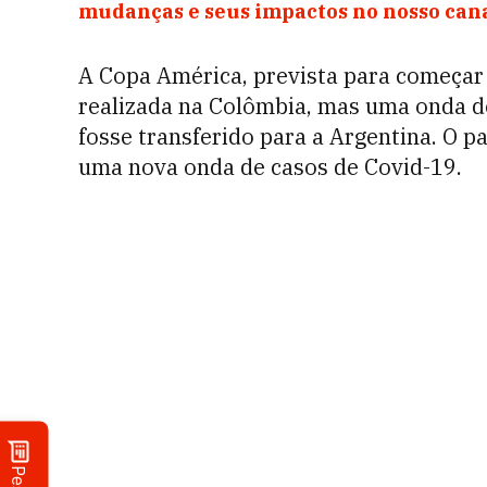
mudanças e seus impactos no nosso ca
A Copa América, prevista para começar 
realizada na Colômbia, mas uma onda de
fosse transferido para a Argentina. O pa
uma nova onda de casos de Covid-19.