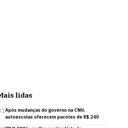
Mais lidas
01
Após mudanças do governo na CNH,
autoescolas oferecem pacotes de R$ 240