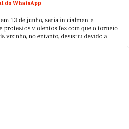
nal do WhatsApp
em 13 de junho, seria inicialmente
 protestos violentos fez com que o torneio
ís vizinho, no entanto, desistiu devido a