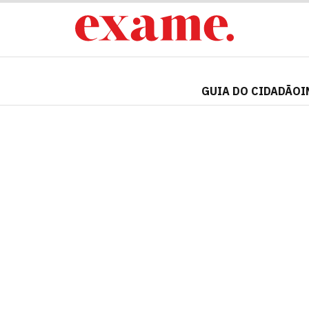
GUIA DO CIDADÃO
I