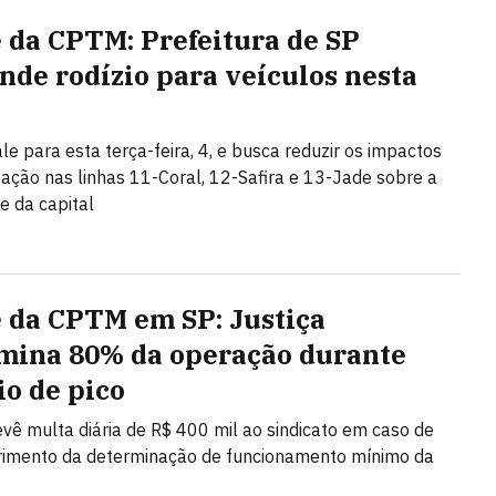
 da CPTM: Prefeitura de SP
nde rodízio para veículos nesta
le para esta terça-feira, 4, e busca reduzir os impactos
sação nas linhas 11-Coral, 12-Safira e 13-Jade sobre a
e da capital
 da CPTM em SP: Justiça
mina 80% da operação durante
io de pico
vê multa diária de R$ 400 mil ao sindicato em caso de
imento da determinação de funcionamento mínimo da