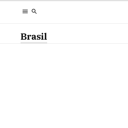
Brasil