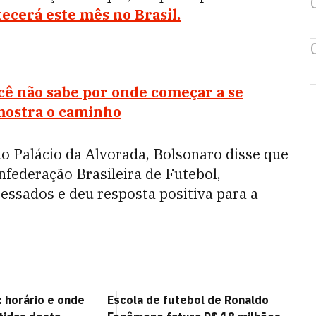
ecerá este mês no Brasil.
ocê não sabe por onde começar a se
ostra o caminho
o Palácio da Alvorada, Bolsonaro disse que
nfederação Brasileira de Futebol,
essados e deu resposta positiva para a
 horário e onde
Escola de futebol de Ronaldo