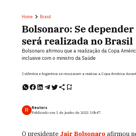
Home
Brasil
Bolsonaro: Se depender
será realizada no Brasil
Bolsonaro afirmou que a realização da Copa América
inclusive com o ministro da Saúde
Colômbia e Argentina se recusaram a realizar a Copa América duran
Reuters
R
Publicado em
1 de junho de 2021
10h47
.
O presidente
Jair Bolsonaro
afirmou ne