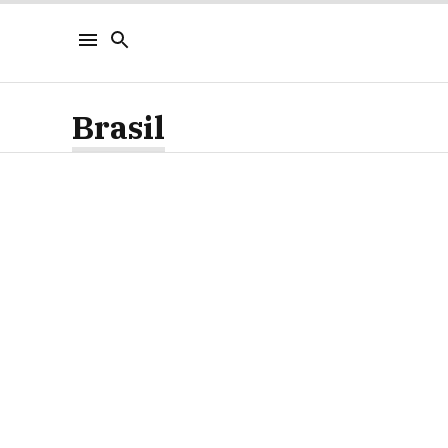
Brasil