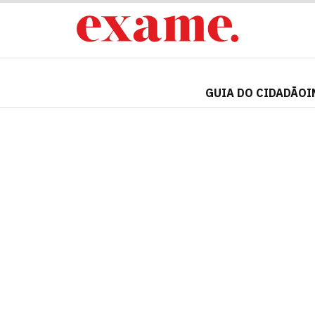
GUIA DO CIDADÃO
I