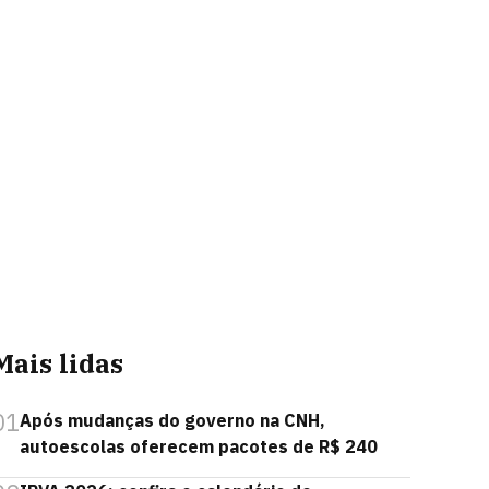
Mais lidas
01
Após mudanças do governo na CNH,
autoescolas oferecem pacotes de R$ 240