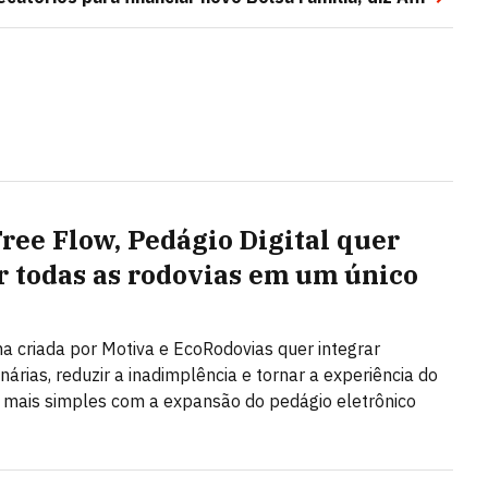
ree Flow, Pedágio Digital quer
r todas as rodovias em um único
a criada por Motiva e EcoRodovias quer integrar
nárias, reduzir a inadimplência e tornar a experiência do
 mais simples com a expansão do pedágio eletrônico