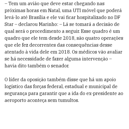
– Tem um avião que deve estar chegando nas
próximas horas em Natal, uma UTI móvel que poderá
levá-lo até Brasília e ele vai ficar hospitalizado no DF
Star – declarou Marinho: – Lá se tomará a decisão de
qual será o procedimento a seguir. Esse quadro é um
quadro que ele tem desde 2018, são quatro operações
que ele fez decorrentes das consequências desse
atentado à vida dele em 2018. Os médicos vão avaliar
se há necessidade de fazer alguma intervenção –
havia dito também o senador.
O líder da oposição também disse que há um apoio
logístico das forças federal, estadual e municipal de
segurança para garantir que a ida do ex-presidente ao
aeroporto aconteça sem tumultos.