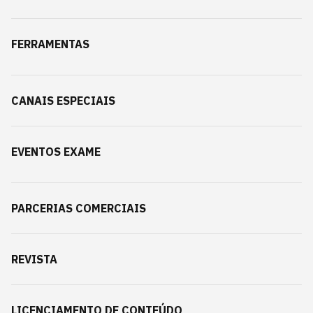
FERRAMENTAS
CANAIS ESPECIAIS
EVENTOS EXAME
PARCERIAS COMERCIAIS
REVISTA
LICENCIAMENTO DE CONTEÚDO