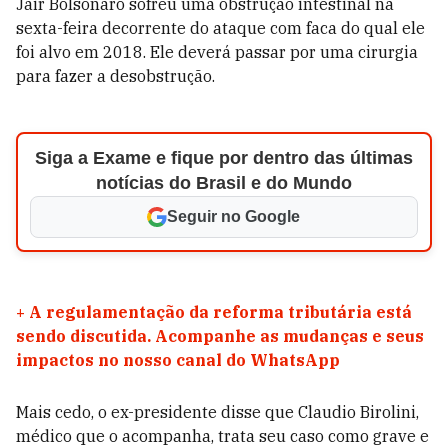
Jair Bolsonaro sofreu uma obstrução intestinal na
sexta-feira decorrente do ataque com faca do qual ele
foi alvo em 2018. Ele deverá passar por uma cirurgia
para fazer a desobstrução.
Siga a Exame e fique por dentro das últimas
notícias do Brasil e do Mundo
Seguir no Google
+
A regulamentação da reforma tributária está
sendo discutida. Acompanhe as mudanças e seus
impactos no nosso canal do WhatsApp
Mais cedo, o ex-presidente disse que Claudio Birolini,
médico que o acompanha, trata seu caso como grave e