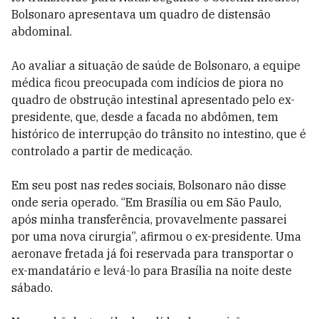
Bolsonaro apresentava um quadro de distensão
abdominal.
Ao avaliar a situação de saúde de Bolsonaro, a equipe
médica ficou preocupada com indícios de piora no
quadro de obstrução intestinal apresentado pelo ex-
presidente, que, desde a facada no abdômen, tem
histórico de interrupção do trânsito no intestino, que é
controlado a partir de medicação.
Em seu post nas redes sociais, Bolsonaro não disse
onde seria operado. “Em Brasília ou em São Paulo,
após minha transferência, provavelmente passarei
por uma nova cirurgia”, afirmou o ex-presidente. Uma
aeronave fretada já foi reservada para transportar o
ex-mandatário e levá-lo para Brasília na noite deste
sábado.