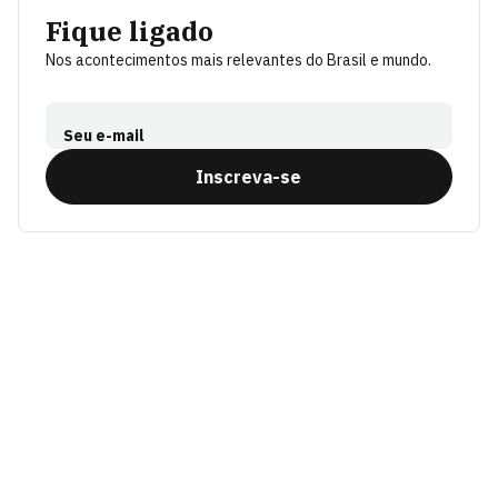
Fique ligado
Nos acontecimentos mais relevantes do Brasil e mundo.
Seu e-mail
Inscreva-se