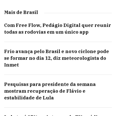
Mais de Brasil
Com Free Flow, Pedágio Digital quer reunir
todas as rodovias em um único app
Frio avança pelo Brasil e novo ciclone pode
se formar no dia 12, diz meteorologista do
Inmet
Pesquisas para presidente da semana
mostram recuperação de Flávio e
estabilidade de Lula