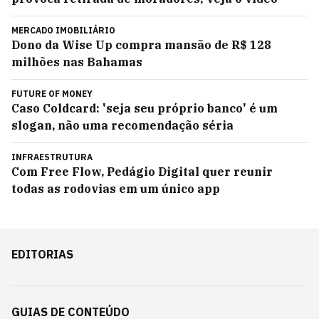
MERCADO IMOBILIÁRIO
Dono da Wise Up compra mansão de R$ 128
milhões nas Bahamas
FUTURE OF MONEY
Caso Coldcard: 'seja seu próprio banco' é um
slogan, não uma recomendação séria
INFRAESTRUTURA
Com Free Flow, Pedágio Digital quer reunir
todas as rodovias em um único app
EDITORIAS
GUIAS DE CONTEÚDO