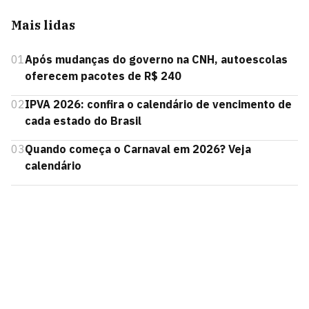
Mais lidas
01
Após mudanças do governo na CNH, autoescolas
oferecem pacotes de R$ 240
02
IPVA 2026: confira o calendário de vencimento de
cada estado do Brasil
03
Quando começa o Carnaval em 2026? Veja
calendário