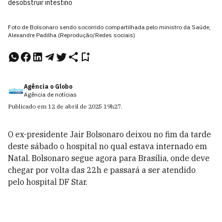
desobstruir intestino
Foto de Bolsonaro sendo socorrido compartilhada pelo ministro da Saúde,
Alexandre Padilha (Reprodução/Redes sociais)
Agência o Globo
Agência de notícias
Publicado em
12 de abril de 2025
19h27
.
O ex-presidente Jair Bolsonaro deixou no fim da tarde
deste sábado o hospital no qual estava internado em
Natal. Bolsonaro segue agora para Brasília, onde deve
chegar por volta das 22h e passará a ser atendido
pelo hospital DF Star.