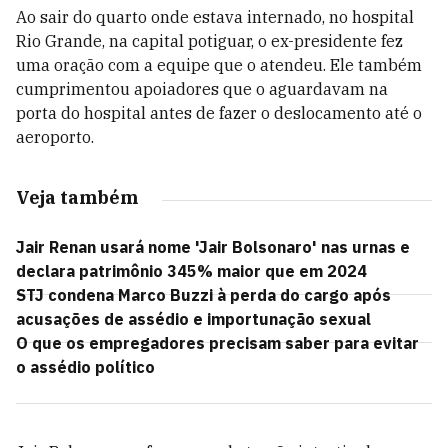
Ao sair do quarto onde estava internado, no hospital
Rio Grande, na capital potiguar, o ex-presidente fez
uma oração com a equipe que o atendeu. Ele também
cumprimentou apoiadores que o aguardavam na
porta do hospital antes de fazer o deslocamento até o
aeroporto.
Veja também
Jair Renan usará nome 'Jair Bolsonaro' nas urnas e
declara patrimônio 345% maior que em 2024
STJ condena Marco Buzzi à perda do cargo após
acusações de assédio e importunação sexual
O que os empregadores precisam saber para evitar
o assédio político