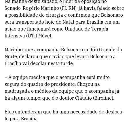
Na manhã deste sábado, o líder da oposição no
Senado, Rogério Marinho (PL-RN), já havia falado sobre
a possibilidade de cirurgia e confirmou que Bolsonaro
será transportado hoje de Natal para Brasília em um
avião que funcionará como Unidade de Terapia
Intensiva (UTI) Móvel.
Marinho, que acompanha Bolsonaro no Rio Grande do
Norte, declarou que o avião que levará Bolsonaro a
Brasília vai decolar nesta tarde.
– A equipe médica que o acompanha está muito
segura do quadro do presidente. Chegou na
madrugada o médico da equipe que o acompanha já
há algum tempo, que é o doutor Cláudio (Biroline).
Eles entenderam que há uma necessidade de deslocá-
lo para Brasília.