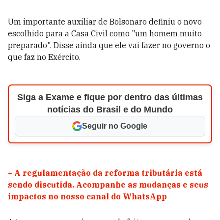
Um importante auxiliar de Bolsonaro definiu o novo
escolhido para a Casa Civil como "um homem muito
preparado". Disse ainda que ele vai fazer no governo o
que faz no Exército.
Siga a Exame e fique por dentro das últimas
notícias do Brasil e do Mundo
Seguir no Google
+
A regulamentação da reforma tributária está
sendo discutida. Acompanhe as mudanças e seus
impactos no nosso canal do WhatsApp