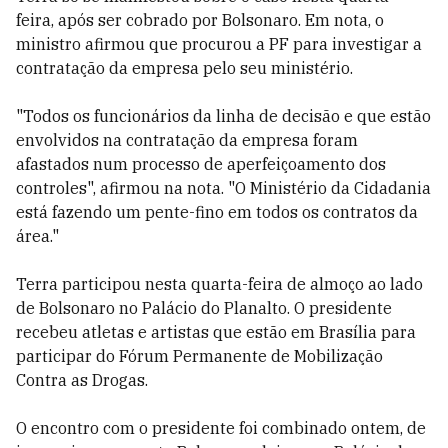
feira, após ser cobrado por Bolsonaro. Em nota, o
ministro afirmou que procurou a PF para investigar a
contratação da empresa pelo seu ministério.
"Todos os funcionários da linha de decisão e que estão
envolvidos na contratação da empresa foram
afastados num processo de aperfeiçoamento dos
controles", afirmou na nota. "O Ministério da Cidadania
está fazendo um pente-fino em todos os contratos da
área."
Terra participou nesta quarta-feira de almoço ao lado
de Bolsonaro no Palácio do Planalto. O presidente
recebeu atletas e artistas que estão em Brasília para
participar do Fórum Permanente de Mobilização
Contra as Drogas.
O encontro com o presidente foi combinado ontem, de