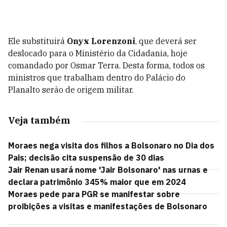
Ele substituirá
Onyx Lorenzoni
, que deverá ser
deslocado para o Ministério da Cidadania, hoje
comandado por Osmar Terra. Desta forma, todos os
ministros que trabalham dentro do Palácio do
Planalto serão de origem militar.
Veja também
Moraes nega visita dos filhos a Bolsonaro no Dia dos
Pais; decisão cita suspensão de 30 dias
Jair Renan usará nome 'Jair Bolsonaro' nas urnas e
declara patrimônio 345% maior que em 2024
Moraes pede para PGR se manifestar sobre
proibições a visitas e manifestações de Bolsonaro