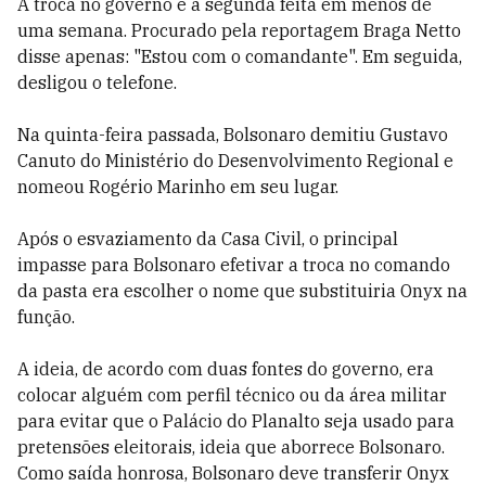
A troca no governo é a segunda feita em menos de
uma semana. Procurado pela reportagem Braga Netto
disse apenas: "Estou com o comandante". Em seguida,
desligou o telefone.
Na quinta-feira passada, Bolsonaro demitiu Gustavo
Canuto do Ministério do Desenvolvimento Regional e
nomeou Rogério Marinho em seu lugar.
Após o esvaziamento da Casa Civil, o principal
impasse para Bolsonaro efetivar a troca no comando
da pasta era escolher o nome que substituiria Onyx na
função.
A ideia, de acordo com duas fontes do governo, era
colocar alguém com perfil técnico ou da área militar
para evitar que o Palácio do Planalto seja usado para
pretensões eleitorais, ideia que aborrece Bolsonaro.
Como saída honrosa, Bolsonaro deve transferir Onyx