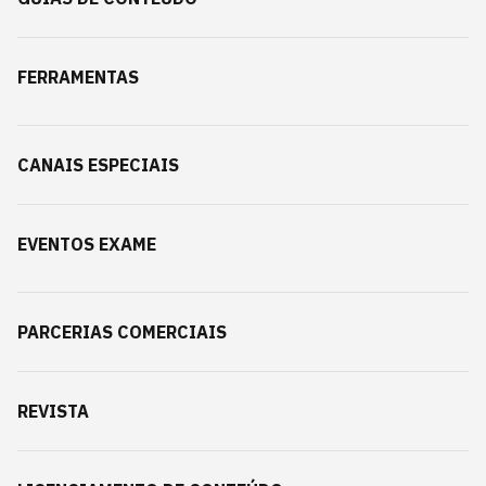
FERRAMENTAS
CANAIS ESPECIAIS
EVENTOS EXAME
PARCERIAS COMERCIAIS
REVISTA