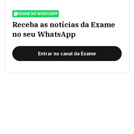
EXAME NO WHATSAPP
Receba as notícias da Exame
no seu WhatsApp
Entrar no canal da Exame