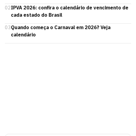
02
IPVA 2026: confira o calendário de vencimento de
cada estado do Brasil
03
Quando começa o Carnaval em 2026? Veja
calendário