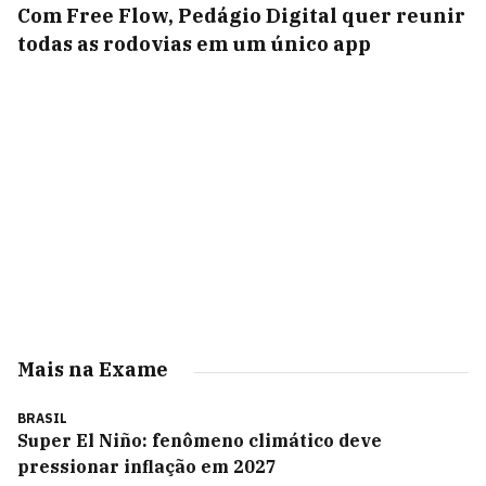
Com Free Flow, Pedágio Digital quer reunir
todas as rodovias em um único app
Mais na Exame
BRASIL
Super El Niño: fenômeno climático deve
pressionar inflação em 2027