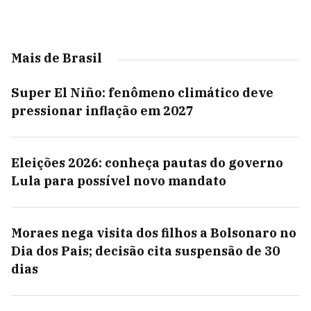
Mais de Brasil
Super El Niño: fenômeno climático deve
pressionar inflação em 2027
Eleições 2026: conheça pautas do governo
Lula para possível novo mandato
Moraes nega visita dos filhos a Bolsonaro no
Dia dos Pais; decisão cita suspensão de 30
dias