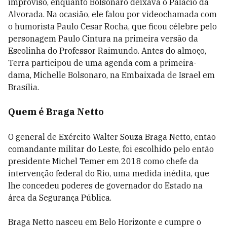
improviso, enquanto Bolsonaro deixava o Palácio da
Alvorada. Na ocasião, ele falou por videochamada com
o humorista Paulo Cesar Rocha, que ficou célebre pelo
personagem Paulo Cintura na primeira versão da
Escolinha do Professor Raimundo. Antes do almoço,
Terra participou de uma agenda com a primeira-
dama, Michelle Bolsonaro, na Embaixada de Israel em
Brasília.
Quem é Braga Netto
O general de Exército Walter Souza Braga Netto, então
comandante militar do Leste, foi escolhido pelo então
presidente Michel Temer em 2018 como chefe da
intervenção federal do Rio, uma medida inédita, que
lhe concedeu poderes de governador do Estado na
área da Segurança Pública.
Braga Netto nasceu em Belo Horizonte e cumpre o