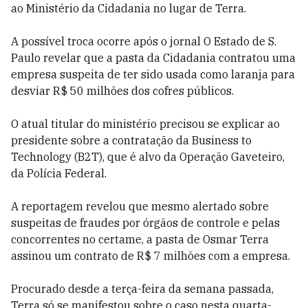
ao Ministério da Cidadania no lugar de Terra.
A possível troca ocorre após o jornal O Estado de S.
Paulo revelar que a pasta da Cidadania contratou uma
empresa suspeita de ter sido usada como laranja para
desviar R$ 50 milhões dos cofres públicos.
O atual titular do ministério precisou se explicar ao
presidente sobre a contratação da Business to
Technology (B2T), que é alvo da Operação Gaveteiro,
da Polícia Federal.
A reportagem revelou que mesmo alertado sobre
suspeitas de fraudes por órgãos de controle e pelas
concorrentes no certame, a pasta de Osmar Terra
assinou um contrato de R$ 7 milhões com a empresa.
Procurado desde a terça-feira da semana passada,
Terra só se manifestou sobre o caso nesta quarta-