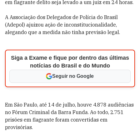
em flagrante delito seja levado a um juiz em 24 horas.
A Associação dos Delegados de Polícia do Brasil
(Adepol) ajuizou ação de inconstitucionalidade,
alegando que a medida não tinha previsão legal.
Siga a Exame e fique por dentro das últimas
notícias do Brasil e do Mundo
Seguir no Google
Em São Paulo, até 14 de julho, houve 4.878 audiências
no Fórum Criminal da Barra Funda. Ao todo, 2.751
prisões em flagrante foram convertidas em
provisórias.