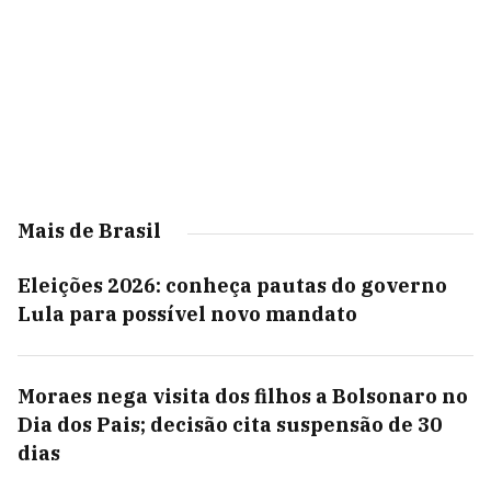
Mais de Brasil
Eleições 2026: conheça pautas do governo
Lula para possível novo mandato
Moraes nega visita dos filhos a Bolsonaro no
Dia dos Pais; decisão cita suspensão de 30
dias