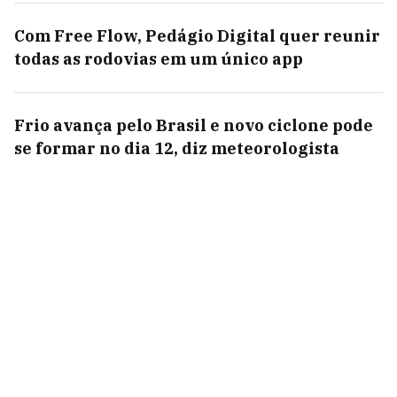
Com Free Flow, Pedágio Digital quer reunir
todas as rodovias em um único app
Frio avança pelo Brasil e novo ciclone pode
se formar no dia 12, diz meteorologista