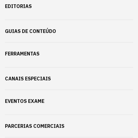
EDITORIAS
GUIAS DE CONTEÚDO
FERRAMENTAS
CANAIS ESPECIAIS
EVENTOS EXAME
PARCERIAS COMERCIAIS