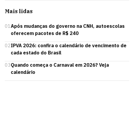
Mais lidas
01
Após mudanças do governo na CNH, autoescolas
oferecem pacotes de R$ 240
02
IPVA 2026: confira o calendário de vencimento de
cada estado do Brasil
03
Quando começa o Carnaval em 2026? Veja
calendário