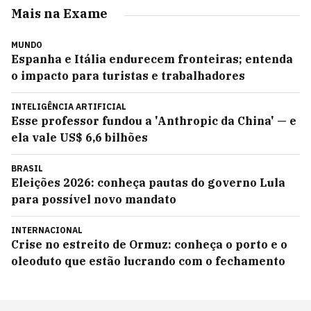
Mais na Exame
MUNDO
Espanha e Itália endurecem fronteiras; entenda
o impacto para turistas e trabalhadores
INTELIGÊNCIA ARTIFICIAL
Esse professor fundou a 'Anthropic da China' — e
ela vale US$ 6,6 bilhões
BRASIL
Eleições 2026: conheça pautas do governo Lula
para possível novo mandato
INTERNACIONAL
Crise no estreito de Ormuz: conheça o porto e o
oleoduto que estão lucrando com o fechamento