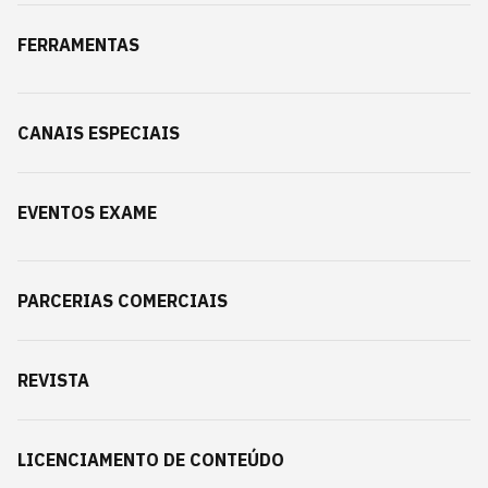
FERRAMENTAS
CANAIS ESPECIAIS
EVENTOS EXAME
PARCERIAS COMERCIAIS
REVISTA
LICENCIAMENTO DE CONTEÚDO