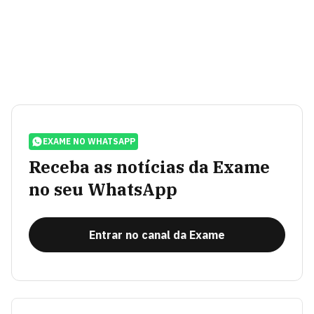
EXAME NO WHATSAPP
Receba as notícias da Exame
no seu WhatsApp
Entrar no canal da Exame