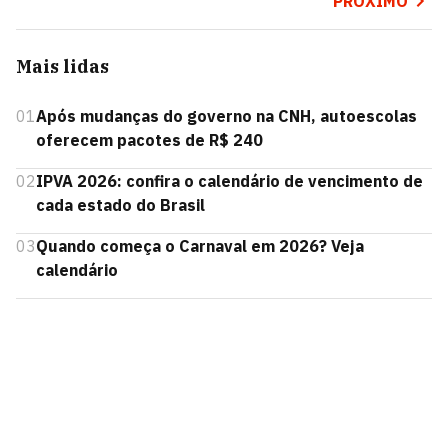
PRÓXIMO
Mais lidas
01
Após mudanças do governo na CNH, autoescolas
oferecem pacotes de R$ 240
02
IPVA 2026: confira o calendário de vencimento de
cada estado do Brasil
03
Quando começa o Carnaval em 2026? Veja
calendário