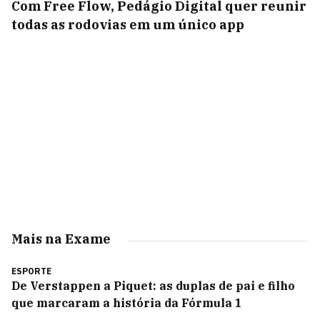
Com Free Flow, Pedágio Digital quer reunir
todas as rodovias em um único app
Mais na Exame
ESPORTE
De Verstappen a Piquet: as duplas de pai e filho
que marcaram a história da Fórmula 1