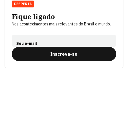
DESPERTA
Fique ligado
Nos acontecimentos mais relevantes do Brasil e mundo.
Seu e-mail
Inscreva-se