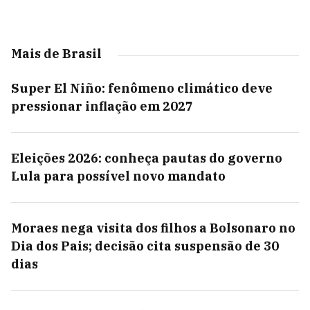
Mais de Brasil
Super El Niño: fenômeno climático deve
pressionar inflação em 2027
Eleições 2026: conheça pautas do governo
Lula para possível novo mandato
Moraes nega visita dos filhos a Bolsonaro no
Dia dos Pais; decisão cita suspensão de 30
dias