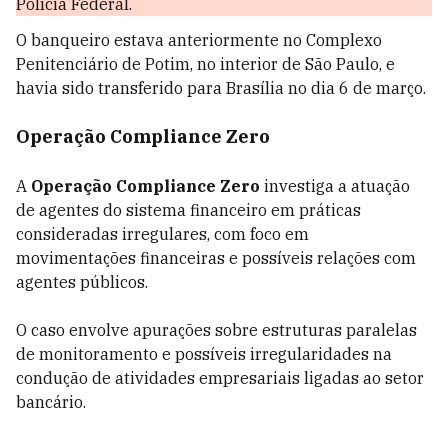
Polícia Federal.
O banqueiro estava anteriormente no Complexo
Penitenciário de Potim, no interior de São Paulo, e
havia sido transferido para Brasília no dia 6 de março.
Operação Compliance Zero
A
Operação Compliance Zero
investiga a atuação
de agentes do sistema financeiro em práticas
consideradas irregulares, com foco em
movimentações financeiras e possíveis relações com
agentes públicos.
O caso envolve apurações sobre estruturas paralelas
de monitoramento e possíveis irregularidades na
condução de atividades empresariais ligadas ao setor
bancário.