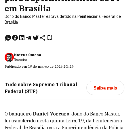
em Brasília
Dono do Banco Master estava detido na Penitenciária Federal de
Brasília
Mateus Omena
Repórter
Publicado em
19 de março de 2026
20h29
.
Tudo sobre
Supremo Tribunal
Saiba mais
Federal (STF)
O banqueiro
Daniel Vorcaro
, dono do Banco Master,
foi transferido nesta quinta-feira, 19, da Penitenciária
Federal de Brasília para a Superintendência da Polícia