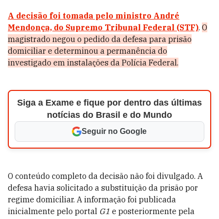
A decisão foi tomada pelo ministro André
Mendonça, do Supremo Tribunal Federal (STF)
.
O
magistrado negou o pedido da defesa para prisão
domiciliar e determinou a permanência do
investigado em instalações da Polícia Federal.
Siga a Exame e fique por dentro das últimas
notícias do Brasil e do Mundo
Seguir no Google
O conteúdo completo da decisão não foi divulgado. A
defesa havia solicitado a substituição da prisão por
regime domiciliar. A informação foi publicada
inicialmente pelo portal
G1
e posteriormente pela