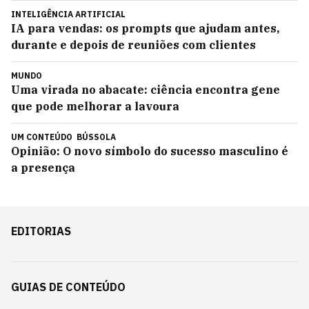
INTELIGÊNCIA ARTIFICIAL
IA para vendas: os prompts que ajudam antes,
durante e depois de reuniões com clientes
MUNDO
Uma virada no abacate: ciência encontra gene
que pode melhorar a lavoura
UM CONTEÚDO
BÚSSOLA
Opinião: O novo símbolo do sucesso masculino é
a presença
EDITORIAS
GUIAS DE CONTEÚDO