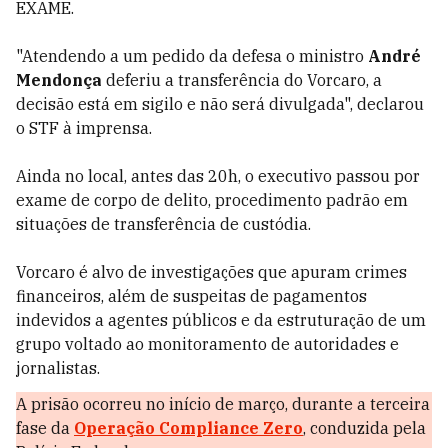
EXAME.
"Atendendo a um pedido da defesa o ministro
André
Mendonça
deferiu a transferência do Vorcaro, a
decisão está em sigilo e não será divulgada", declarou
o STF à imprensa.
Ainda no local, antes das 20h, o executivo passou por
exame de corpo de delito, procedimento padrão em
situações de transferência de custódia.
Vorcaro é alvo de investigações que apuram crimes
financeiros, além de suspeitas de pagamentos
indevidos a agentes públicos e da estruturação de um
grupo voltado ao monitoramento de autoridades e
jornalistas.
A prisão ocorreu no início de março, durante a terceira
fase da
Operação Compliance Zero
, conduzida pela