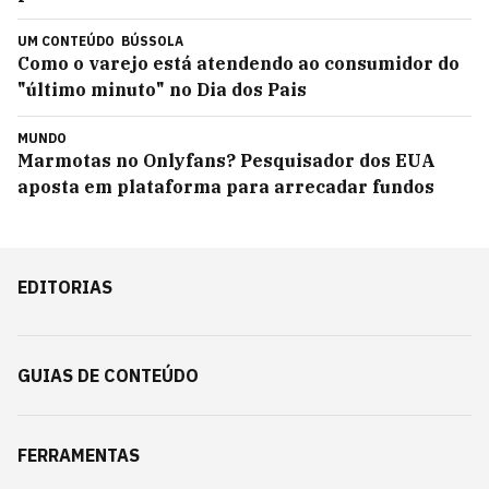
UM CONTEÚDO
BÚSSOLA
Como o varejo está atendendo ao consumidor do
"último minuto" no Dia dos Pais
MUNDO
Marmotas no Onlyfans? Pesquisador dos EUA
aposta em plataforma para arrecadar fundos
EDITORIAS
GUIAS DE CONTEÚDO
FERRAMENTAS