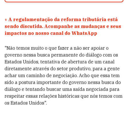
+
A regulamentação da reforma tributária está
sendo discutida. Acompanhe as mudanças e seus
impactos no nosso canal do WhatsApp
"Não temos muito o que fazer a não ser apoiar o
governo nessa busca permanente do diálogo com os
Estados Unidos, tentativa de abertura de um canal
diretamente através do setor produtivo, para a gente
achar um caminho de negociação. Acho que essa tem
sido a postura importante do governo nessa busca do
diálogo e tentando buscar uma saída negociada para
respeitar essas relações históricas que nós temos com
os Estados Unidos".