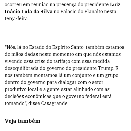
ocorreu em reunião na presença do presidente
Luiz
Inácio Lula da Silva
no Palácio do Planalto nesta
terça-feira.
"Nós, lá no Estado do Espírito Santo, também estamos
de mãos dadas neste momento em que nós estamos
vivendo essa crise do tarifaço com essa medida
desequilibrada do governo do presidente Trump. E
nós também montamos lá um conjunto e um grupo
dentro do governo para dialogar com o setor
produtivo local e a gente estar alinhado com as
decisões econômicas que o governo federal está
tomando", disse Casagrande.
Veja também