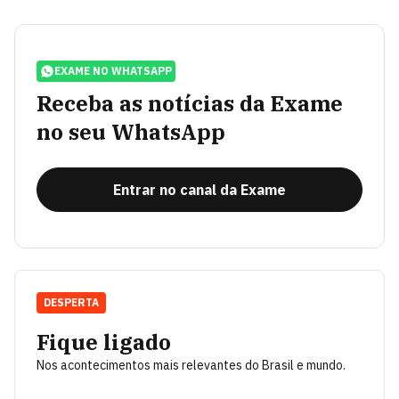
EXAME NO WHATSAPP
Receba as notícias da Exame
no seu WhatsApp
Entrar no canal da Exame
DESPERTA
Fique ligado
Nos acontecimentos mais relevantes do Brasil e mundo.