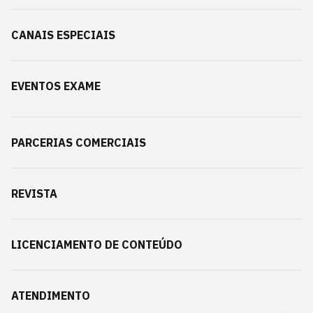
CANAIS ESPECIAIS
EVENTOS EXAME
PARCERIAS COMERCIAIS
REVISTA
LICENCIAMENTO DE CONTEÚDO
ATENDIMENTO