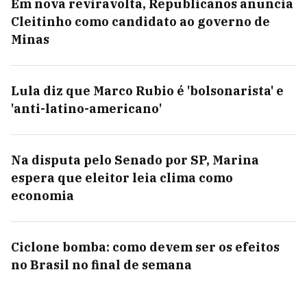
Em nova reviravolta, Republicanos anuncia
Cleitinho como candidato ao governo de
Minas
Lula diz que Marco Rubio é 'bolsonarista' e
'anti-latino-americano'
Na disputa pelo Senado por SP, Marina
espera que eleitor leia clima como
economia
Ciclone bomba: como devem ser os efeitos
no Brasil no final de semana