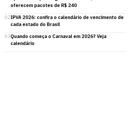
oferecem pacotes de R$ 240
02
IPVA 2026: confira o calendário de vencimento de
cada estado do Brasil
03
Quando começa o Carnaval em 2026? Veja
calendário