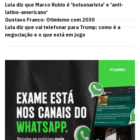
Lula diz que Marco Rubio é 'bolsonarista' e 'anti-
latino-americano'
Gustavo Franco: Otimismo com 2030
Lula diz que vai telefonar para Trump; como é a
negociação e o que está em jogo