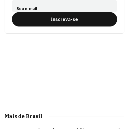
Seu e-mail
Inscreva-se
Mais de Brasil