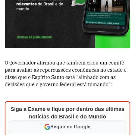
O governador afirmou que também criou um comitê
para avaliar as repercussões econômicas no estado e
disse que o Espírito Santo está "alinhado com as
decisões que o governo federal está tomando":
Siga a Exame e fique por dentro das últimas
notícias do Brasil e do Mundo
Seguir no Google