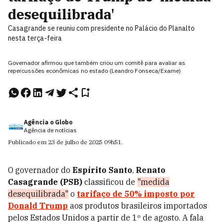
desequilibrada'
Casagrande se reuniu com presidente no Palácio do Planalto
nesta terça-feira
Governador afirmou que também criou um comitê para avaliar as
repercussões econômicas no estado (Leandro Fonseca/Exame)
Agência o Globo
Agência de notícias
Publicado em
23 de julho de 2025
09h51
.
O governador do
Espírito Santo
,
Renato
Casagrande (PSB)
classificou de
"medida
desequilibrada"
o
tarifaço de 50% imposto por
Donald Trump
aos produtos brasileiros importados
pelos Estados Unidos a partir de 1º de agosto. A fala