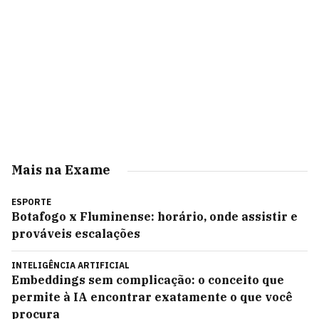
Mais na Exame
ESPORTE
Botafogo x Fluminense: horário, onde assistir e
prováveis escalações
INTELIGÊNCIA ARTIFICIAL
Embeddings sem complicação: o conceito que
permite à IA encontrar exatamente o que você
procura