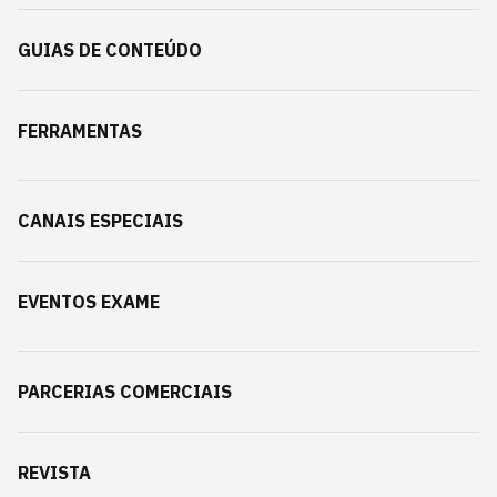
GUIAS DE CONTEÚDO
FERRAMENTAS
CANAIS ESPECIAIS
EVENTOS EXAME
PARCERIAS COMERCIAIS
REVISTA