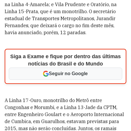
na Linha 4-Amarela; e Vila Prudente e Oratório, na
Linha 15-Prata, que é um monotrilho. O secretário
estadual de Transportes Metropolitanos, Jurandir
Fernandes, que deixará o cargo no fim deste mês,
havia anunciado, porém, 12 paradas.
Siga a Exame e fique por dentro das últimas
notícias do Brasil e do Mundo
Seguir no Google
A Linha 17-Ouro, monotrilho do Metrô entre
Congonhas e Morumbi, e a Linha 13-Jade da CPTM,
entre Engenheiro Goulart e o Aeroporto Internacional
de Cumbica, em Guarulhos, estavam previstas para
2015, mas não serão concluídas. Juntos, os ramais