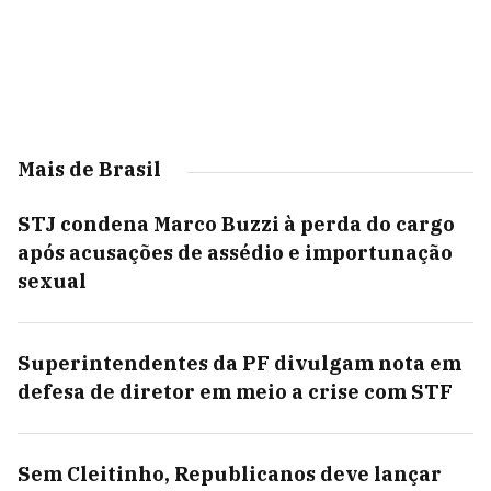
Mais de Brasil
STJ condena Marco Buzzi à perda do cargo
após acusações de assédio e importunação
sexual
Superintendentes da PF divulgam nota em
defesa de diretor em meio a crise com STF
Sem Cleitinho, Republicanos deve lançar