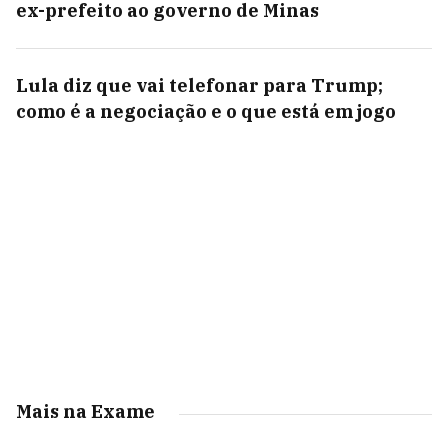
ex-prefeito ao governo de Minas
Lula diz que vai telefonar para Trump;
como é a negociação e o que está em jogo
Mais na Exame