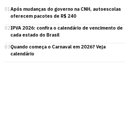
01
Após mudanças do governo na CNH, autoescolas
oferecem pacotes de R$ 240
02
IPVA 2026: confira o calendário de vencimento de
cada estado do Brasil
03
Quando começa o Carnaval em 2026? Veja
calendário