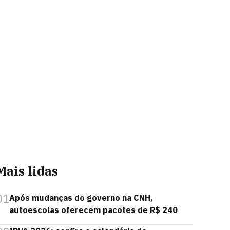
Mais lidas
01
Após mudanças do governo na CNH,
autoescolas oferecem pacotes de R$ 240