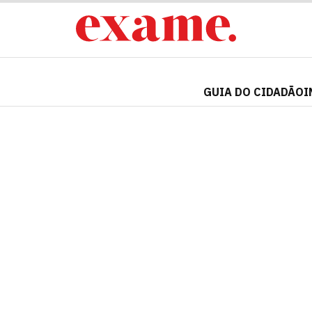
GUIA DO CIDADÃO
I