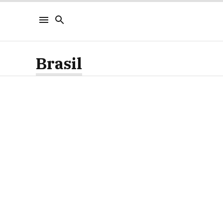
Brasil