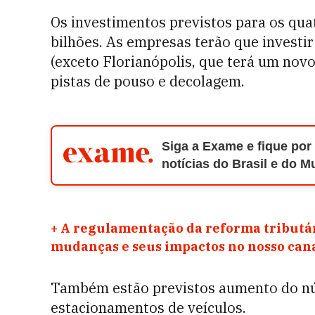
Os investimentos previstos para os qu
bilhões. As empresas terão que investi
(exceto Florianópolis, que terá um novo
pistas de pouso e decolagem.
Siga a Exame e fique por
notícias do Brasil e do 
+
A regulamentação da reforma tributár
mudanças e seus impactos no nosso ca
Também estão previstos aumento do n
estacionamentos de veículos.