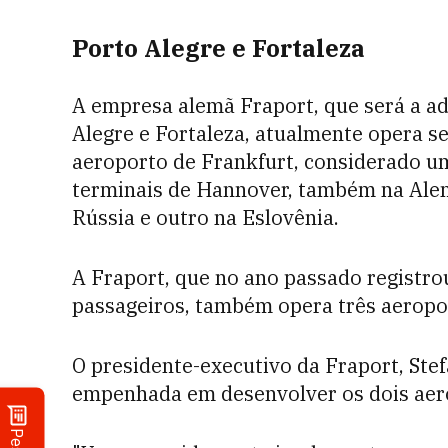
Porto Alegre e Fortaleza
A empresa alemã Fraport, que será a a
Alegre e Fortaleza, atualmente opera se
aeroporto de Frankfurt, considerado 
terminais de Hannover, também na Alem
Rússia e outro na Eslovênia.
A Fraport, que no ano passado registr
passageiros, também opera três aeropor
O presidente-executivo da Fraport, Stef
empenhada em desenvolver os dois aerop