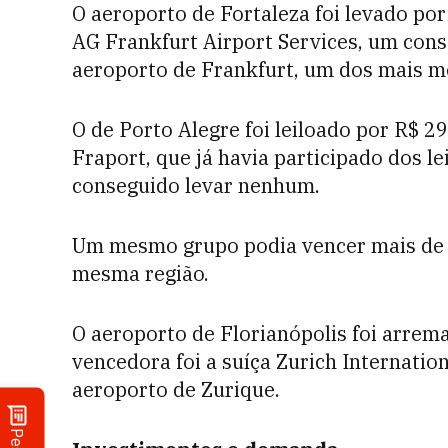
O aeroporto de Fortaleza foi levado po
AG Frankfurt Airport Services, um cons
aeroporto de Frankfurt, um dos mais 
O de Porto Alegre foi leiloado por R$ 
Fraport, que já havia participado dos 
conseguido levar nenhum.
Um mesmo grupo podia vencer mais de 
mesma região.
O aeroporto de Florianópolis foi arrem
vencedora foi a suíça Zurich Internati
aeroporto de Zurique.