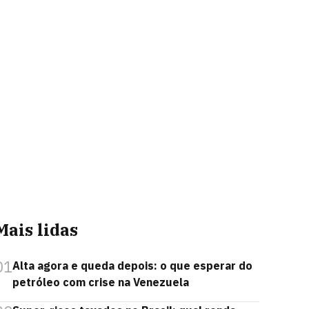
Mais lidas
01
Alta agora e queda depois: o que esperar do
petróleo com crise na Venezuela