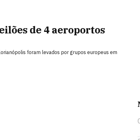
eilões de 4 aeroportos
Florianópolis foram levados por grupos europeus em