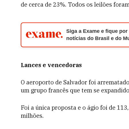
de cerca de 23%.
Todos os leilões fora
Siga a Exame e fique por
notícias do Brasil e do 
Lances e vencedoras
O aeroporto de Salvador foi arrematado 
um grupo francês que tem se expandid
Foi a única proposta e o ágio foi de 11
milhões.