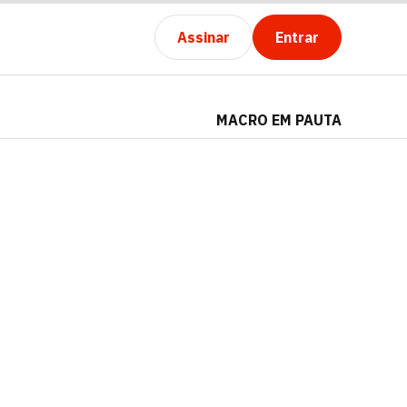
Assinar
Entrar
MACRO EM PAUTA