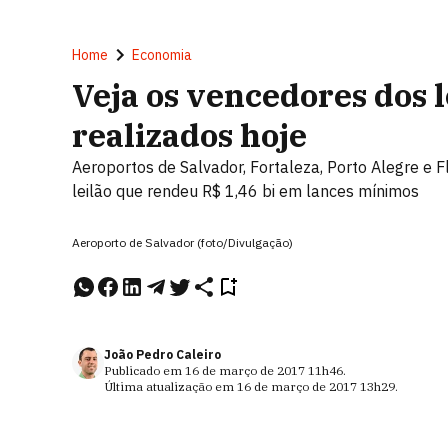
Home
Economia
Veja os vencedores dos l
realizados hoje
Aeroportos de Salvador, Fortaleza, Porto Alegre e 
leilão que rendeu R$ 1,46 bi em lances mínimos
Aeroporto de Salvador (foto/Divulgação)
João Pedro Caleiro
Publicado em
16 de março de 2017
11h46
.
Última atualização em
16 de março de 2017
13h29
.