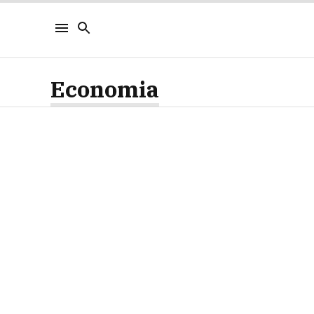
Economia