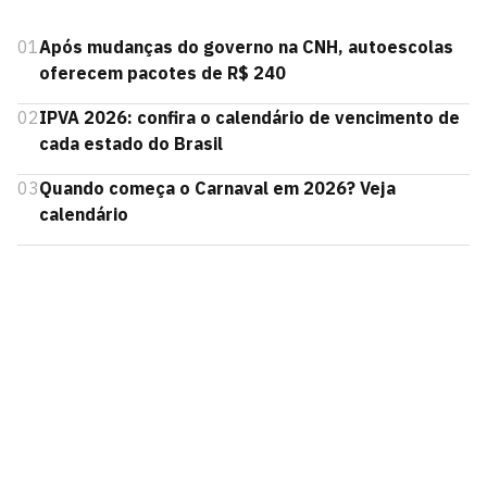
01
Após mudanças do governo na CNH, autoescolas
oferecem pacotes de R$ 240
02
IPVA 2026: confira o calendário de vencimento de
cada estado do Brasil
03
Quando começa o Carnaval em 2026? Veja
calendário