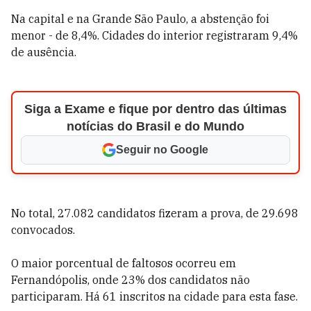
Na capital e na Grande São Paulo, a abstenção foi
menor - de 8,4%. Cidades do interior registraram 9,4%
de ausência.
Siga a Exame e fique por dentro das últimas
notícias do Brasil e do Mundo
Seguir no Google
No total, 27.082 candidatos fizeram a prova, de 29.698
convocados.
O maior porcentual de faltosos ocorreu em
Fernandópolis, onde 23% dos candidatos não
participaram. Há 61 inscritos na cidade para esta fase.