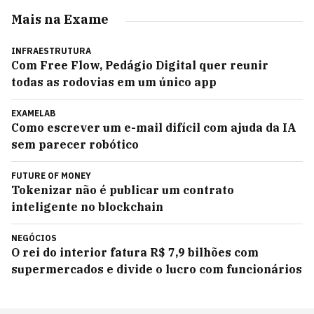
Mais na Exame
INFRAESTRUTURA
Com Free Flow, Pedágio Digital quer reunir
todas as rodovias em um único app
EXAMELAB
Como escrever um e-mail difícil com ajuda da IA
sem parecer robótico
FUTURE OF MONEY
Tokenizar não é publicar um contrato
inteligente no blockchain
NEGÓCIOS
O rei do interior fatura R$ 7,9 bilhões com
supermercados e divide o lucro com funcionários