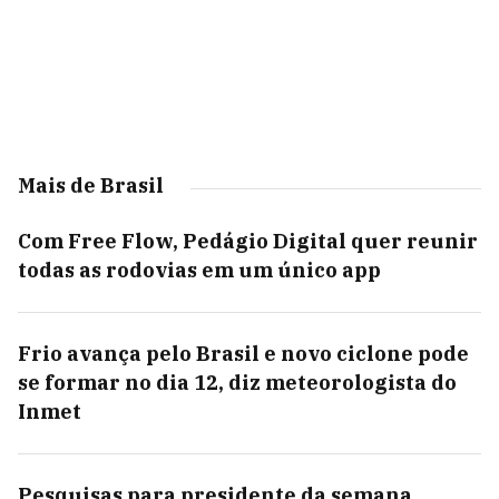
Mais de Brasil
Com Free Flow, Pedágio Digital quer reunir
todas as rodovias em um único app
Frio avança pelo Brasil e novo ciclone pode
se formar no dia 12, diz meteorologista do
Inmet
Pesquisas para presidente da semana