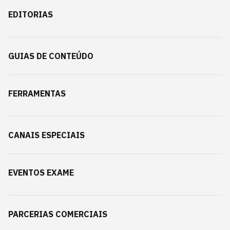
EDITORIAS
GUIAS DE CONTEÚDO
FERRAMENTAS
CANAIS ESPECIAIS
EVENTOS EXAME
PARCERIAS COMERCIAIS