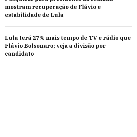
mostram recuperação de Flávio e
estabilidade de Lula
Lula terá 27% mais tempo de TV e rádio que
Flávio Bolsonaro; veja a divisão por
candidato