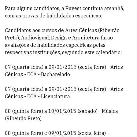
Para alguns candidatos, a Fuvest continua amanhã,
com as provas de habilidades específicas.
Candidatos aos cursos de Artes Cênicas (Ribeirão
Preto), Audiovisual, Design e Arquitetura farão
avaliações de habilidades específicas pelas
respectivas instituições, seguindo este calendário:
07 (quarta-feira) a 09/01/2015 (sexta-feira) - Artes
Cênicas - ECA - Bacharelado
07 (quarta-feira) a 09/01/2015 (sexta-feira) - Artes
Cênicas - ECA - Licenciatura
08 (quinta-feira) a 10/01/2015 (sábado) - Música
(Ribeirão Preto)
08 (quinta-feira) e 09/01/2015 (sexta-feira) -