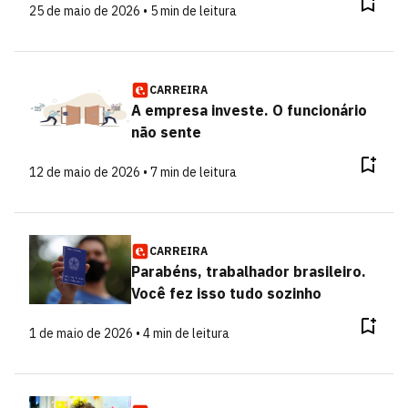
25 de maio de 2026 • 5 min de leitura
CARREIRA
A empresa investe. O funcionário
não sente
12 de maio de 2026 • 7 min de leitura
CARREIRA
Parabéns, trabalhador brasileiro.
Você fez isso tudo sozinho
1 de maio de 2026 • 4 min de leitura