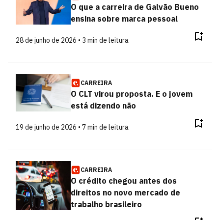
O que a carreira de Galvão Bueno
ensina sobre marca pessoal
28 de junho de 2026 • 3 min de leitura
CARREIRA
O CLT virou proposta. E o jovem
está dizendo não
19 de junho de 2026 • 7 min de leitura
CARREIRA
O crédito chegou antes dos
direitos no novo mercado de
trabalho brasileiro