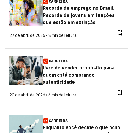
CARREIRA
Recorde de emprego no Brasil.
Recorde de jovens em funções
que estão em extinção
27 de abril de 2026 • 8 min de leitura
CARREIRA
Pare de vender propósito para
quem está comprando
autenticidade
20 de abril de 2026 • 6 min de leitura
CARREIRA
Enquanto você decide o que acha