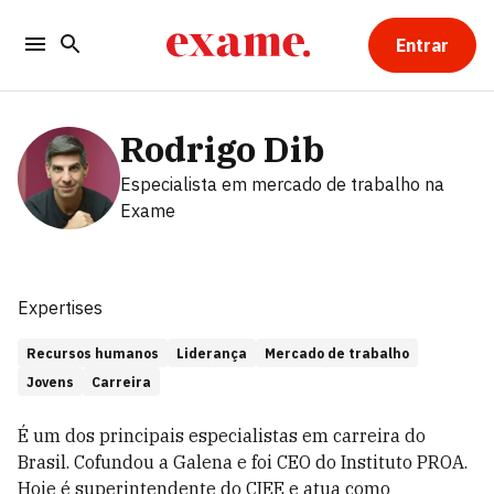
Entrar
Rodrigo Dib
Especialista em mercado de trabalho
na
Exame
Expertises
Recursos humanos
Liderança
Mercado de trabalho
Jovens
Carreira
É um dos principais especialistas em carreira do
Brasil. Cofundou a Galena e foi CEO do Instituto PROA.
Hoje é superintendente do CIEE e atua como