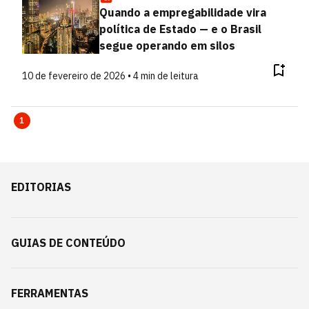
Quando a empregabilidade vira
política de Estado — e o Brasil
segue operando em silos
10 de fevereiro de 2026 • 4 min de leitura
1
EDITORIAS
GUIAS DE CONTEÚDO
FERRAMENTAS