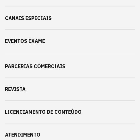
CANAIS ESPECIAIS
EVENTOS EXAME
PARCERIAS COMERCIAIS
REVISTA
LICENCIAMENTO DE CONTEÚDO
ATENDIMENTO