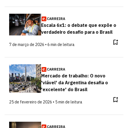
CARREIRA
Escala 6x1: o debate que expõe o
verdadeiro desafio para o Brasil
7 de março de 2026 • 6 min de leitura
CARREIRA
Mercado de trabalho: O novo
'viável' da Argentina desafia o
'excelente' do Brasil
25 de fevereiro de 2026 • 5 min de leitura
CARREIRA