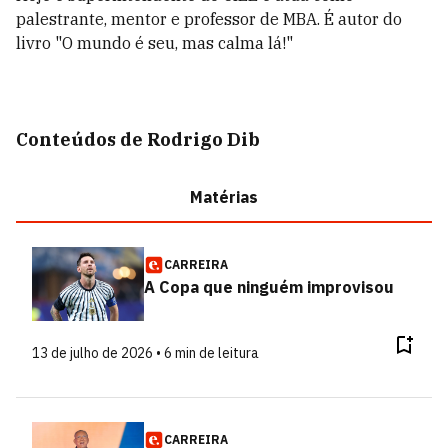
palestrante, mentor e professor de MBA. É autor do
livro "O mundo é seu, mas calma lá!"
Conteúdos de Rodrigo Dib
Matérias
CARREIRA
A Copa que ninguém improvisou
13 de julho de 2026 • 6 min de leitura
CARREIRA