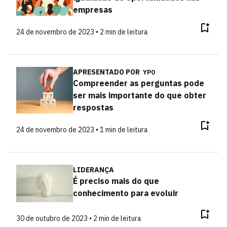
empresas
24 de novembro de 2023 • 2 min de leitura
APRESENTADO POR
YPO
Compreender as perguntas pode
ser mais importante do que obter
respostas
24 de novembro de 2023 • 1 min de leitura
LIDERANÇA
É preciso mais do que
conhecimento para evoluir
30 de outubro de 2023 • 2 min de leitura