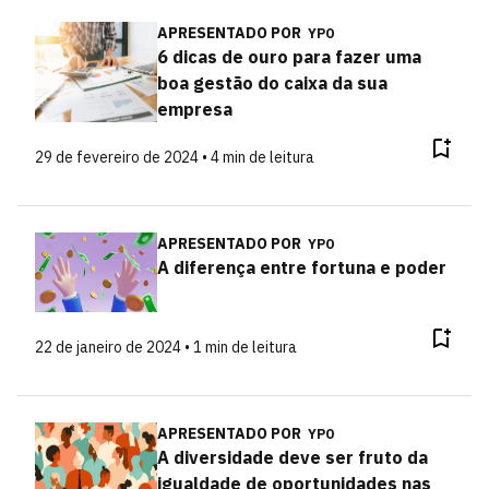
APRESENTADO POR
YPO
6 dicas de ouro para fazer uma
boa gestão do caixa da sua
empresa
29 de fevereiro de 2024 • 4 min de leitura
APRESENTADO POR
YPO
A diferença entre fortuna e poder
22 de janeiro de 2024 • 1 min de leitura
APRESENTADO POR
YPO
A diversidade deve ser fruto da
igualdade de oportunidades nas