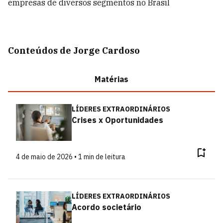
empresas de diversos segmentos no Brasil
Conteúdos de Jorge Cardoso
Matérias
LÍDERES EXTRAORDINÁRIOS
Crises x Oportunidades
4 de maio de 2026 • 1 min de leitura
LÍDERES EXTRAORDINÁRIOS
Acordo societário