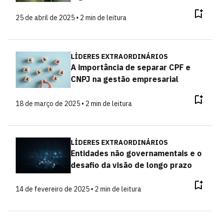
25 de abril de 2025 • 2 min de leitura
LÍDERES EXTRAORDINÁRIOS
A importância de separar CPF e
CNPJ na gestão empresarial
18 de março de 2025 • 2 min de leitura
LÍDERES EXTRAORDINÁRIOS
Entidades não governamentais e o
desafio da visão de longo prazo
14 de fevereiro de 2025 • 2 min de leitura