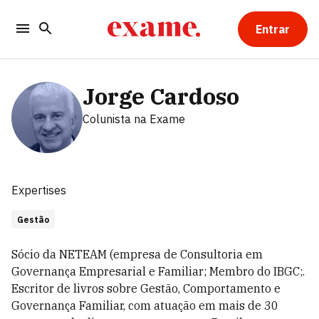
Entrar
Jorge Cardoso
Colunista
na Exame
Expertises
Gestão
Sócio da NETEAM (empresa de Consultoria em
Governança Empresarial e Familiar; Membro do IBGC;.
Escritor de livros sobre Gestão, Comportamento e
Governança Familiar, com atuação em mais de 30