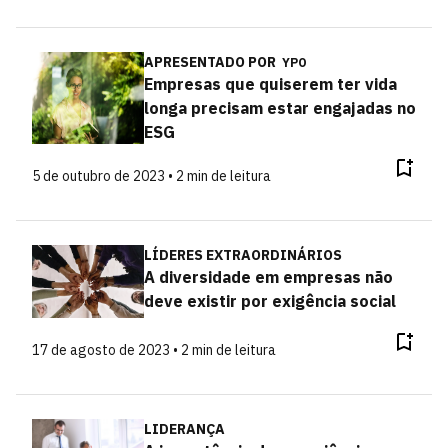
APRESENTADO POR
YPO
Empresas que quiserem ter vida
longa precisam estar engajadas no
ESG
5 de outubro de 2023 • 2 min de leitura
LÍDERES EXTRAORDINÁRIOS
A diversidade em empresas não
deve existir por exigência social
17 de agosto de 2023 • 2 min de leitura
LIDERANÇA