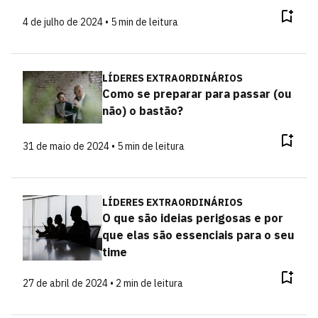
4 de julho de 2024 • 5 min de leitura
LÍDERES EXTRAORDINÁRIOS
Como se preparar para passar (ou
não) o bastão?
31 de maio de 2024 • 5 min de leitura
LÍDERES EXTRAORDINÁRIOS
O que são ideias perigosas e por
que elas são essenciais para o seu
time
27 de abril de 2024 • 2 min de leitura