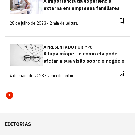
A importância da experiência
externa em empresas familiares
28 de julho de 2023 • 2 min de leitura
APRESENTADO POR
YPO
A lupa míope - e como ela pode
afetar a sua visão sobre o negócio
4 de maio de 2023 • 2 min de leitura
1
EDITORIAS