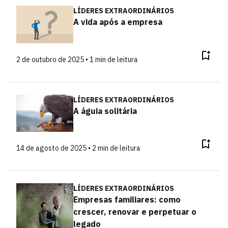
LÍDERES EXTRAORDINÁRIOS
A vida após a empresa
2 de outubro de 2025 • 1 min de leitura
LÍDERES EXTRAORDINÁRIOS
A águia solitária
14 de agosto de 2025 • 2 min de leitura
LÍDERES EXTRAORDINÁRIOS
Empresas familiares: como
crescer, renovar e perpetuar o
legado