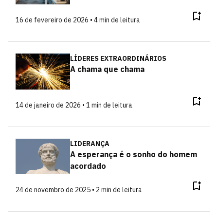
16 de fevereiro de 2026 • 4 min de leitura
LÍDERES EXTRAORDINÁRIOS
A chama que chama
14 de janeiro de 2026 • 1 min de leitura
LIDERANÇA
A esperança é o sonho do homem
acordado
24 de novembro de 2025 • 2 min de leitura