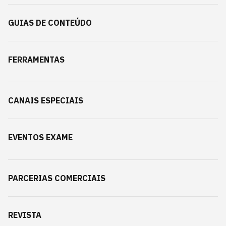
GUIAS DE CONTEÚDO
FERRAMENTAS
CANAIS ESPECIAIS
EVENTOS EXAME
PARCERIAS COMERCIAIS
REVISTA