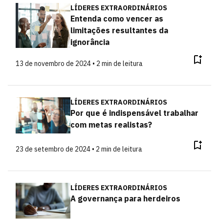
LÍDERES EXTRAORDINÁRIOS
Entenda como vencer as
limitações resultantes da
ignorância
13 de novembro de 2024 • 2 min de leitura
LÍDERES EXTRAORDINÁRIOS
Por que é indispensável trabalhar
com metas realistas?
23 de setembro de 2024 • 2 min de leitura
LÍDERES EXTRAORDINÁRIOS
A governança para herdeiros