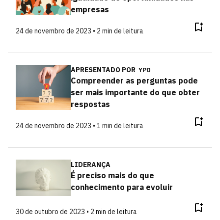
empresas
24 de novembro de 2023 • 2 min de leitura
APRESENTADO POR
YPO
Compreender as perguntas pode
ser mais importante do que obter
respostas
24 de novembro de 2023 • 1 min de leitura
LIDERANÇA
É preciso mais do que
conhecimento para evoluir
30 de outubro de 2023 • 2 min de leitura