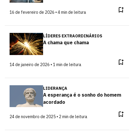
16 de fevereiro de 2026 • 4 min de leitura
LÍDERES EXTRAORDINÁRIOS
A chama que chama
14 de janeiro de 2026 • 1 min de leitura
LIDERANÇA
A esperança é o sonho do homem
acordado
24 de novembro de 2025 • 2 min de leitura