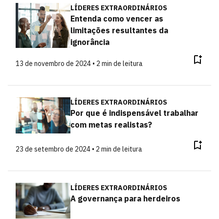
LÍDERES EXTRAORDINÁRIOS
Entenda como vencer as
limitações resultantes da
ignorância
13 de novembro de 2024 • 2 min de leitura
LÍDERES EXTRAORDINÁRIOS
Por que é indispensável trabalhar
com metas realistas?
23 de setembro de 2024 • 2 min de leitura
LÍDERES EXTRAORDINÁRIOS
A governança para herdeiros