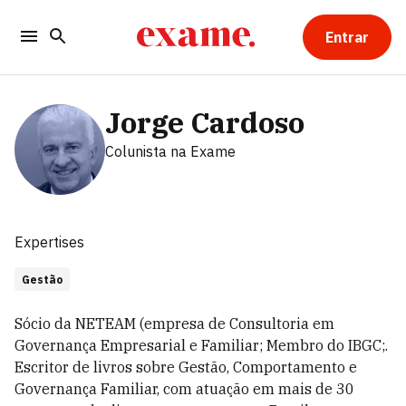
Entrar
Jorge Cardoso
Colunista
na Exame
Expertises
Gestão
Sócio da NETEAM (empresa de Consultoria em
Governança Empresarial e Familiar; Membro do IBGC;.
Escritor de livros sobre Gestão, Comportamento e
Governança Familiar, com atuação em mais de 30