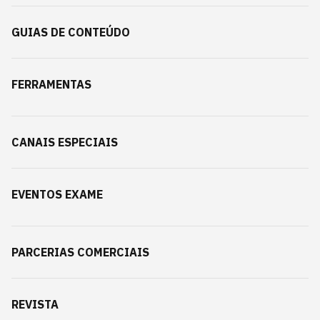
GUIAS DE CONTEÚDO
FERRAMENTAS
CANAIS ESPECIAIS
EVENTOS EXAME
PARCERIAS COMERCIAIS
REVISTA