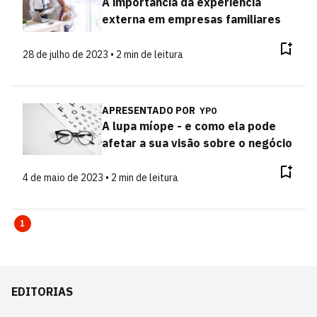
A importância da experiência
externa em empresas familiares
28 de julho de 2023 • 2 min de leitura
APRESENTADO POR
YPO
A lupa míope - e como ela pode
afetar a sua visão sobre o negócio
4 de maio de 2023 • 2 min de leitura
1
EDITORIAS