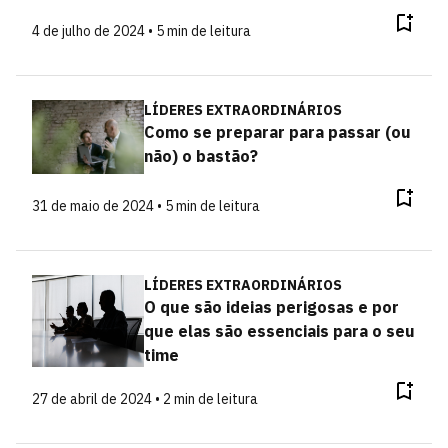
4 de julho de 2024 • 5 min de leitura
LÍDERES EXTRAORDINÁRIOS
Como se preparar para passar (ou
não) o bastão?
31 de maio de 2024 • 5 min de leitura
LÍDERES EXTRAORDINÁRIOS
O que são ideias perigosas e por
que elas são essenciais para o seu
time
27 de abril de 2024 • 2 min de leitura