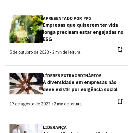
APRESENTADO POR
YPO
Empresas que quiserem ter vida
longa precisam estar engajadas no
ESG
5 de outubro de 2023 • 2 min de leitura
LÍDERES EXTRAORDINÁRIOS
A diversidade em empresas não
deve existir por exigência social
17 de agosto de 2023 • 2 min de leitura
LIDERANÇA