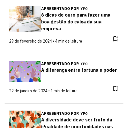
APRESENTADO POR
YPO
6 dicas de ouro para fazer uma
boa gestão do caixa da sua
empresa
29 de fevereiro de 2024 • 4 min de leitura
APRESENTADO POR
YPO
A diferença entre fortuna e poder
22 de janeiro de 2024 • 1 min de leitura
APRESENTADO POR
YPO
A diversidade deve ser fruto da
igualdade de oportunidades nas