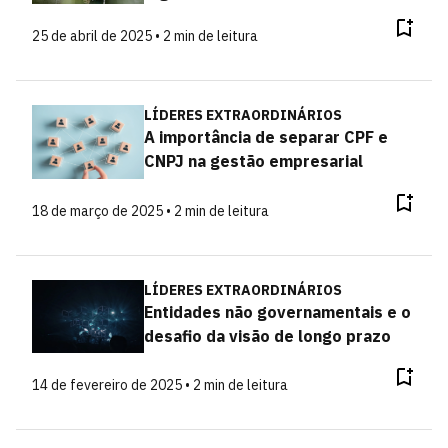
25 de abril de 2025 • 2 min de leitura
LÍDERES EXTRAORDINÁRIOS
A importância de separar CPF e
CNPJ na gestão empresarial
18 de março de 2025 • 2 min de leitura
LÍDERES EXTRAORDINÁRIOS
Entidades não governamentais e o
desafio da visão de longo prazo
14 de fevereiro de 2025 • 2 min de leitura