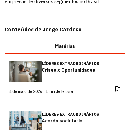
empresas de diversos segmentos no Brasil
Conteúdos de Jorge Cardoso
Matérias
LÍDERES EXTRAORDINÁRIOS
Crises x Oportunidades
4 de maio de 2026 • 1 min de leitura
LÍDERES EXTRAORDINÁRIOS
Acordo societário