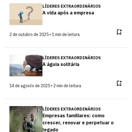
LÍDERES EXTRAORDINÁRIOS
A vida após a empresa
2 de outubro de 2025 • 1 min de leitura
LÍDERES EXTRAORDINÁRIOS
A águia solitária
14 de agosto de 2025 • 2 min de leitura
LÍDERES EXTRAORDINÁRIOS
Empresas familiares: como
crescer, renovar e perpetuar o
legado