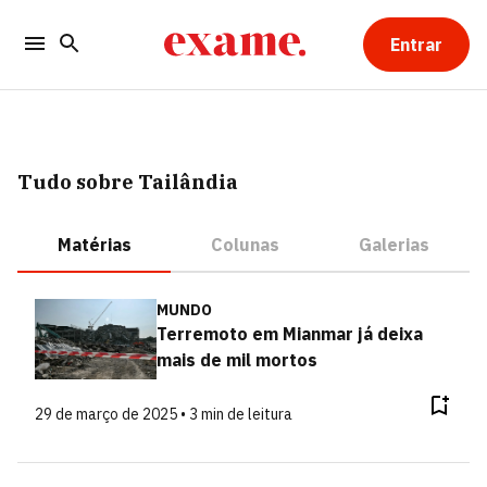
Entrar
Tudo sobre Tailândia
Matérias
Colunas
Galerias
MUNDO
Terremoto em Mianmar já deixa
mais de mil mortos
29 de março de 2025 • 3 min de leitura