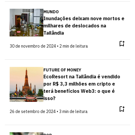
MUNDO
Inundações deixam nove mortos e
milhares de deslocados na
Tailândia
30 de novembro de 2024 • 2 min de leitura
FUTURE OF MONEY
EcoResort na Tailândia é vendido
por R$ 3,3 milhões em cripto e
terá benefícios Web3: o que é
isso?
26 de setembro de 2024 • 3 min de leitura