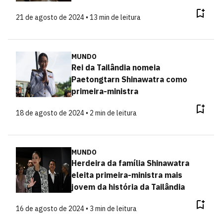
21 de agosto de 2024 • 13 min de leitura
MUNDO
Rei da Tailândia nomeia
Paetongtarn Shinawatra como
primeira-ministra
18 de agosto de 2024 • 2 min de leitura
MUNDO
Herdeira da família Shinawatra
eleita primeira-ministra mais
jovem da história da Tailândia
16 de agosto de 2024 • 3 min de leitura