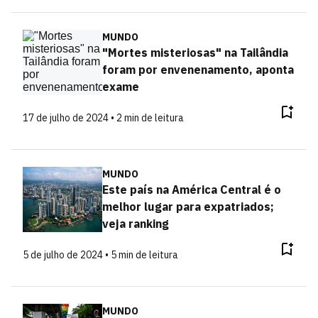
MUNDO
"Mortes misteriosas" na Tailândia
foram por envenenamento, aponta
exame
17 de julho de 2024 • 2 min de leitura
MUNDO
Este país na América Central é o
melhor lugar para expatriados;
veja ranking
5 de julho de 2024 • 5 min de leitura
MUNDO