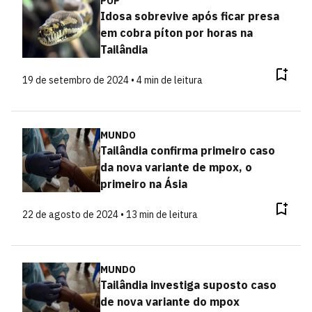
POP
Idosa sobrevive após ficar presa
em cobra píton por horas na
Tailândia
19 de setembro de 2024 • 4 min de leitura
MUNDO
Tailândia confirma primeiro caso
da nova variante de mpox, o
primeiro na Ásia
22 de agosto de 2024 • 13 min de leitura
MUNDO
Tailândia investiga suposto caso
de nova variante do mpox