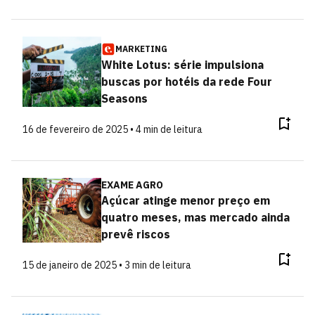
MARKETING
White Lotus: série impulsiona
buscas por hotéis da rede Four
Seasons
16 de fevereiro de 2025 • 4 min de leitura
EXAME AGRO
Açúcar atinge menor preço em
quatro meses, mas mercado ainda
prevê riscos
15 de janeiro de 2025 • 3 min de leitura