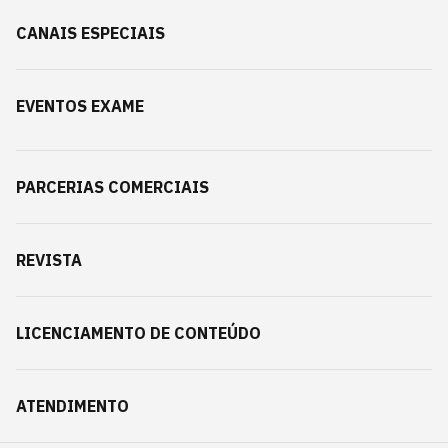
CANAIS ESPECIAIS
EVENTOS EXAME
PARCERIAS COMERCIAIS
REVISTA
LICENCIAMENTO DE CONTEÚDO
ATENDIMENTO