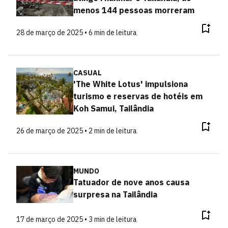
menos 144 pessoas morreram
28 de março de 2025 • 6 min de leitura
CASUAL
'The White Lotus' impulsiona
turismo e reservas de hotéis em
Koh Samui, Tailândia
26 de março de 2025 • 2 min de leitura
MUNDO
Tatuador de nove anos causa
surpresa na Tailândia
17 de março de 2025 • 3 min de leitura