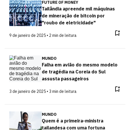
FUTURE OF MONEY
Tailândia apreende mil máquinas
de mineração de bitcoin por
"roubo de eletricidade"
9 de janeiro de 2025 • 2 min de leitura
MUNDO
Falha em avião do mesmo modelo
de tragédia na Coreia do Sul
assusta passageiros
3 de janeiro de 2025 • 3 min de leitura
MUNDO
Quem é a primeira-ministra
tailandesa com uma fortuna