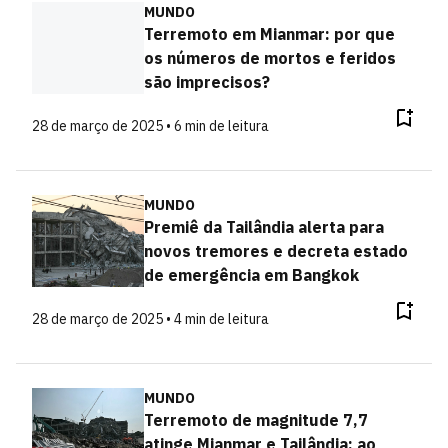
MUNDO
Terremoto em Mianmar: por que
os números de mortos e feridos
são imprecisos?
28 de março de 2025 • 6 min de leitura
MUNDO
Premiê da Tailândia alerta para
novos tremores e decreta estado
de emergência em Bangkok
28 de março de 2025 • 4 min de leitura
MUNDO
Terremoto de magnitude 7,7
atinge Mianmar e Tailândia; ao