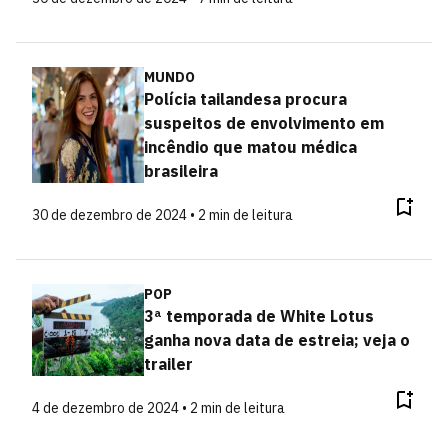
MUNDO
Polícia tailandesa procura
suspeitos de envolvimento em
incêndio que matou médica
brasileira
30 de dezembro de 2024 • 2 min de leitura
POP
3ª temporada de White Lotus
ganha nova data de estreia; veja o
trailer
4 de dezembro de 2024 • 2 min de leitura