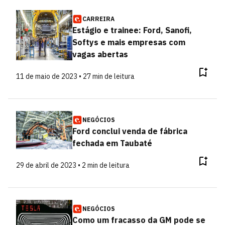
CARREIRA
Estágio e trainee: Ford, Sanofi,
Softys e mais empresas com
vagas abertas
11 de maio de 2023 • 27 min de leitura
NEGÓCIOS
Ford conclui venda de fábrica
fechada em Taubaté
29 de abril de 2023 • 2 min de leitura
NEGÓCIOS
Como um fracasso da GM pode se