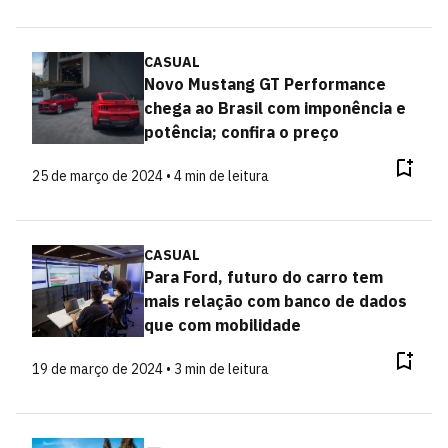
CASUAL
Novo Mustang GT Performance
chega ao Brasil com imponência e
potência; confira o preço
25 de março de 2024 • 4 min de leitura
CASUAL
Para Ford, futuro do carro tem
mais relação com banco de dados
que com mobilidade
19 de março de 2024 • 3 min de leitura