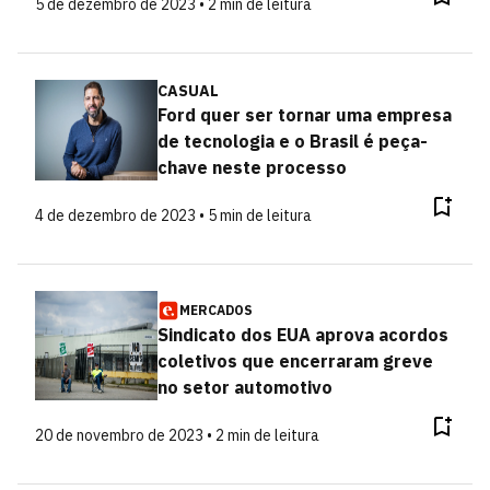
5 de dezembro de 2023 • 2 min de leitura
CASUAL
Ford quer ser tornar uma empresa
de tecnologia e o Brasil é peça-
chave neste processo
4 de dezembro de 2023 • 5 min de leitura
MERCADOS
Sindicato dos EUA aprova acordos
coletivos que encerraram greve
no setor automotivo
20 de novembro de 2023 • 2 min de leitura