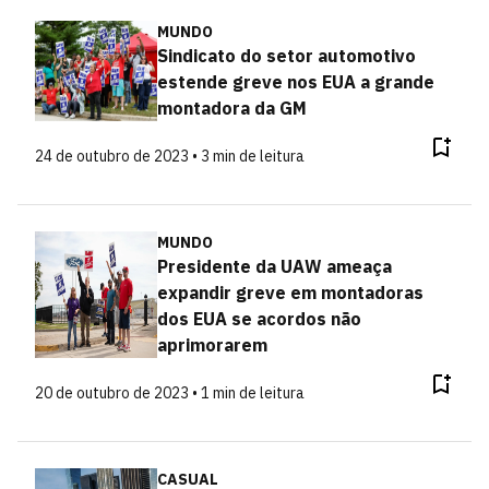
MUNDO
Sindicato do setor automotivo
estende greve nos EUA a grande
montadora da GM
24 de outubro de 2023 • 3 min de leitura
MUNDO
Presidente da UAW ameaça
expandir greve em montadoras
dos EUA se acordos não
aprimorarem
20 de outubro de 2023 • 1 min de leitura
CASUAL