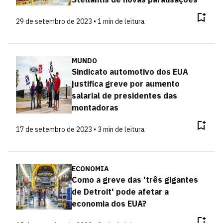
29 de setembro de 2023 • 1 min de leitura
MUNDO
Sindicato automotivo dos EUA
justifica greve por aumento
salarial de presidentes das
montadoras
17 de setembro de 2023 • 3 min de leitura
ECONOMIA
Como a greve das 'três gigantes
de Detroit' pode afetar a
economia dos EUA?