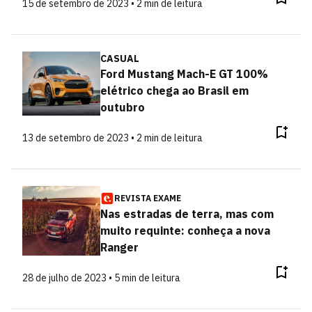
15 de setembro de 2023 • 2 min de leitura
CASUAL
Ford Mustang Mach-E GT 100%
elétrico chega ao Brasil em
outubro
13 de setembro de 2023 • 2 min de leitura
REVISTA EXAME
Nas estradas de terra, mas com
muito requinte: conheça a nova
Ranger
28 de julho de 2023 • 5 min de leitura