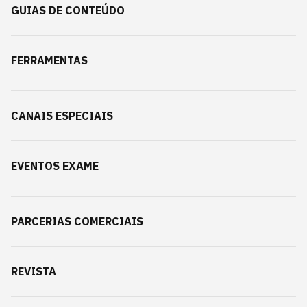
GUIAS DE CONTEÚDO
FERRAMENTAS
CANAIS ESPECIAIS
EVENTOS EXAME
PARCERIAS COMERCIAIS
REVISTA